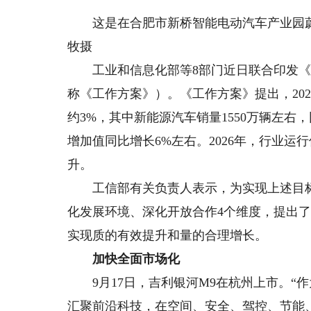
这是在合肥市新桥智能电动汽车产业园蔚
牧摄
工业和信息化部等8部门近日联合印发《汽车
称《工作方案》）。《工作方案》提出，202
约3%，其中新能源汽车销量1550万辆左右
增加值同比增长6%左右。2026年，行业
升。
工信部有关负责人表示，为实现上述目标
化发展环境、深化开放合作4个维度，提出了
实现质的有效提升和量的合理增长。
加快全面市场化
9月17日，吉利银河M9在杭州上市。“作
汇聚前沿科技，在空间、安全、驾控、节能