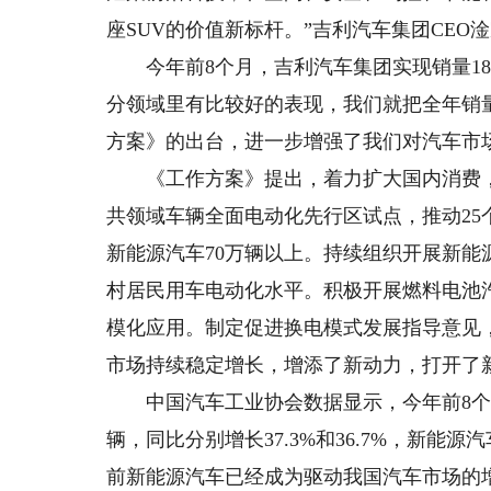
座SUV的价值新标杆。”吉利汽车集团CEO
今年前8个月，吉利汽车集团实现销量189
分领域里有比较好的表现，我们就把全年销量目
方案》的出台，进一步增强了我们对汽车市
《工作方案》提出，着力扩大国内消费，
共领域车辆全面电动化先行区试点，推动2
新能源汽车70万辆以上。持续组织开展新
村居民用车电动化水平。积极开展燃料电池
模化应用。制定促进换电模式发展指导意见
市场持续稳定增长，增添了新动力，打开了
中国汽车工业协会数据显示，今年前8个月，
辆，同比分别增长37.3%和36.7%，新能
前新能源汽车已经成为驱动我国汽车市场的