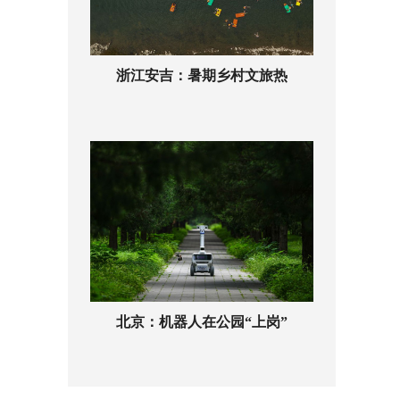
浙江安吉：暑期乡村文旅热
北京：机器人在公园“上岗”