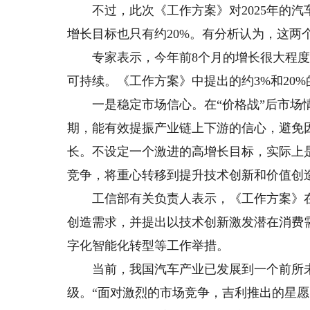
不过，此次《工作方案》对2025年的汽
增长目标也只有约20%。有分析认为，这两
专家表示，今年前8个月的增长很大程度上
可持续。《工作方案》中提出的约3%和20
一是稳定市场信心。在“价格战”后市场情
期，能有效提振产业链上下游的信心，避免
长。不设定一个激进的高增长目标，实际上是
竞争，将重心转移到提升技术创新和价值创
工信部有关负责人表示，《工作方案》在
创造需求，并提出以技术创新激发潜在消费
字化智能化转型等工作举措。
当前，我国汽车产业已发展到一个前所未
级。“面对激烈的市场竞争，吉利推出的星