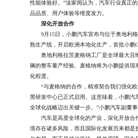
性能体验好。”淦家阅认为，汽车行业真正
品品质、用户体验等维度发力。
深化开放合作
9月15日，小鹏汽车宣布与位于奥地利格
熟生产线，开启欧洲本地化生产，首批小鹏G
奥地利格拉茨麦格纳工厂是全球最大且唯一
辆的整车量产经验。麦格纳将为小鹏提供现
化程度。
“与麦格纳的合作，精准契合我们强化欧
黑研发中心已正式启用。这意味着，小鹏汽
全球化战略迈出关键一步。”小鹏汽车副董
汽车是高度全球化的产业，深化开放合作
境存在诸多风险，而且国际化发展历来都是