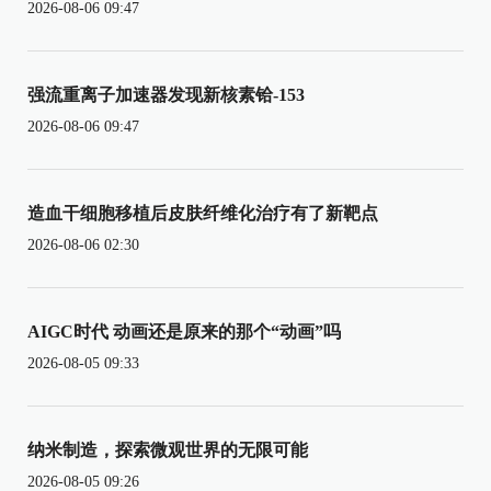
2026-08-06 09:47
强流重离子加速器发现新核素铪-153
2026-08-06 09:47
造血干细胞移植后皮肤纤维化治疗有了新靶点
2026-08-06 02:30
AIGC时代 动画还是原来的那个“动画”吗
2026-08-05 09:33
纳米制造，探索微观世界的无限可能
2026-08-05 09:26