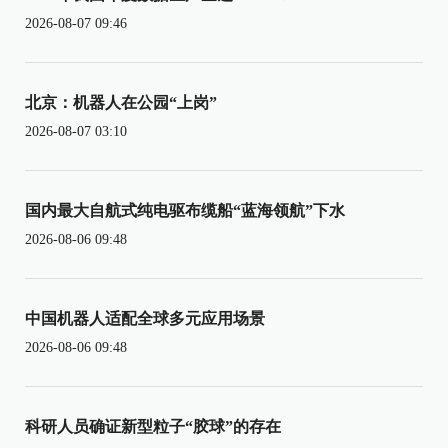
2026-08-07 09:46
北京：机器人在公园“上岗”
2026-08-07 03:10
国内最大自航式纯电驱布缆船“蓝海领航”下水
2026-08-06 09:48
中国机器人适配全球多元应用场景
2026-08-06 09:48
科研人员确证新型粒子“胶球”的存在