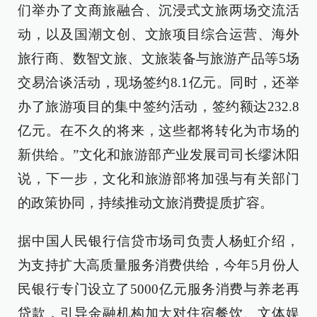
们举办了文商旅融合、沉浸式文旅两场交流活
动，以及国潮文创、文旅项目综合运营、海外
旅行商、数智文旅、文旅装备与旅游产品等5场
交易洽谈活动，现场签约8.1亿元。同时，还举
办了旅游项目的集中签约活动，签约额达232.8
亿元。在不久的将来，这些都将转化为市场的
新供给。”文化和旅游部产业发展司司长缪沐阳
说，下一步，文化和旅游部将加强与有关部门
的政策协同，持续推动文旅消费提质扩容。
据中国人民银行信贷市场司负责人杨虹介绍，
为支持扩大高质量服务消费供给，今年5月份人
民银行专门设立了5000亿元服务消费与养老再
贷款，引导金融机构加大对住宿餐饮、文体娱