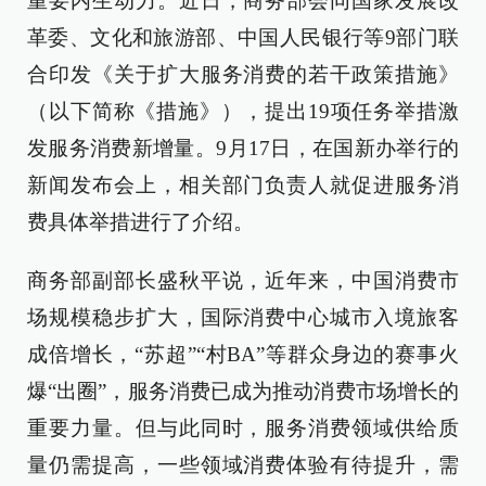
重要内生动力。近日，商务部会同国家发展改
革委、文化和旅游部、中国人民银行等9部门联
合印发《关于扩大服务消费的若干政策措施》
（以下简称《措施》），提出19项任务举措激
发服务消费新增量。9月17日，在国新办举行的
新闻发布会上，相关部门负责人就促进服务消
费具体举措进行了介绍。
商务部副部长盛秋平说，近年来，中国消费市
场规模稳步扩大，国际消费中心城市入境旅客
成倍增长，“苏超”“村BA”等群众身边的赛事火
爆“出圈”，服务消费已成为推动消费市场增长的
重要力量。但与此同时，服务消费领域供给质
量仍需提高，一些领域消费体验有待提升，需