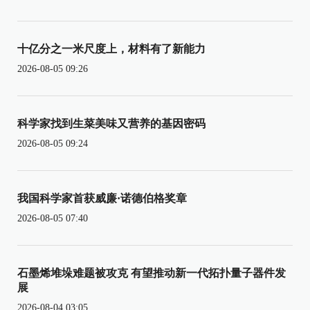
十亿分之一米尺度上，材料有了新能力
2026-08-05 09:26
科学家找到生菜美味又营养的基因密码
2026-08-05 09:24
我国科学家首获威廉·诺德伯格奖章
2026-08-05 07:40
石墨烯堆垛难题被攻克 有望推动新一代拓扑量子器件发
展
2026-08-04 03:05