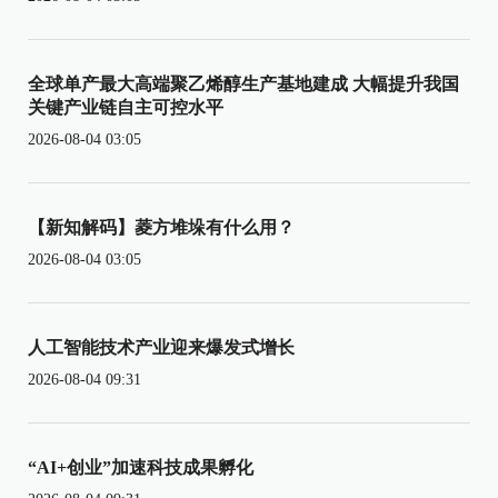
全球单产最大高端聚乙烯醇生产基地建成 大幅提升我国
关键产业链自主可控水平
2026-08-04 03:05
【新知解码】菱方堆垛有什么用？
2026-08-04 03:05
人工智能技术产业迎来爆发式增长
2026-08-04 09:31
“AI+创业”加速科技成果孵化