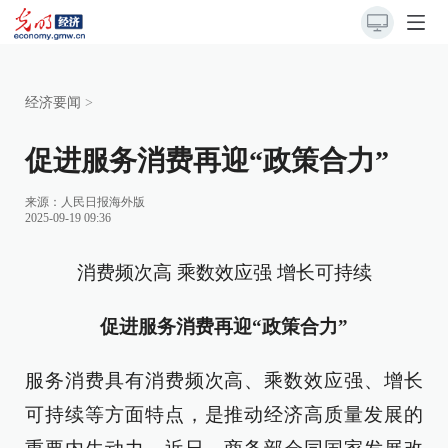
经济要闻
>
促进服务消费再迎“政策合力”
来源：
人民日报海外版
2025-09-19 09:36
消费频次高 乘数效应强 增长可持续
促进服务消费再迎“政策合力”
服务消费具有消费频次高、乘数效应强、增长
可持续等方面特点，是推动经济高质量发展的