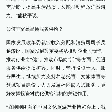
需所盼，提高生活品质，又能推动释放消费潜
力。”盛秋平说。
如何丰富高品质服务供给？
国家发展改革委就业收入分配和消费司司长吴
越涛说，国家发展改革委将从推动企业向“新”、
推动行业向“优”、推动市场向“活”等方面，促进
服务供给提质扩容。同时，坚持投资于人、服
务民生，继续加力支持养老托育、文旅体育等
领域项目建设，大力发展社区嵌入式服务，更
好发挥投资对优化供给结构的关键作用。
“在刚刚闭幕的中国文化旅游产业博览会上，我