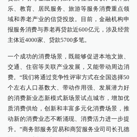
乐、教育、居民服务、旅游等服务消费重点领
域和养老产业的信贷投放。目前，金融机构申
报服务消费与养老再贷款近600亿元，涉及经营
主体近4000家、贷款5700多笔。
一个成功的消费场景，既能够促进本地文旅、
交通、住宿等关联产业发展，又能带动周边消
费。“我们将通过竞争性评审方式在全国选择50
个左右人口基数大、带动作用强、发展潜力好
的消费新业态新模式新场景试点城市，增加优
质消费供给，创新和丰富多元化消费场景，推
动新的消费业态不断涌现、消费活力进一步提
升。”商务部服务贸易和商贸服务业司司长孔德