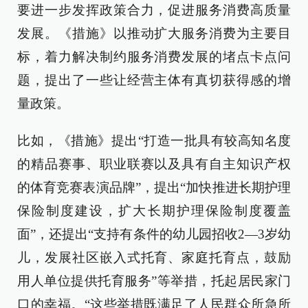
要进一步发挥政策合力，促进服务消费高质量
发展。《措施》以推动扩大服务消费为主要目
标，着力解决制约服务消费发展的堵点卡点问
题，提出了一些让经营主体有真切获得感的增
量政策。
比如，《措施》提出“打造一批具有较高知名度
的精品赛事、职业联赛以及具有自主知识产权
的体育竞赛表演品牌”，提出“加快推进长期护理
保险制度建设，扩大长期护理保险制度覆盖
面”，还提出“支持有条件的幼儿园招收2—3岁幼
儿，发展社区嵌入式托育、家庭托育点，鼓励
用人单位提供托育服务”等举措，托起居民家门
口的幸福。“这些举措既满足了人民群众所急所