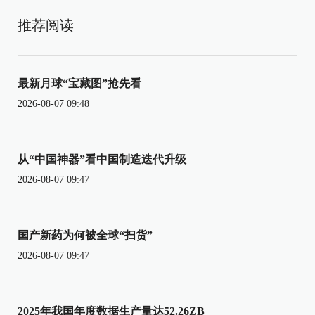
推荐阅读
最新月球“宝藏图”抢先看
2026-08-07 09:48
从“中国神器”看中国制造迭代升级
2026-08-07 09:47
国产新药为何被全球“扫货”
2026-08-07 09:47
2025年我国年度数据生产量达52.26ZB