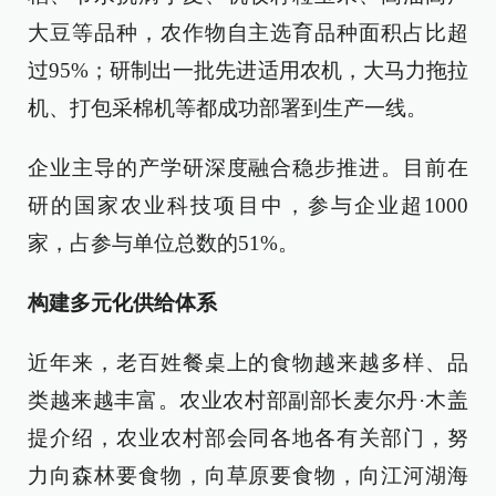
大豆等品种，农作物自主选育品种面积占比超
过95%；研制出一批先进适用农机，大马力拖拉
机、打包采棉机等都成功部署到生产一线。
企业主导的产学研深度融合稳步推进。目前在
研的国家农业科技项目中，参与企业超1000
家，占参与单位总数的51%。
构建多元化供给体系
近年来，老百姓餐桌上的食物越来越多样、品
类越来越丰富。农业农村部副部长麦尔丹·木盖
提介绍，农业农村部会同各地各有关部门，努
力向森林要食物，向草原要食物，向江河湖海