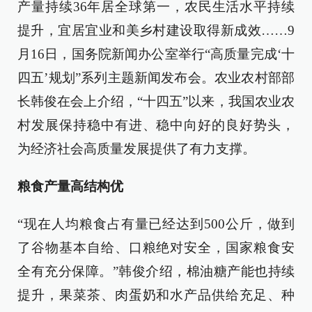
产量持续36年居全球第一，农民生活水平持续
提升，宜居宜业和美乡村建设取得新成效……9
月16日，国务院新闻办公室举行“高质量完成‘十
四五’规划”系列主题新闻发布会。农业农村部部
长韩俊在会上介绍，“十四五”以来，我国农业农
村发展保持稳中有进、稳中向好的良好势头，
为经济社会高质量发展提供了有力支撑。
粮食产量高结构优
“现在人均粮食占有量已经达到500公斤，做到
了谷物基本自给、口粮绝对安全，国家粮食安
全有充分保障。”韩俊介绍，棉油糖产能也持续
提升，果菜茶、肉蛋奶和水产品供给充足、种