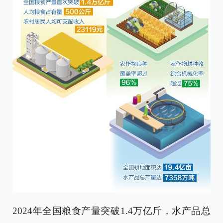
2024年全国粮食产量突破1.4万亿斤，水产品总