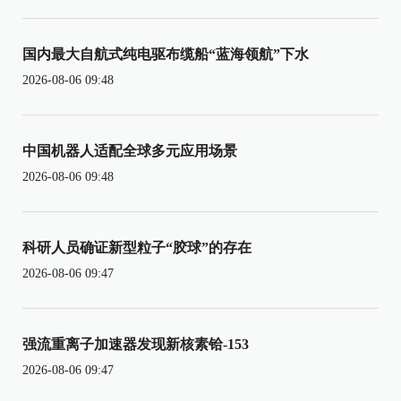
国内最大自航式纯电驱布缆船“蓝海领航”下水
2026-08-06 09:48
中国机器人适配全球多元应用场景
2026-08-06 09:48
科研人员确证新型粒子“胶球”的存在
2026-08-06 09:47
强流重离子加速器发现新核素铪-153
2026-08-06 09:47