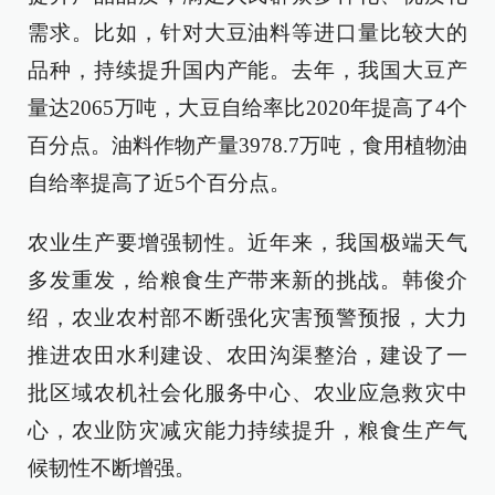
需求。比如，针对大豆油料等进口量比较大的
品种，持续提升国内产能。去年，我国大豆产
量达2065万吨，大豆自给率比2020年提高了4个
百分点。油料作物产量3978.7万吨，食用植物油
自给率提高了近5个百分点。
农业生产要增强韧性。近年来，我国极端天气
多发重发，给粮食生产带来新的挑战。韩俊介
绍，农业农村部不断强化灾害预警预报，大力
推进农田水利建设、农田沟渠整治，建设了一
批区域农机社会化服务中心、农业应急救灾中
心，农业防灾减灾能力持续提升，粮食生产气
候韧性不断增强。