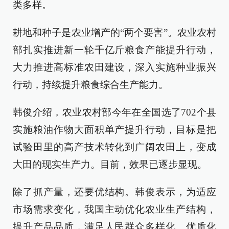
类多样。
耕地和种子是农业增产的“两个要害”。农业农村
部扎实推进新一轮千亿斤粮食产能提升行动，
大力推进高标准农田建设，深入实施种业振兴
行动，持续提升粮食综合生产能力。
韩俊介绍，农业农村部今年在全国选了702个县
实施粮油作物大面积单产提升行动，目标是把
试验田里的高产技术转化到广阔农田上，变成
大田的现实生产力。目前，效果已逐步显现。
除了抓产量，还要优结构。韩俊表示，为适应
市场需求变化，我国主动优化农业生产结构，
提升产品品质，满足人民群众多样化、优质化