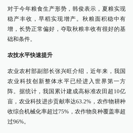
对于今年粮食生产形势，韩俊表示，夏粮实现
稳产丰收，早稻实现增产。秋粮面积稳中有
增，长势正常偏好，夺取秋粮丰收有很好的基
础和条件。
农技水平快速提升
农业农村部副部长张兴旺介绍，近年来，我国
农业科技创新整体水平已经进入世界第一方
阵。据统计，我国累计建成高标准农田超10亿
亩，农业科技进步贡献率达63.2%，农作物耕种
收综合机械化率超过75%，农作物良种覆盖率超
过96%。