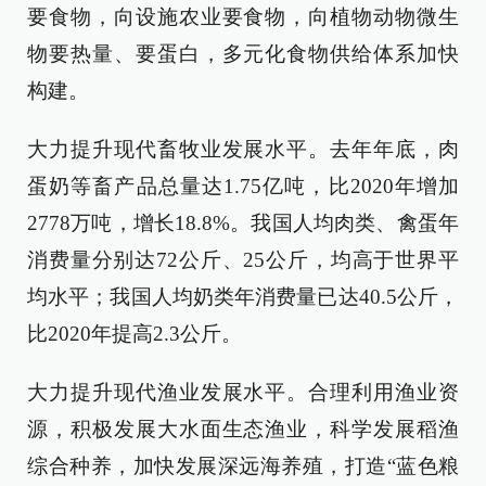
要食物，向设施农业要食物，向植物动物微生
物要热量、要蛋白，多元化食物供给体系加快
构建。
大力提升现代畜牧业发展水平。去年年底，肉
蛋奶等畜产品总量达1.75亿吨，比2020年增加
2778万吨，增长18.8%。我国人均肉类、禽蛋年
消费量分别达72公斤、25公斤，均高于世界平
均水平；我国人均奶类年消费量已达40.5公斤，
比2020年提高2.3公斤。
大力提升现代渔业发展水平。合理利用渔业资
源，积极发展大水面生态渔业，科学发展稻渔
综合种养，加快发展深远海养殖，打造“蓝色粮