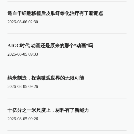
造血干细胞移植后皮肤纤维化治疗有了新靶点
2026-08-06 02:30
AIGC时代 动画还是原来的那个“动画”吗
2026-08-05 09:33
纳米制造，探索微观世界的无限可能
2026-08-05 09:26
十亿分之一米尺度上，材料有了新能力
2026-08-05 09:26