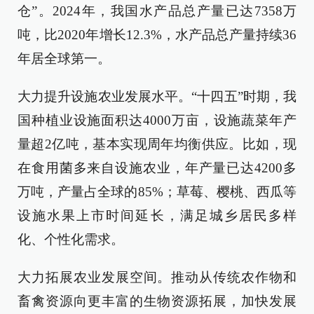
仓”。2024年，我国水产品总产量已达7358万
吨，比2020年增长12.3%，水产品总产量持续36
年居全球第一。
大力提升设施农业发展水平。“十四五”时期，我
国种植业设施面积达4000万亩，设施蔬菜年产
量超2亿吨，基本实现周年均衡供应。比如，现
在食用菌多来自设施农业，年产量已达4200多
万吨，产量占全球的85%；草莓、樱桃、西瓜等
设施水果上市时间延长，满足城乡居民多样
化、个性化需求。
大力拓展农业发展空间。推动从传统农作物和
畜禽资源向更丰富的生物资源拓展，加快发展