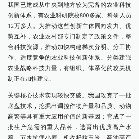
我国已建成从中央到地方较为完备的农业科技
创新体系，有农业科研院校800多家、科研人员
12万多人。为推动这些创新主体同向发力、优
势互补，农业农村部专门制定了政策文件，整
合科技资源，推动加快构建梯次分明、分工协
作、适度竞争的农业科技创新体系。分类建强
农业战略科技力量，有组织、体系化的攻关机
制正在加快建立。
关键核心技术实现较快突破。我国攻克了一批
底盘技术，挖掘出调控作物产量和品质、动物
高繁等具有重大应用价值的新基因；育成了一
批生产急需的重大品种，选育出优质高产水
稻、节水抗病小麦、机收籽粒玉米、高油高产