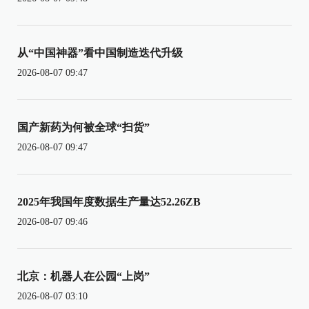
从“中国神器”看中国制造迭代升级
2026-08-07 09:47
国产新药为何被全球“扫货”
2026-08-07 09:47
2025年我国年度数据生产量达52.26ZB
2026-08-07 09:46
北京：机器人在公园“上岗”
2026-08-07 03:10