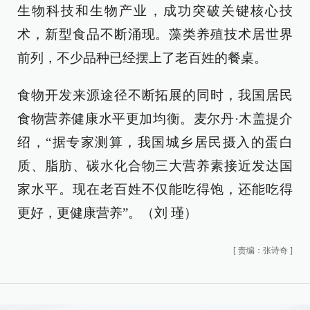
生物科技和生物产业，成功突破关键核心技
术，新型食品不断涌现。藻类养殖技术居世界
前列，不少品种已经摆上了老百姓的餐桌。
食物开发来源途径不断拓展的同时，我国居民
食物营养健康水平更加均衡。麦尔丹·木盖提介
绍，“据专家测算，我国城乡居民摄入的蛋白
质、脂肪、碳水化合物三大营养素接近发达国
家水平。现在老百姓不仅能吃得饱，还能吃得
更好，更健康营养”。（刘 瑾）
[
责编：张诗奇
]