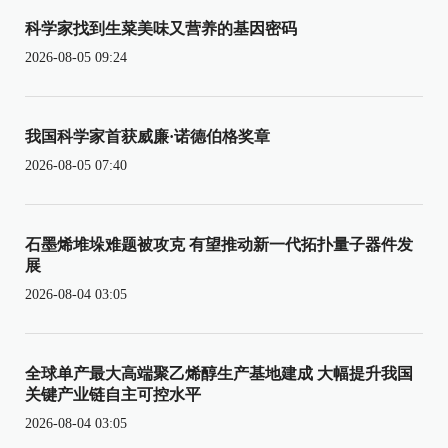
科学家找到生菜美味又营养的基因密码
2026-08-05 09:24
我国科学家首获威廉·诺德伯格奖章
2026-08-05 07:40
石墨烯堆垛难题被攻克 有望推动新一代拓扑量子器件发
展
2026-08-04 03:05
全球单产最大高端聚乙烯醇生产基地建成 大幅提升我国
关键产业链自主可控水平
2026-08-04 03:05