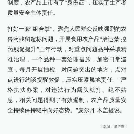
制度，农产品上市有了“身份证”，压实了生产者
质量安全主体责任。
打好一套“组合拳”。聚焦人民群众反映强烈的农
兽药残留超标问题，开展食用农产品“治违禁 控
药残促提升”三年行动，对重点问题品种采取精
准治理，一个品种一套治理措施，加密日常巡
查，每月开展抽检。对问题突出的地方，点对
点进行约谈提醒敦促，压实压紧属地责任。“严
格执法办案，对违法行为露头就打、绝不姑
息，相关问题得到了有效遏制，农产品质量安
全持续保持稳中向好态势。”麦尔丹·木盖提说。
[
责编：张诗奇
]