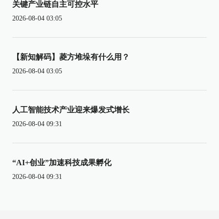
关键产业链自主可控水平
2026-08-04 03:05
【新知解码】菱方堆垛有什么用？
2026-08-04 03:05
人工智能技术产业迎来爆发式增长
2026-08-04 09:31
“AI+创业”加速科技成果孵化
2026-08-04 09:31