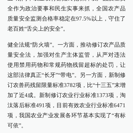
全作为政治要事和民生实事来抓，全国农产品
质量安全监测合格率稳定在97.5%以上，守住了
老百姓“舌尖上的安全”。
健全法规“防火墙”。一方面，推动修订农产品质
量安全法，加强对生产主体监管，从严对违法
使用禁用药物和常规药物残留超标的处罚，让
这部法律真正“长牙”“带电”。另一方面，新制修
订农兽药残留限量标准3782项，比“十三五”末增
加了近4成。新制修订农业行业标准1373项，淘
汰落后标准491项，目前有效农业行业标准6471
项，我国农业产业发展各环节基本实现了“有标
可依”。