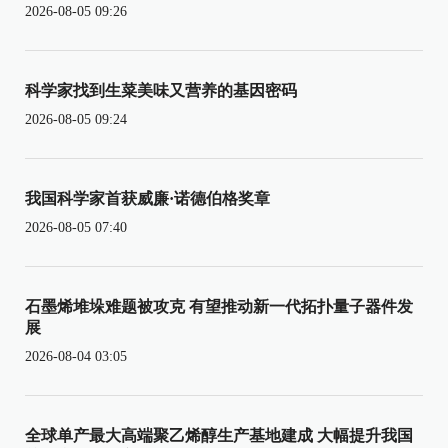
2026-08-05 09:26
科学家找到生菜美味又营养的基因密码
2026-08-05 09:24
我国科学家首获威廉·诺德伯格奖章
2026-08-05 07:40
石墨烯堆垛难题被攻克 有望推动新一代拓扑量子器件发
展
2026-08-04 03:05
全球单产最大高端聚乙烯醇生产基地建成 大幅提升我国