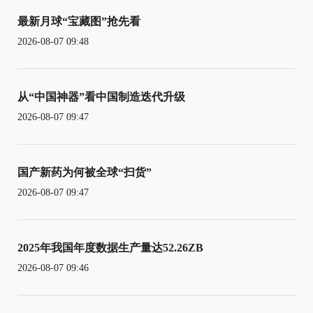
最新月球“宝藏图”抢先看
2026-08-07 09:48
从“中国神器”看中国制造迭代升级
2026-08-07 09:47
国产新药为何被全球“扫货”
2026-08-07 09:47
2025年我国年度数据生产量达52.26ZB
2026-08-07 09:46