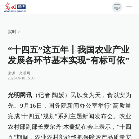
实时
>
“十四五”这五年丨我国农业产业
发展各环节基本实现“有标可依”
来源：
光明网
2025-09-16 15:00
光明网讯
（记者 陶媛）民以食为天，食以安为
先。9月16日，国务院新闻办公室举行“高质量
完成‘十四五’规划”系列主题新闻发布会。农业
农村部副部长麦尔丹·木盖提在会上表示，“十四
五”期间，农业农村部始终把保障农产品质量安