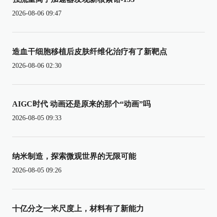
2026-08-06 09:47
造血干细胞移植后皮肤纤维化治疗有了新靶点
2026-08-06 02:30
AIGC时代 动画还是原来的那个“动画”吗
2026-08-05 09:33
纳米制造，探索微观世界的无限可能
2026-08-05 09:26
十亿分之一米尺度上，材料有了新能力