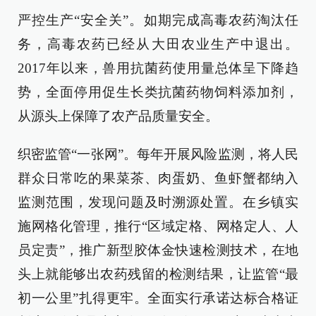
严控生产“安全关”。如期完成高毒农药淘汰任
务，高毒农药已经从大田农业生产中退出。
2017年以来，兽用抗菌药使用量总体呈下降趋
势，全面停用促生长类抗菌药物饲料添加剂，
从源头上保障了农产品质量安全。
织密监管“一张网”。每年开展风险监测，将人民
群众日常吃的果菜茶、肉蛋奶、鱼虾蟹都纳入
监测范围，发现问题及时溯源处置。在乡镇实
施网格化管理，推行“区域定格、网格定人、人
员定责”，推广新型胶体金快速检测技术，在地
头上就能够出农药残留的检测结果，让监管“最
初一公里”扎得更牢。全面实行承诺达标合格证