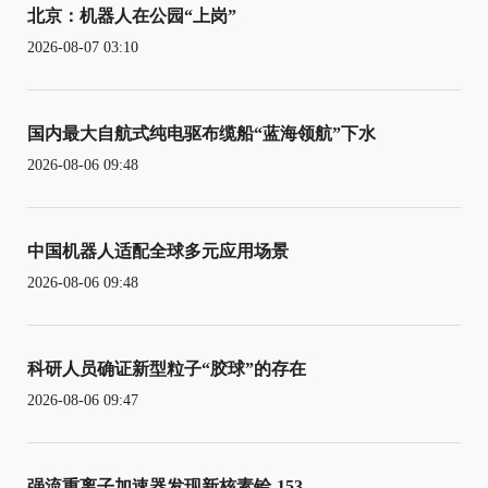
北京：机器人在公园“上岗”
2026-08-07 03:10
国内最大自航式纯电驱布缆船“蓝海领航”下水
2026-08-06 09:48
中国机器人适配全球多元应用场景
2026-08-06 09:48
科研人员确证新型粒子“胶球”的存在
2026-08-06 09:47
强流重离子加速器发现新核素铪-153