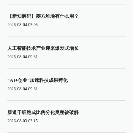
【新知解码】菱方堆垛有什么用？
2026-08-04 03:05
人工智能技术产业迎来爆发式增长
2026-08-04 09:31
“AI+创业”加速科技成果孵化
2026-08-04 09:31
肠道干细胞成比例分化奥秘被破解
2026-08-03 03:15