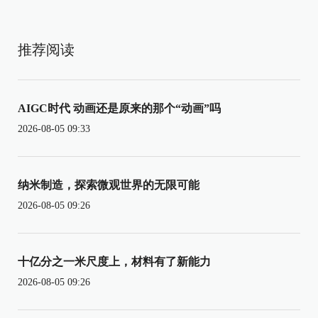
推荐阅读
AIGC时代 动画还是原来的那个“动画”吗
2026-08-05 09:33
纳米制造，探索微观世界的无限可能
2026-08-05 09:26
十亿分之一米尺度上，材料有了新能力
2026-08-05 09:26