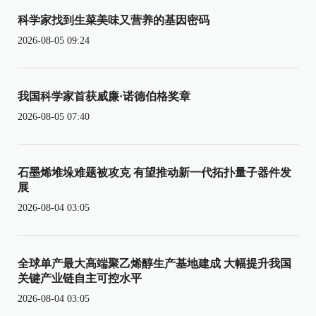
科学家找到生菜美味又营养的基因密码
2026-08-05 09:24
我国科学家首获威廉·诺德伯格奖章
2026-08-05 07:40
石墨烯堆垛难题被攻克 有望推动新一代拓扑量子器件发
展
2026-08-04 03:05
全球单产最大高端聚乙烯醇生产基地建成 大幅提升我国
关键产业链自主可控水平
2026-08-04 03:05