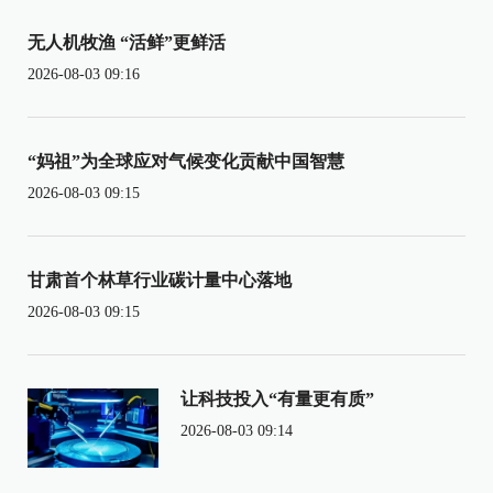
无人机牧渔 “活鲜”更鲜活
2026-08-03 09:16
“妈祖”为全球应对气候变化贡献中国智慧
2026-08-03 09:15
甘肃首个林草行业碳计量中心落地
2026-08-03 09:15
让科技投入“有量更有质”
2026-08-03 09:14