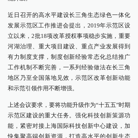
近日召开的高水平建设长三角生态绿色一体化
发展示范区工作推进会提出，2019年示范区设
立以来，2批18项改革授权事项稳步实施，重要
河湖治理、重大项目建设、重点产业发展得到
有力制度支撑，制度创新经验常态化总结推广
工作机制不断完善，一系列经验做法在长三角
地区乃至全国落地见效，示范区改革创新动能
和示范引领作用不断增强。
上述会议要求，要将功能升级作为“十五五”时期
示范区建设的重大任务。强化科技创新策源功
能，紧密对接上海国际科技创新中心建设，加
快集聚高端创新资源，打造高水平的创新生态