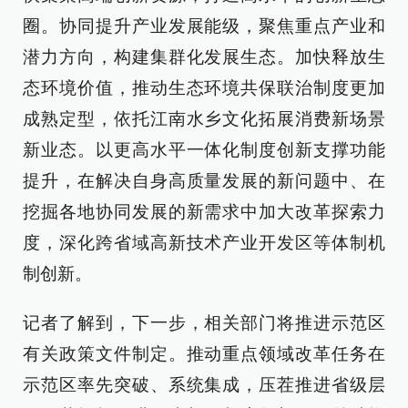
圈。协同提升产业发展能级，聚焦重点产业和
潜力方向，构建集群化发展生态。加快释放生
态环境价值，推动生态环境共保联治制度更加
成熟定型，依托江南水乡文化拓展消费新场景
新业态。以更高水平一体化制度创新支撑功能
提升，在解决自身高质量发展的新问题中、在
挖掘各地协同发展的新需求中加大改革探索力
度，深化跨省域高新技术产业开发区等体制机
制创新。
记者了解到，下一步，相关部门将推进示范区
有关政策文件制定。推动重点领域改革任务在
示范区率先突破、系统集成，压茬推进省级层