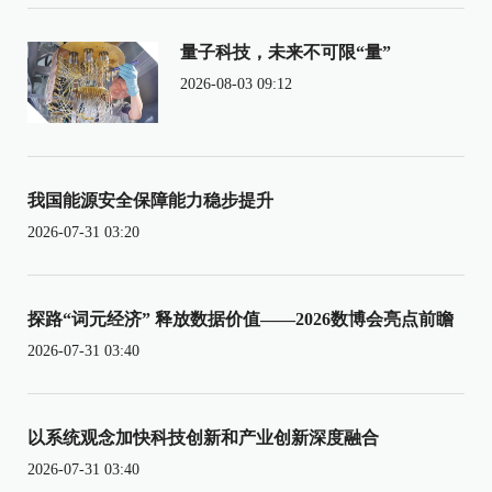
量子科技，未来不可限“量”
2026-08-03 09:12
我国能源安全保障能力稳步提升
2026-07-31 03:20
探路“词元经济” 释放数据价值——2026数博会亮点前瞻
2026-07-31 03:40
以系统观念加快科技创新和产业创新深度融合
2026-07-31 03:40