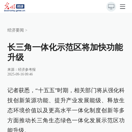
经济要闻
>
长三角一体化示范区将加快功能
升级
来源：
经济参考报
2025-09-16 09:46
记者获悉，“十五五”时期，相关部门将从强化科
技创新策源功能、提升产业发展能级、释放生
态环境价值以及更高水平一体化制度创新等多
方面推动长三角生态绿色一体化发展示范区功
能升级。