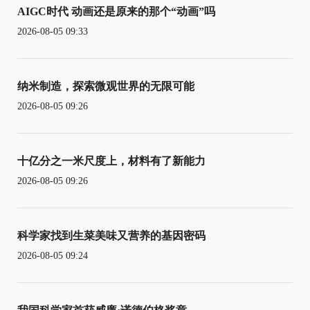
AIGC时代 动画还是原来的那个“动画”吗
2026-08-05 09:33
纳米制造，探索微观世界的无限可能
2026-08-05 09:26
十亿分之一米尺度上，材料有了新能力
2026-08-05 09:26
科学家找到生菜美味又营养的基因密码
2026-08-05 09:24