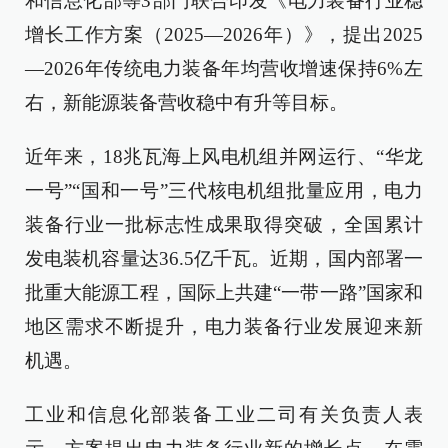
和信息化部等3部门联合印发《电力装备行业稳
增长工作方案（2025—2026年）》，提出2025
—2026年传统电力装备年均营收增速保持6%左
右，新能源装备营收稳中有升等目标。
近年来，18兆瓦海上风电机组并网运行、“华龙
一号”“国和一号”三代核电机组批量应用，电力
装备行业一批标志性成果取得突破，全国累计
发电装机容量达36.5亿千瓦。近期，国内部署一
批重大能源工程，国际上共建“一带一路”国家和
地区需求不断提升，电力装备行业发展迎来新
机遇。
工业和信息化部装备工业二司有关负责人表