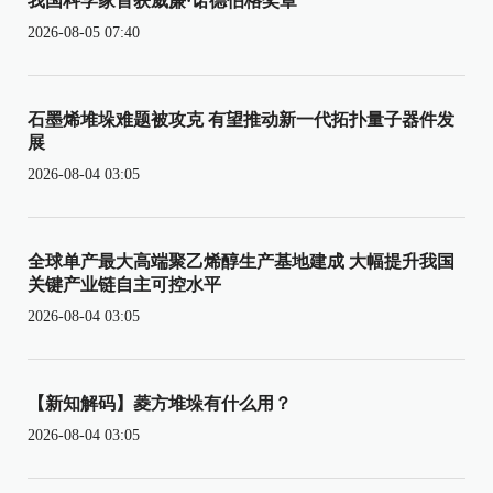
我国科学家首获威廉·诺德伯格奖章
2026-08-05 07:40
石墨烯堆垛难题被攻克 有望推动新一代拓扑量子器件发
展
2026-08-04 03:05
全球单产最大高端聚乙烯醇生产基地建成 大幅提升我国
关键产业链自主可控水平
2026-08-04 03:05
【新知解码】菱方堆垛有什么用？
2026-08-04 03:05