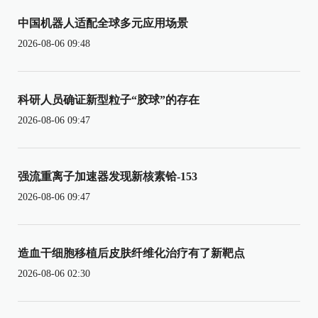
中国机器人适配全球多元应用场景
2026-08-06 09:48
科研人员确证新型粒子“胶球”的存在
2026-08-06 09:47
强流重离子加速器发现新核素铪-153
2026-08-06 09:47
造血干细胞移植后皮肤纤维化治疗有了新靶点
2026-08-06 02:30