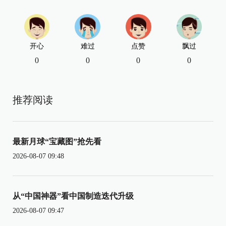
开心
难过
点赞
飘过
0
0
0
0
推荐阅读
最新月球“宝藏图”抢先看
2026-08-07 09:48
从“中国神器”看中国制造迭代升级
2026-08-07 09:47