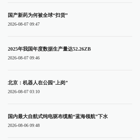
国产新药为何被全球“扫货”
2026-08-07 09:47
2025年我国年度数据生产量达52.26ZB
2026-08-07 09:46
北京：机器人在公园“上岗”
2026-08-07 03:10
国内最大自航式纯电驱布缆船“蓝海领航”下水
2026-08-06 09:48