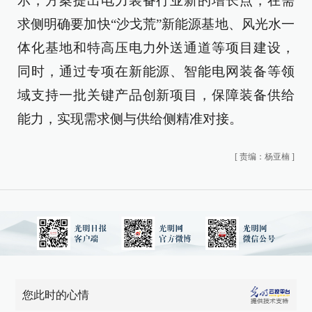
示，方案提出电力装备行业新的增长点，在需
求侧明确要加快“沙戈荒”新能源基地、风光水一
体化基地和特高压电力外送通道等项目建设，
同时，通过专项在新能源、智能电网装备等领
域支持一批关键产品创新项目，保障装备供给
能力，实现需求侧与供给侧精准对接。
[
责编：杨亚楠
]
您此时的心情