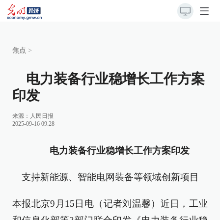
焦点
>
电力装备行业稳增长工作方案
印发
来源：
人民日报
2025-09-16 09:28
电力装备行业稳增长工作方案印发
支持新能源、智能电网装备等领域创新项目
本报北京9月15日电（记者刘温馨）近日，工业