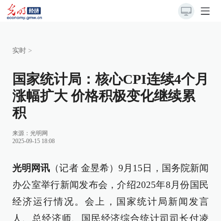
实时
>
国家统计局：核心CPI连续4个月
涨幅扩大 价格积极变化继续累
积
来源：
光明网
2025-09-15 18:08
光明网讯
（记者 金昱希）9月15日，国务院新闻
办公室举行新闻发布会，介绍2025年8月份国民
经济运行情况。会上，国家统计局新闻发言
人、总经济师、国民经济综合统计司司长付凌