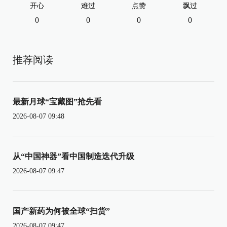
开心
难过
点赞
飘过
0
0
0
0
推荐阅读
最新月球“宝藏图”抢先看
2026-08-07 09:48
从“中国神器”看中国制造迭代升级
2026-08-07 09:47
国产新药为何被全球“扫货”
2026-08-07 09:47