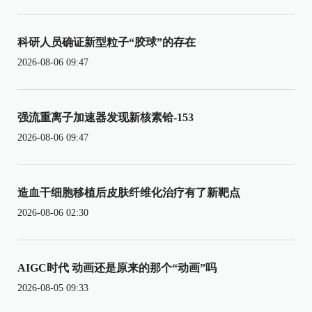
科研人员确证新型粒子“胶球”的存在
2026-08-06 09:47
强流重离子加速器发现新核素铪-153
2026-08-06 09:47
造血干细胞移植后皮肤纤维化治疗有了新靶点
2026-08-06 02:30
AIGC时代 动画还是原来的那个“动画”吗
2026-08-05 09:33