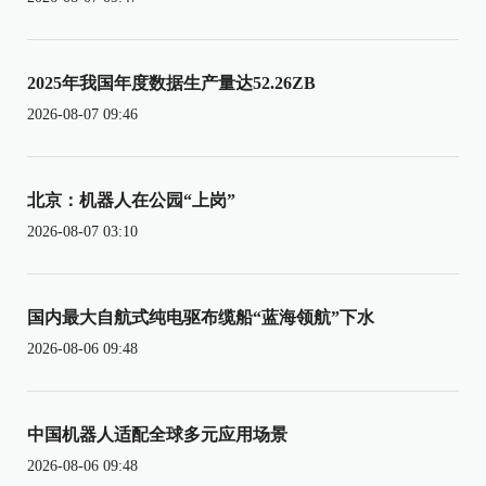
2025年我国年度数据生产量达52.26ZB
2026-08-07 09:46
北京：机器人在公园“上岗”
2026-08-07 03:10
国内最大自航式纯电驱布缆船“蓝海领航”下水
2026-08-06 09:48
中国机器人适配全球多元应用场景
2026-08-06 09:48