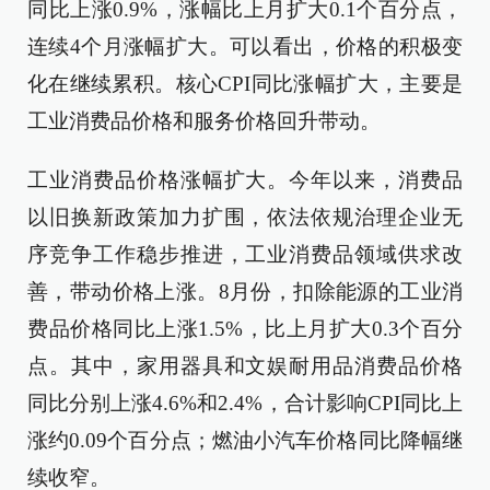
同比上涨0.9%，涨幅比上月扩大0.1个百分点，
连续4个月涨幅扩大。可以看出，价格的积极变
化在继续累积。核心CPI同比涨幅扩大，主要是
工业消费品价格和服务价格回升带动。
工业消费品价格涨幅扩大。今年以来，消费品
以旧换新政策加力扩围，依法依规治理企业无
序竞争工作稳步推进，工业消费品领域供求改
善，带动价格上涨。8月份，扣除能源的工业消
费品价格同比上涨1.5%，比上月扩大0.3个百分
点。其中，家用器具和文娱耐用品消费品价格
同比分别上涨4.6%和2.4%，合计影响CPI同比上
涨约0.09个百分点；燃油小汽车价格同比降幅继
续收窄。