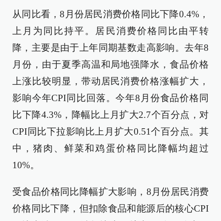
从同比看，8月份居民消费价格同比下降0.4%，
上月为同比持平。居民消费价格同比由平转
降，主要是由于上年同期基数走高影响。去年8
月份，由于夏季高温和局地强降水，食品价格
上涨比较明显，带动居民消费价格涨幅扩大，
影响今年CPI同比回落。今年8月份食品价格同
比下降4.3%，降幅比上月扩大2.7个百分点，对
CPI同比下拉影响比上月扩大0.51个百分点。其
中，猪肉、鲜菜和鸡蛋价格同比降幅均超过
10%。
受食品价格同比降幅扩大影响，8月份居民消费
价格同比下降，但扣除食品和能源后的核心CPI