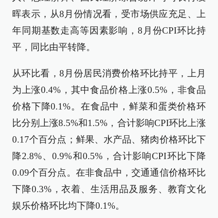
晖表示，从8月份情况看，受市场供应充足、上
年同期基数走高等因素影响，8月份CPI环比持
平，同比由平转降。
从环比看，8月份居民消费价格环比持平，上月
为上涨0.4%，其中食品价格上涨0.5%，非食品
价格下降0.1%。在食品中，鲜菜和蛋类价格环
比分别上涨8.5%和1.5%，合计影响CPI环比上涨
0.17个百分点；鲜果、水产品、猪肉价格环比下
降2.8%、0.9%和0.5%，合计影响CPI环比下降
0.09个百分点。在非食品中，交通通信价格环比
下降0.3%，衣着、生活用品及服务、教育文化
娱乐价格环比均下降0.1%。