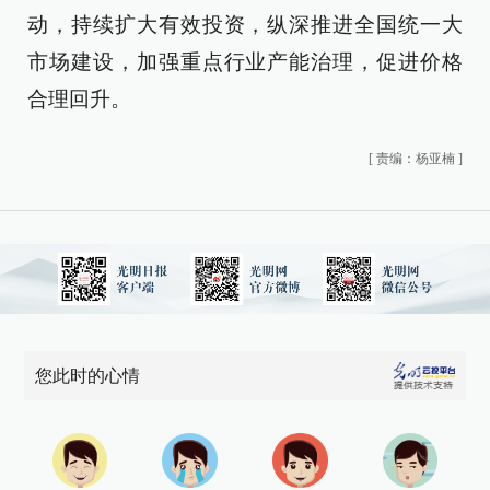
动，持续扩大有效投资，纵深推进全国统一大
市场建设，加强重点行业产能治理，促进价格
合理回升。
[
责编：杨亚楠
]
您此时的心情