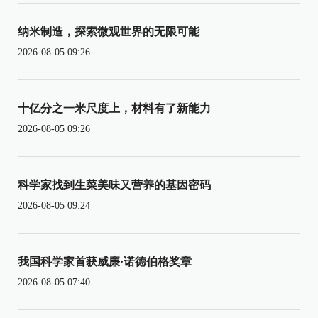
纳米制造，探索微观世界的无限可能
2026-08-05 09:26
十亿分之一米尺度上，材料有了新能力
2026-08-05 09:26
科学家找到生菜美味又营养的基因密码
2026-08-05 09:24
我国科学家首获威廉·诺德伯格奖章
2026-08-05 07:40