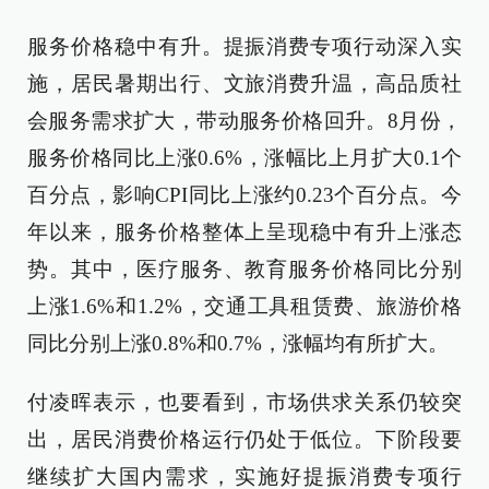
服务价格稳中有升。提振消费专项行动深入实
施，居民暑期出行、文旅消费升温，高品质社
会服务需求扩大，带动服务价格回升。8月份，
服务价格同比上涨0.6%，涨幅比上月扩大0.1个
百分点，影响CPI同比上涨约0.23个百分点。今
年以来，服务价格整体上呈现稳中有升上涨态
势。其中，医疗服务、教育服务价格同比分别
上涨1.6%和1.2%，交通工具租赁费、旅游价格
同比分别上涨0.8%和0.7%，涨幅均有所扩大。
付凌晖表示，也要看到，市场供求关系仍较突
出，居民消费价格运行仍处于低位。下阶段要
继续扩大国内需求，实施好提振消费专项行