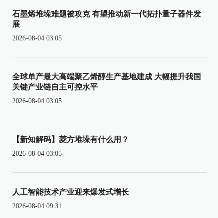
石墨烯堆垛难题被攻克 有望推动新一代拓扑量子器件发
展
2026-08-04 03:05
全球单产最大高端聚乙烯醇生产基地建成 大幅提升我国
关键产业链自主可控水平
2026-08-04 03:05
【新知解码】菱方堆垛有什么用？
2026-08-04 03:05
人工智能技术产业迎来爆发式增长
2026-08-04 09:31