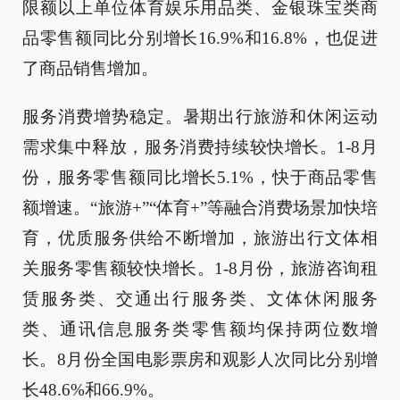
限额以上单位体育娱乐用品类、金银珠宝类商
品零售额同比分别增长16.9%和16.8%，也促进
了商品销售增加。
服务消费增势稳定。暑期出行旅游和休闲运动
需求集中释放，服务消费持续较快增长。1-8月
份，服务零售额同比增长5.1%，快于商品零售
额增速。“旅游+”“体育+”等融合消费场景加快培
育，优质服务供给不断增加，旅游出行文体相
关服务零售额较快增长。1-8月份，旅游咨询租
赁服务类、交通出行服务类、文体休闲服务
类、通讯信息服务类零售额均保持两位数增
长。8月份全国电影票房和观影人次同比分别增
长48.6%和66.9%。