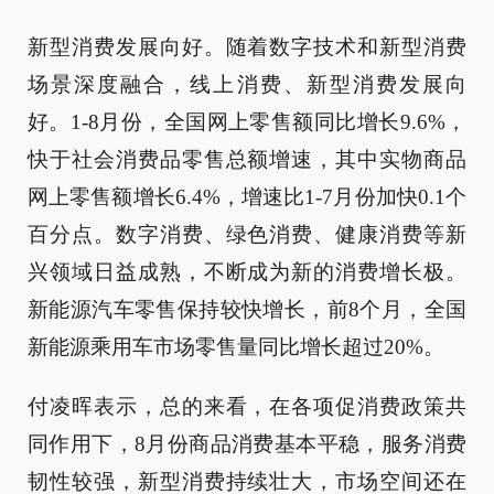
新型消费发展向好。随着数字技术和新型消费
场景深度融合，线上消费、新型消费发展向
好。1-8月份，全国网上零售额同比增长9.6%，
快于社会消费品零售总额增速，其中实物商品
网上零售额增长6.4%，增速比1-7月份加快0.1个
百分点。数字消费、绿色消费、健康消费等新
兴领域日益成熟，不断成为新的消费增长极。
新能源汽车零售保持较快增长，前8个月，全国
新能源乘用车市场零售量同比增长超过20%。
付凌晖表示，总的来看，在各项促消费政策共
同作用下，8月份商品消费基本平稳，服务消费
韧性较强，新型消费持续壮大，市场空间还在