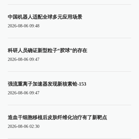
中国机器人适配全球多元应用场景
2026-08-06 09:48
科研人员确证新型粒子“胶球”的存在
2026-08-06 09:47
强流重离子加速器发现新核素铪-153
2026-08-06 09:47
造血干细胞移植后皮肤纤维化治疗有了新靶点
2026-08-06 02:30