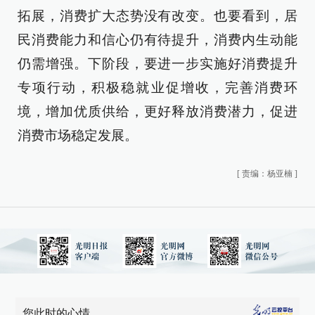
拓展，消费扩大态势没有改变。也要看到，居
民消费能力和信心仍有待提升，消费内生动能
仍需增强。下阶段，要进一步实施好消费提升
专项行动，积极稳就业促增收，完善消费环
境，增加优质供给，更好释放消费潜力，促进
消费市场稳定发展。
[
责编：杨亚楠
]
您此时的心情