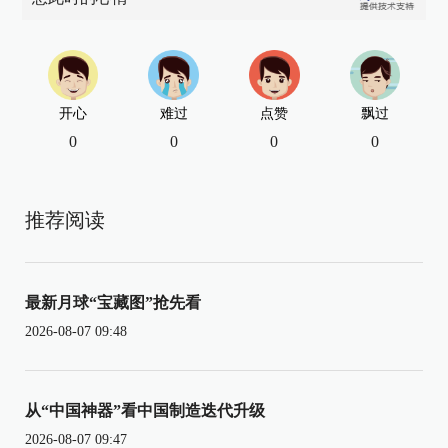
开心
难过
点赞
飘过
0
0
0
0
推荐阅读
最新月球“宝藏图”抢先看
2026-08-07 09:48
从“中国神器”看中国制造迭代升级
2026-08-07 09:47