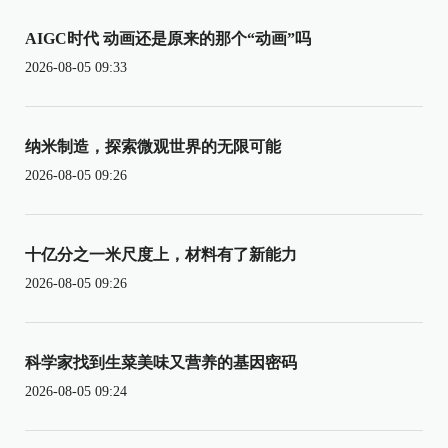
AIGC时代 动画还是原来的那个“动画”吗
2026-08-05 09:33
纳米制造，探索微观世界的无限可能
2026-08-05 09:26
十亿分之一米尺度上，材料有了新能力
2026-08-05 09:26
科学家找到生菜美味又营养的基因密码
2026-08-05 09:24