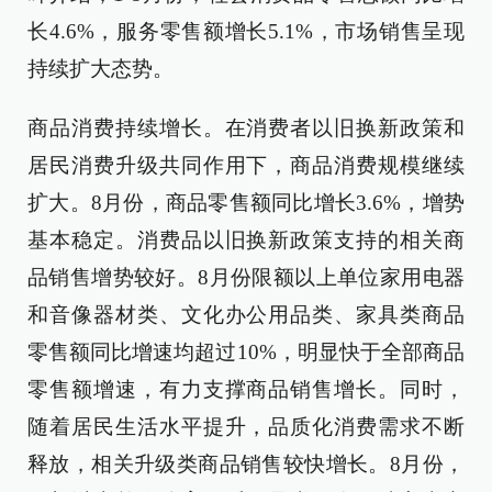
长4.6%，服务零售额增长5.1%，市场销售呈现
持续扩大态势。
商品消费持续增长。在消费者以旧换新政策和
居民消费升级共同作用下，商品消费规模继续
扩大。8月份，商品零售额同比增长3.6%，增势
基本稳定。消费品以旧换新政策支持的相关商
品销售增势较好。8月份限额以上单位家用电器
和音像器材类、文化办公用品类、家具类商品
零售额同比增速均超过10%，明显快于全部商品
零售额增速，有力支撑商品销售增长。同时，
随着居民生活水平提升，品质化消费需求不断
释放，相关升级类商品销售较快增长。8月份，