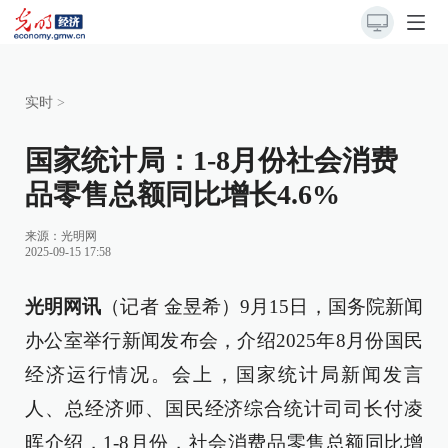
实时
>
国家统计局：1-8月份社会消费
品零售总额同比增长4.6%
来源：
光明网
2025-09-15 17:58
光明网讯
（记者 金昱希）9月15日，国务院新闻
办公室举行新闻发布会，介绍2025年8月份国民
经济运行情况。会上，国家统计局新闻发言
人、总经济师、国民经济综合统计司司长付凌
晖介绍，1-8月份，社会消费品零售总额同比增