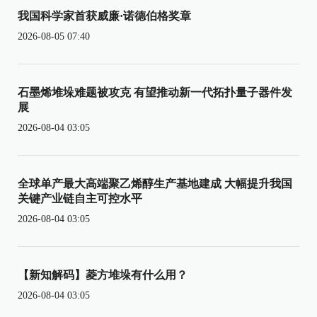
我国科学家首获威廉·诺德伯格奖章
2026-08-05 07:40
石墨烯堆垛难题被攻克 有望推动新一代拓扑量子器件发
展
2026-08-04 03:05
全球单产最大高端聚乙烯醇生产基地建成 大幅提升我国
关键产业链自主可控水平
2026-08-04 03:05
【新知解码】菱方堆垛有什么用？
2026-08-04 03:05