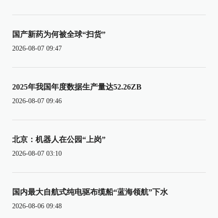
国产新药为何被全球“扫货”
2026-08-07 09:47
2025年我国年度数据生产量达52.26ZB
2026-08-07 09:46
北京：机器人在公园“上岗”
2026-08-07 03:10
国内最大自航式纯电驱布缆船“蓝海领航”下水
2026-08-06 09:48