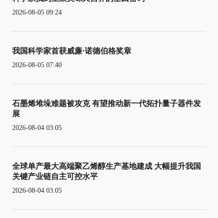
2026-08-05 09:24
我国科学家首获威廉·诺德伯格奖章
2026-08-05 07:40
石墨烯堆垛难题被攻克 有望推动新一代拓扑量子器件发
展
2026-08-04 03:05
全球单产最大高端聚乙烯醇生产基地建成 大幅提升我国
关键产业链自主可控水平
2026-08-04 03:05