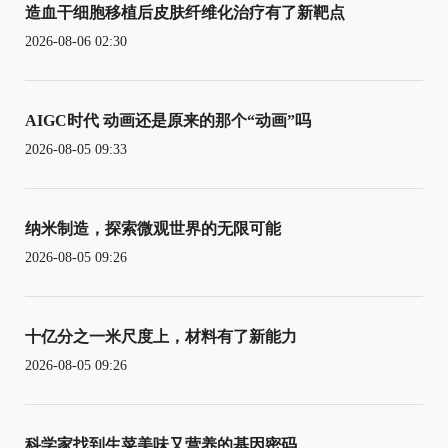
造血干细胞移植后皮肤纤维化治疗有了新靶点
2026-08-06 02:30
AIGC时代 动画还是原来的那个“动画”吗
2026-08-05 09:33
纳米制造，探索微观世界的无限可能
2026-08-05 09:26
十亿分之一米尺度上，材料有了新能力
2026-08-05 09:26
科学家找到生菜美味又营养的基因密码