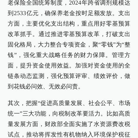
老保险全国统筹制度，2024年跨省调剂规模达
到2533亿元，确保养老金按时足额发放。支出
方面，主要优化支出结构，重点用好零基预算
改革抓手。通过推进零基预算改革，打破支出
固化格局，大力整合专项资金，聚“零钱”为“整
钱”，强化重大战略任务的财力保障。管理方
面，提升资金使用效益。加强对资金使用的全
链条动态监测，强化预算评审、绩效评价，做
到花钱必问效、无效必问责。
其次，把握“促进高质量发展、社会公平、市场
统一”三大功能，向税制改革要活力。比如高质
量发展方面，财政部全面实施了水资源费改税
试点，推动将挥发性有机物纳入环境保护税征