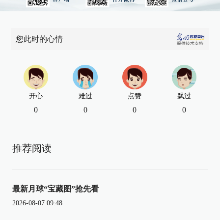
您此时的心情
开心
难过
点赞
飘过
0
0
0
0
推荐阅读
最新月球“宝藏图”抢先看
2026-08-07 09:48