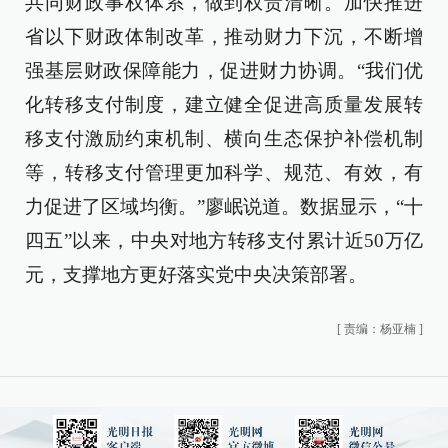
共同财政事权体系，做到权责清晰。加快推进
省以下财政体制改革，推动财力下沉，不断增
强基层财政保障能力，促进财力协调。“我们优
化转移支付制度，建立健全促进高质量发展转
移支付激励约束机制、横向生态保护补偿机制
等，转移支付管理更加科学、规范、有效，有
力促进了区域均衡。”廖岷说道。数据显示，“十
四五”以来，中央对地方转移支付累计近50万亿
元，支撑地方更好落实党中央决策部署。
[
责编：杨亚楠
]