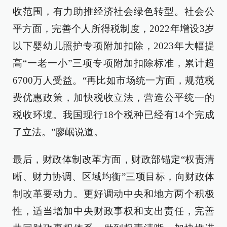
收范围，有力助推经济社会绿色转型。社会公
平方面，完善个人所得税制度，2022年增设3岁
以下婴幼儿照护专项附加扣除，2023年大幅提
高“一老一小”三项专项附加扣除标准，累计超
6700万人受益。“再比如市场统一方面，规范税
费优惠政策，加快税收立法，营造公平统一的
税收环境。我国现行18个税种已经有14个完成
了立法。”廖岷说道。
最后，财政体制改革方面，财政部锚定“权责清
晰、财力协调、区域均衡”三项目标，向财政体
制改革要动力。更好调动中央和地方两个积极
性，适当增加中央财政事权和支出责任，完善