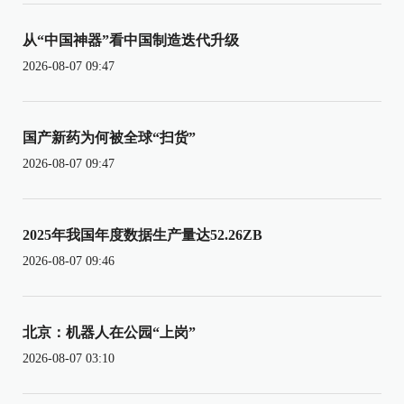
从“中国神器”看中国制造迭代升级
2026-08-07 09:47
国产新药为何被全球“扫货”
2026-08-07 09:47
2025年我国年度数据生产量达52.26ZB
2026-08-07 09:46
北京：机器人在公园“上岗”
2026-08-07 03:10