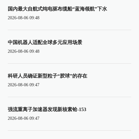
国内最大自航式纯电驱布缆船“蓝海领航”下水
2026-08-06 09:48
中国机器人适配全球多元应用场景
2026-08-06 09:48
科研人员确证新型粒子“胶球”的存在
2026-08-06 09:47
强流重离子加速器发现新核素铪-153
2026-08-06 09:47