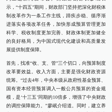
示，“十四五”期间，财政部门坚持把深化财税体
制改革作为一条工作主线，蹄疾步稳、循序渐
进落实各项改革任务，加快形成预算管理更加
科学、税收制度更加完善、财政体制更加健全
的良好格局，为中国式现代化建设和高质量发
展提供制度保障。
首先，找准“收、支、管”三个切口，向预算制度
改革要效益。收入方面，主要是强化财政资源
统筹。“过去4年，中央本级从政府性基金预算、
国有资本经营预算调入一般公共预算的资金规
模，是‘十三五’同期的10倍多，增强了中央财政
的调控保障能力。”廖岷介绍道。同时，建立养