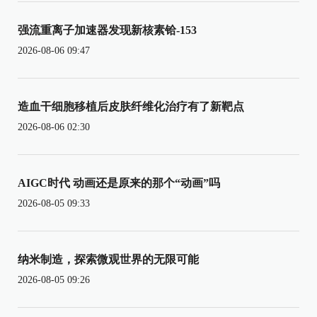
强流重离子加速器发现新核素铪-153
2026-08-06 09:47
造血干细胞移植后皮肤纤维化治疗有了新靶点
2026-08-06 02:30
AIGC时代 动画还是原来的那个“动画”吗
2026-08-05 09:33
纳米制造，探索微观世界的无限可能
2026-08-05 09:26