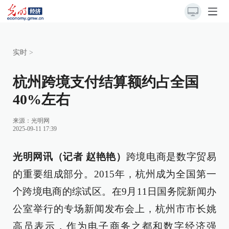
实时
>
杭州跨境支付结算额约占全国
40%左右
来源：
光明网
2025-09-11 17:39
光明网讯（记者 赵艳艳）
跨境电商是数字贸易
的重要组成部分。2015年，杭州成为全国第一
个跨境电商的综试区。在9月11日国务院新闻办
公室举行的专场新闻发布会上，杭州市市长姚
高员表示，作为电子商务之都和数字经济强