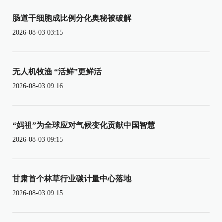
肠道干细胞成比例分化奥秘被破解
2026-08-03 03:15
无人机牧渔 “活鲜”更鲜活
2026-08-03 09:16
“妈祖”为全球应对气候变化贡献中国智慧
2026-08-03 09:15
甘肃首个林草行业碳计量中心落地
2026-08-03 09:15