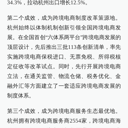
34.3%，拉动杭州出口增长12.5%。
第二个成效，成为跨境电商制度改革策源地。
杭州始终以体制机制创新引领全国跨境电商发
展。在全国首创“六体系两平台”跨境电商发展的
顶层设计，先后推出三批113条创新清单，率先
实施跨境电商保税进口、无票免税、所得税核
定征收等改革试点。同时，先行开展跨境电商
立法，在通关监管、物流仓储、税务优化、金
融外汇等方面建立了一套适应跨境电商发展的
制度体系。
第三个成效，成为跨境电商服务生态最优地。
杭州拥有跨境电商服务商2554家，跨境电商海