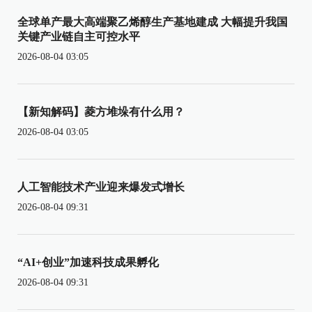
全球单产最大高端聚乙烯醇生产基地建成 大幅提升我国
关键产业链自主可控水平
2026-08-04 03:05
【新知解码】菱方堆垛有什么用？
2026-08-04 03:05
人工智能技术产业迎来爆发式增长
2026-08-04 09:31
“AI+创业”加速科技成果孵化
2026-08-04 09:31