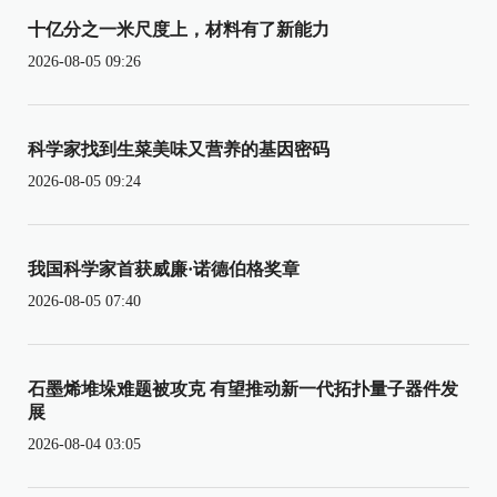
十亿分之一米尺度上，材料有了新能力
2026-08-05 09:26
科学家找到生菜美味又营养的基因密码
2026-08-05 09:24
我国科学家首获威廉·诺德伯格奖章
2026-08-05 07:40
石墨烯堆垛难题被攻克 有望推动新一代拓扑量子器件发
展
2026-08-04 03:05