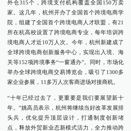
外仓315个，跨境支付机构覆盖全国150万卖
家。这几年，杭州开办了全国首个跨境电商学
院，组建了全国首个跨境电商人才联盟，有21
所在杭高校设置了跨境电商专业，每年培训跨
境电商人才近10万人次。今年，杭州新建成了
全球跨境电商创新服务中心，实现出入境、海
关等152项跨境事务“一窗通办”。同时，市场化
举办全球跨境电商交易博览会，吸引了1300多
家企业参展，11多万人次客商进场对接商机。
“十年已经过去了，更重要是我们要展望新十
年。”姚高员表示，杭州将继续当好改革发展排
头兵，优化提升顶层设计，打通制度创新堵
点，释放外贸新业态新模式活力，全力推动跨