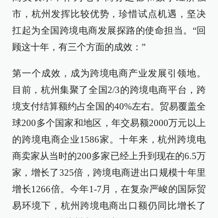
市，杭州发挥比较优势，珍惜试点机遇，坚决
扛起为全国跨境电商发展探路的使命担当。“回
顾这十年，有三个方面的成效：”
第一个成效，成为跨境电商产业发展引领地。
目前，杭州集聚了全国2/3的跨境电商平台，跨
境支付结算额约占全国的40%左右。贸易覆盖全
球200多个国家和地区，年交易额2000万元以上
的跨境电商企业1586家。十年来，杭州跨境电
商卖家从当时的200多家已经上升到现在的6.5万
家，增长了325倍，跨境电商进出口规模十年里
增长1266倍。今年1-7月，在复杂严峻的国际贸
易环境下，杭州跨境电商出口额仍同比增长了