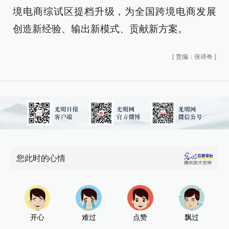
境电商综试区提档升级，为全国跨境电商发展
创造新经验、输出新模式、贡献新方案。
[
责编：张诗奇
]
您此时的心情
开心
难过
点赞
飘过