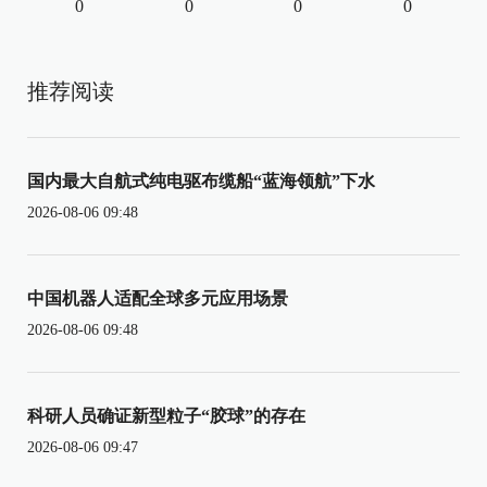
0
0
0
0
推荐阅读
国内最大自航式纯电驱布缆船“蓝海领航”下水
2026-08-06 09:48
中国机器人适配全球多元应用场景
2026-08-06 09:48
科研人员确证新型粒子“胶球”的存在
2026-08-06 09:47