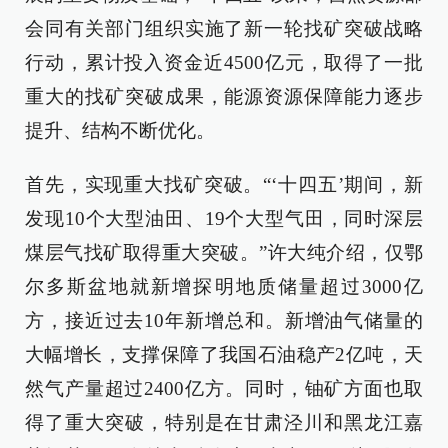
会同有关部门组织实施了新一轮找矿突破战略
行动，累计投入资金近4500亿元，取得了一批
重大的找矿突破成果，能源资源保障能力逐步
提升、结构不断优化。
首先，实现重大找矿突破。“‘十四五’期间，新
发现10个大型油田、19个大型气田，同时深层
煤层气找矿取得重大突破。”许大纯介绍，仅鄂
尔多斯盆地就新增探明地质储量超过3000亿
方，接近过去10年新增总和。新增油气储量的
大幅增长，支撑保障了我国石油稳产2亿吨，天
然气产量超过2400亿方。同时，铀矿方面也取
得了重大突破，特别是在甘肃泾川和黑龙江嘉