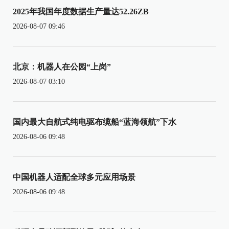
2025年我国年度数据生产量达52.26ZB
2026-08-07 09:46
北京：机器人在公园“上岗”
2026-08-07 03:10
国内最大自航式纯电驱布缆船“蓝海领航”下水
2026-08-06 09:48
中国机器人适配全球多元应用场景
2026-08-06 09:48