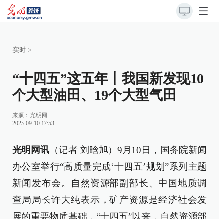
实时
>
“十四五”这五年丨我国新发现10
个大型油田、19个大型气田
来源：
光明网
2025-09-10 17:53
光明网讯
（记者 刘晗旭）9月10日，国务院新闻
办公室举行“高质量完成‘十四五’规划”系列主题
新闻发布会。自然资源部副部长、中国地质调
查局局长许大纯表示，矿产资源是经济社会发
展的重要物质基础，“十四五”以来，自然资源部