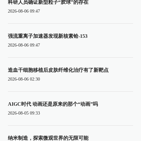
科研人员确证新型粒子“胶球”的存在
2026-08-06 09:47
强流重离子加速器发现新核素铪-153
2026-08-06 09:47
造血干细胞移植后皮肤纤维化治疗有了新靶点
2026-08-06 02:30
AIGC时代 动画还是原来的那个“动画”吗
2026-08-05 09:33
纳米制造，探索微观世界的无限可能