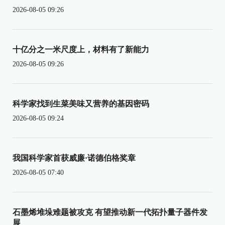
2026-08-05 09:26
十亿分之一米尺度上，材料有了新能力
2026-08-05 09:26
科学家找到生菜美味又营养的基因密码
2026-08-05 09:24
我国科学家首获威廉·诺德伯格奖章
2026-08-05 07:40
石墨烯堆垛难题被攻克 有望推动新一代拓扑量子器件发
展