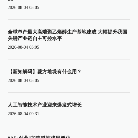
2026-08-04 03:05
全球单产最大高端聚乙烯醇生产基地建成 大幅提升我国
关键产业链自主可控水平
2026-08-04 03:05
【新知解码】菱方堆垛有什么用？
2026-08-04 03:05
人工智能技术产业迎来爆发式增长
2026-08-04 09:31