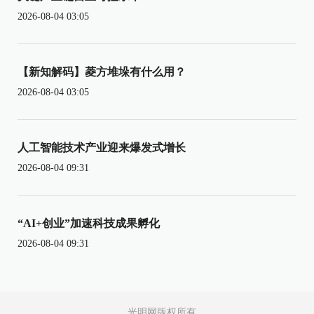
2026-08-04 03:05
【新知解码】菱方堆垛有什么用？
2026-08-04 03:05
人工智能技术产业迎来爆发式增长
2026-08-04 09:31
“AI+创业”加速科技成果孵化
2026-08-04 09:31
光明网版权所有