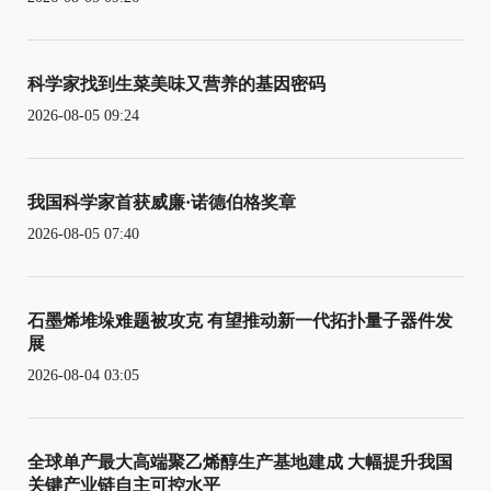
科学家找到生菜美味又营养的基因密码
2026-08-05 09:24
我国科学家首获威廉·诺德伯格奖章
2026-08-05 07:40
石墨烯堆垛难题被攻克 有望推动新一代拓扑量子器件发
展
2026-08-04 03:05
全球单产最大高端聚乙烯醇生产基地建成 大幅提升我国
关键产业链自主可控水平