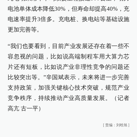
电池单体成本降低30%，但寿命却提高40%，充
电速率提升3倍多。充电桩、换电站等基础设施
更加完善等。
“我们也要看到，目前产业发展还存在着一些不
容忽视的问题，比如说高端制程车用大算力芯
片还有短板，比如说产业非理性竞争的问题还
比较突出等。”辛国斌表示，未来将进一步完善
支持政策，加强关键核心技术突破，规范产业
竞争秩序，持续推动产业高质量发展。（记者
高亢 古一平）
[
责编：刘晗旭
]