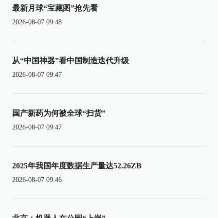
最新月球“宝藏图”抢先看
2026-08-07 09:48
从“中国神器”看中国制造迭代升级
2026-08-07 09:47
国产新药为何被全球“扫货”
2026-08-07 09:47
2025年我国年度数据生产量达52.26ZB
2026-08-07 09:46