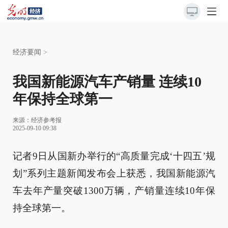
经济要闻
>
我国新能源汽车产销量 连续10
年保持全球第一
来源：
经济参考报
2025-09-10 09:38
记者9日从国新办举行的“高质量完成‘十四五’规
划”系列主题新闻发布会上获悉，我国新能源汽
车去年产量突破1300万辆，产销量连续10年保
持全球第一。