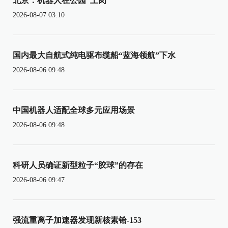
北京：机器人在公园“上岗”
2026-08-07 03:10
国内最大自航式纯电驱布缆船“蓝海领航”下水
2026-08-06 09:48
中国机器人适配全球多元应用场景
2026-08-06 09:48
科研人员确证新型粒子“胶球”的存在
2026-08-06 09:47
强流重离子加速器发现新核素铪-153