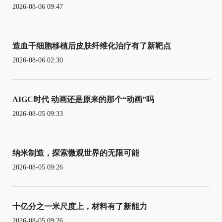
2026-08-06 09:47
造血干细胞移植后皮肤纤维化治疗有了新靶点
2026-08-06 02:30
AIGC时代 动画还是原来的那个“动画”吗
2026-08-05 09:33
纳米制造，探索微观世界的无限可能
2026-08-05 09:26
十亿分之一米尺度上，材料有了新能力
2026-08-05 09:26