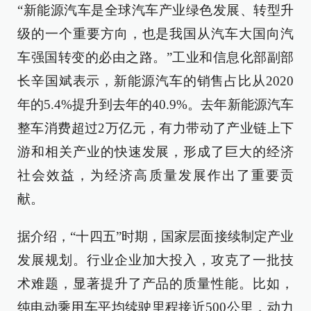
“新能源汽车是全球汽车产业绿色发展、转型升
级的一个重要方向，也是我国从汽车大国向汽
车强国转变的必由之路。”工业和信息化部副部
长辛国斌表示，新能源汽车的销售占比从2020
年的5.4%提升到去年的40.9%。去年新能源汽车
整车消费超过2万亿元，有力带动了产业链上下
游和相关产业的快速发展，形成了巨大的经济
社会效益，为经济高质量发展作出了重要贡
献。
据介绍，“十四五”时期，国家层面接续制定产业
发展规划。行业企业加大投入，攻克了一批技
术难题，显著提升了产品的质量性能。比如，
纯电动乘用车平均续驶里程接近500公里，动力