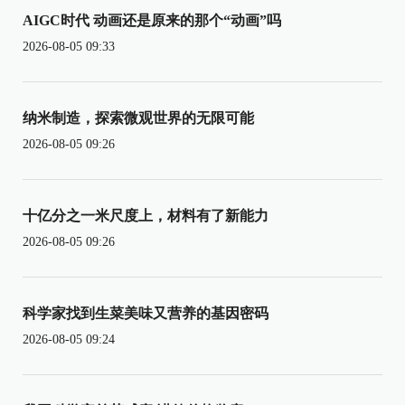
AIGC时代 动画还是原来的那个“动画”吗
2026-08-05 09:33
纳米制造，探索微观世界的无限可能
2026-08-05 09:26
十亿分之一米尺度上，材料有了新能力
2026-08-05 09:26
科学家找到生菜美味又营养的基因密码
2026-08-05 09:24