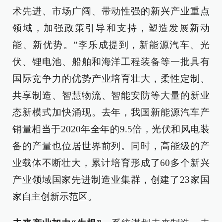
术先进、市场广阔、带动性强的新兴产业重点
领域，加强政策引导和支持，塑造发展新动
能、新优势。”李乐成提到，新能源汽车、光
伏、锂电池、船舶和海洋工程装备等一批具有
国际竞争力的优势产业培育壮大，柔性定制、
共享制造、智慧物流、智能安防等大量的新业
态新模式加快涌现。去年，我国新能源汽车产
销量相当于2020年全年的9.5倍，光伏和风电装
备的产量也位居世界前列。同时，高能级的产
业载体不断壮大，累计培育形成了60多个新兴
产业领域国家先进制造业集群，创建了23家国
家自主创新示范区。