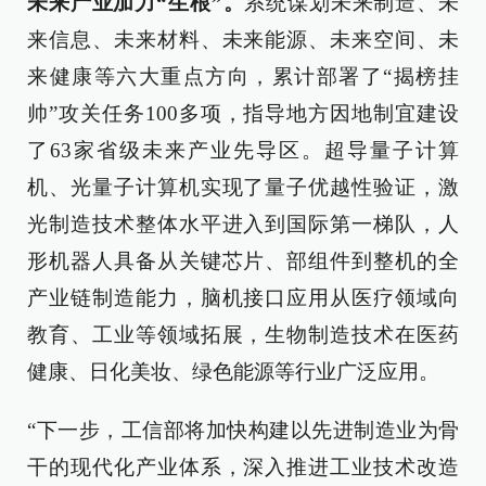
未来产业加力“生根”。
系统谋划未来制造、未
来信息、未来材料、未来能源、未来空间、未
来健康等六大重点方向，累计部署了“揭榜挂
帅”攻关任务100多项，指导地方因地制宜建设
了63家省级未来产业先导区。超导量子计算
机、光量子计算机实现了量子优越性验证，激
光制造技术整体水平进入到国际第一梯队，人
形机器人具备从关键芯片、部组件到整机的全
产业链制造能力，脑机接口应用从医疗领域向
教育、工业等领域拓展，生物制造技术在医药
健康、日化美妆、绿色能源等行业广泛应用。
“下一步，工信部将加快构建以先进制造业为骨
干的现代化产业体系，深入推进工业技术改造