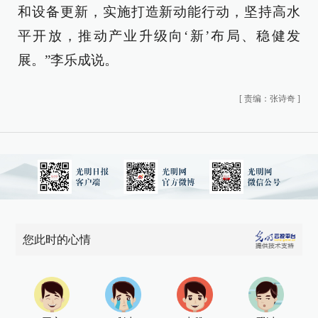
和设备更新，实施打造新动能行动，坚持高水
平开放，推动产业升级向‘新’布局、稳健发
展。”李乐成说。
[
责编：张诗奇
]
您此时的心情