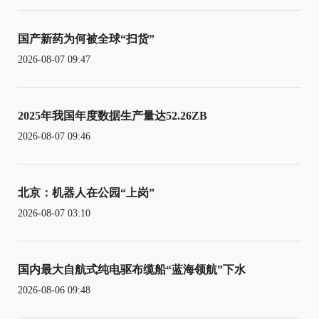
国产新药为何被全球“扫货”
2026-08-07 09:47
2025年我国年度数据生产量达52.26ZB
2026-08-07 09:46
北京：机器人在公园“上岗”
2026-08-07 03:10
国内最大自航式纯电驱布缆船“蓝海领航”下水
2026-08-06 09:48