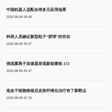
中国机器人适配全球多元应用场景
2026-08-06 09:48
科研人员确证新型粒子“胶球”的存在
2026-08-06 09:47
强流重离子加速器发现新核素铪-153
2026-08-06 09:47
造血干细胞移植后皮肤纤维化治疗有了新靶点
2026-08-06 02:30