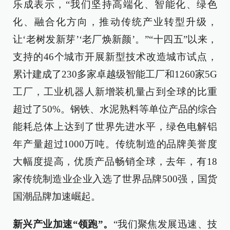
乐成表示，“我们坚持高端化、智能化、绿色
化、融合化方向，推动传统产业转型升级，
让‘老树发新芽’‘老厂焕新颜’。”“十四五”以来，
支持的46个城市开展新型技术改造城市试点，
累计建成了230多家卓越级智能工厂和1260家5G
工厂，工业机器人新增装机量占到全球的比重
超过了50%。钢铁、水泥熟料等单位产品的综合
能耗总体上达到了世界先进水平，绿色电解铝
年产量超过1000万吨。传统制造的品牌美誉度
大幅度提高，优质产品畅销全球，去年，有18
家传统制造业企业入选了世界品牌500强，国货
国潮品牌加速崛起。
新兴产业加速“领跑”。
“我们聚焦发展迅速、技