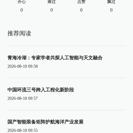
开心
难过
点赞
飘过
0
0
0
0
推荐阅读
青海冷湖：专家学者共探人工智能与天文融合
2026-08-10 09:58
中国环流三号跨入工程化新阶段
2026-08-10 09:57
国产智能装备矩阵护航海洋产业发展
2026-08-10 09:55