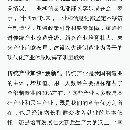
关情况。工业和信息化部部长李乐成在会上表
示，“十四五”以来，工业和信息化部坚定不移筑
牢制造业，加强政策引导和要素保障，统筹推
进传统产业改造升级、新兴产业培育壮大、未
来产业前瞻布局，建设以先进制造业为骨干的
现代化产业体系取得了明显成效。
传统产业加快“焕新”。
传统产业是我国制造业
的主体，增加值、用工人数等主要指标都占了
全部制造业的80%左右。“这些产业大多数是基
础产业和民生产业，既是我们的竞争优势之所
在，也是经济增长和群众收入就业的基本依
托，还是培育发展壮大新质生产力的沃土。”李