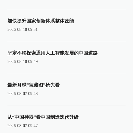
加快提升国家创新体系整体效能
2026-08-10 09:51
坚定不移探索通用人工智能发展的中国道路
2026-08-10 09:49
最新月球“宝藏图”抢先看
2026-08-07 09:48
从“中国神器”看中国制造迭代升级
2026-08-07 09:47