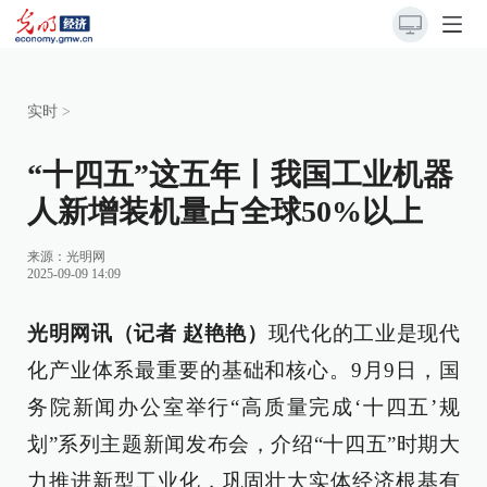
实时
>
“十四五”这五年丨我国工业机器
人新增装机量占全球50%以上
来源：
光明网
2025-09-09 14:09
光明网讯（记者 赵艳艳）
现代化的工业是现代
化产业体系最重要的基础和核心。9月9日，国
务院新闻办公室举行“高质量完成‘十四五’规
划”系列主题新闻发布会，介绍“十四五”时期大
力推进新型工业化，巩固壮大实体经济根基有