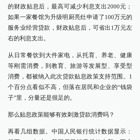
的财政贴息后，最高可减少利息支出2000元；
如果一家餐馆为升级明厨亮灶申请了100万元的
服务业经营贷款，财政贴息后，可省出1万元左
右的利息支出。
从日常餐饮到大件家电，从托育、养老、健康
等刚需消费，到教育、旅游等发展型、享受型
消费，都被纳入此次贷款贴息政策支持范围。1
个百分点看似不高，但落在居民和企业的“钱袋
子”里，分量还是很足的。
那么贴息政策能够有效刺激贷款消费吗？
再看几组数据。中国人民银行统计数据显示：