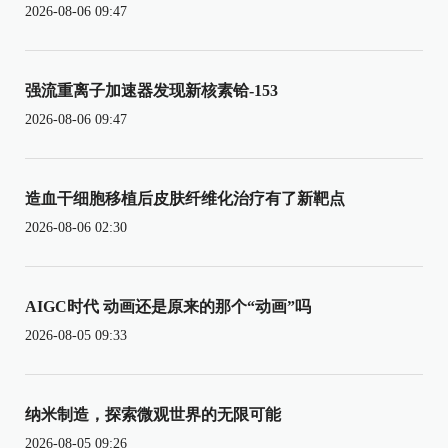
2026-08-06 09:47
强流重离子加速器发现新核素铪-153
2026-08-06 09:47
造血干细胞移植后皮肤纤维化治疗有了新靶点
2026-08-06 02:30
AIGC时代 动画还是原来的那个“动画”吗
2026-08-05 09:33
纳米制造，探索微观世界的无限可能
2026-08-05 09:26