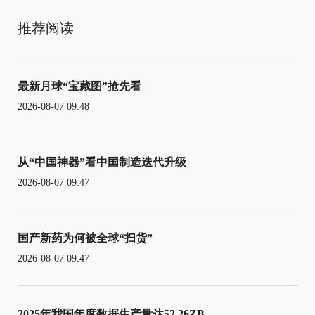
推荐阅读
最新月球“宝藏图”抢先看
2026-08-07 09:48
从“中国神器”看中国制造迭代升级
2026-08-07 09:47
国产新药为何被全球“扫货”
2026-08-07 09:47
2025年我国年度数据生产量达52.26ZB