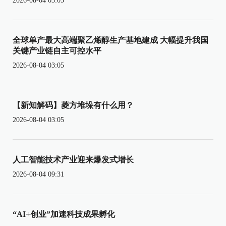
2026-08-04 03:05
全球单产最大高端聚乙烯醇生产基地建成 大幅提升我国
关键产业链自主可控水平
2026-08-04 03:05
【新知解码】菱方堆垛有什么用？
2026-08-04 03:05
人工智能技术产业迎来爆发式增长
2026-08-04 09:31
“AI+创业”加速科技成果孵化