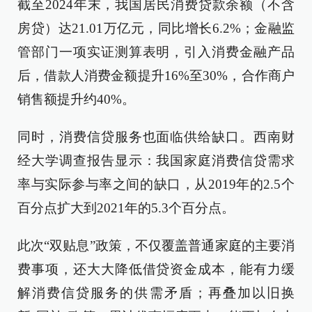
截至2024年末，我国居民消费贷款余额（不含
房贷）达21.01万亿元，同比增长6.2%；金融监
管部门一项实证测算表明，引入消费金融产品
后，借款人消费金额提升16%至30%，合作商户
销售额提升约40%。
同时，消费信贷服务也面临供给缺口。西南财
经大学调查报告显示：我国家庭消费信贷需求
率与实际参与率之间的缺口，从2019年的2.5个
百分点扩大到2021年的5.3个百分点。
此次“双贴息”政策，不仅覆盖普通家庭的主要消
费事项，还大大降低借贷资金成本，能有力缓
解消费信贷服务的供需矛盾；再叠加以旧换