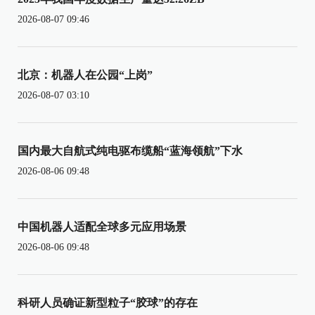
2026-08-07 09:46
北京：机器人在公园“上岗”
2026-08-07 03:10
国内最大自航式纯电驱布缆船“蓝海领航”下水
2026-08-06 09:48
中国机器人适配全球多元应用场景
2026-08-06 09:48
科研人员确证新型粒子“胶球”的存在