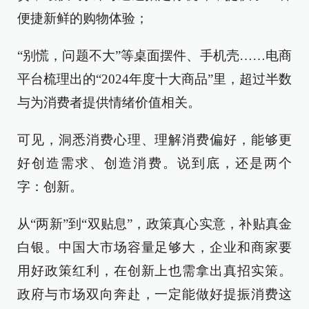
便捷新鲜的购物体验；
“别慌，问题不大”等桌面摆件、手机壳……电商
平台梳理出的“2024年度十大商品”里，超过半数
与为消费者提供情绪价值相关。
可见，洞悉消费心理、理解消费偏好，能够更
好创造需求、创造消费。说到底，还是两个
字：创新。
从“两新”到“双贴息”，政策真心实意，补贴真金
白银。中国大市场容量足够大，企业和商家要
用好政策红利，在创新上也需拿出真招实策。
政府与市场双向奔赴，一定能做好提振消费这