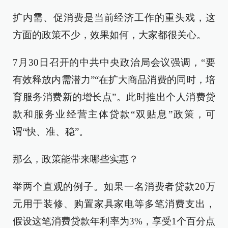
扩内需、促消费是当前经济工作的重头戏，这
方面的政策不少，效果如何，大家都很关心。
7月30日召开的中共中央政治局会议强调，“要
有效释放内需潜力”“在扩大商品消费的同时，培
育服务消费新的增长点”。此时推出个人消费贷
款和服务业经营主体贷款“双贴息”政策，可
谓“快、准、稳”。
那么，政策能带来哪些实惠？
举两个直观的例子。如果一名消费者贷款20万
元用于装修、购置家具家电等多笔消费支出，
假设这笔消费贷款年利率为3%，享受1个百分点