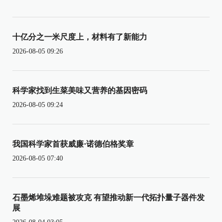
十亿分之一米尺度上，材料有了新能力
2026-08-05 09:26
科学家找到生菜美味又营养的基因密码
2026-08-05 09:24
我国科学家首获威廉·诺德伯格奖章
2026-08-05 07:40
石墨烯堆垛难题被攻克 有望推动新一代拓扑量子器件发
展