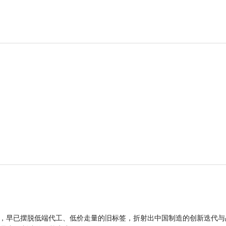
品，早已摆脱低端代工、低价走量的旧标签，折射出中国制造的创新迭代与