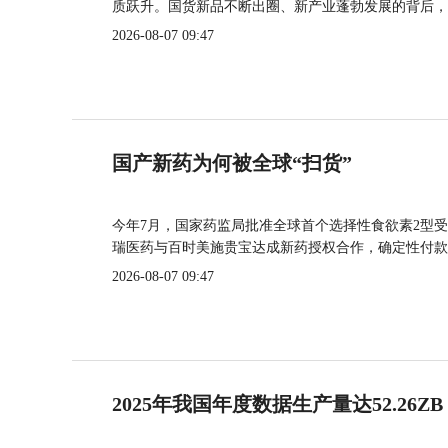
质跃升。国货新品不断出圈、新产业蓬勃发展的背后，
2026-08-07 09:47
国产新药为何被全球“扫货”
今年7月，国家药监局批准全球首个选择性食欲素2型受
瑞医药与百时美施贵宝达成新药授权合作，确定性付款
2026-08-07 09:47
2025年我国年度数据生产量达52.26ZB