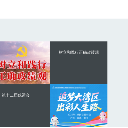
树立和践行正确政绩观
第十二届残运会