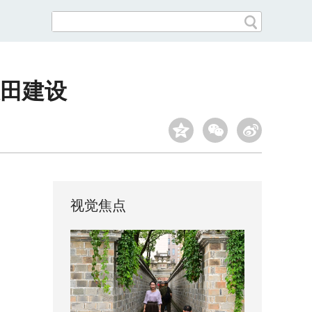
田建设
视觉焦点