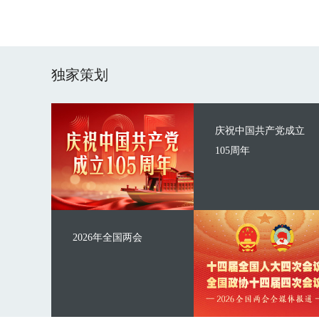
独家策划
庆祝中国共产党成立
105周年
2026年全国两会