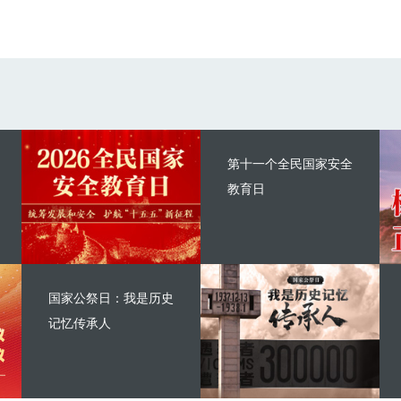
第十一个全民国家安全
教育日
国家公祭日：我是历史
记忆传承人