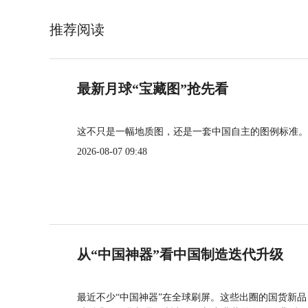
推荐阅读
最新月球“宝藏图”抢先看
这不只是一幅地质图，还是一套中国自主的图例标准。
2026-08-07 09:48
从“中国神器”看中国制造迭代升级
最近不少“中国神器”在全球刷屏。这些出圈的国货新