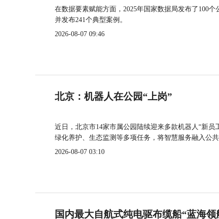
在数据要素赋能方面，2025年国家数据局发布了100个
并发布241个典型案例。
2026-08-07 09:46
北京：机器人在公园“上岗”
近日，北京市14家市属公园陆续迎来多款机器人“新员
绿化养护、生态监测等多项任务，将智慧服务融入公共
2026-08-07 03:10
国内最大自航式纯电驱布缆船“蓝海领