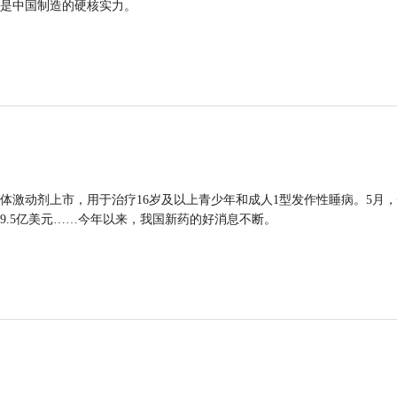
是中国制造的硬核实力。
体激动剂上市，用于治疗16岁及以上青少年和成人1型发作性睡病。5月
9.5亿美元……今年以来，我国新药的好消息不断。