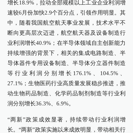
增长18.9%，拉动全部规模以上工业企业利润增
速较6月份加快2.9个百分点，引领作用明显。其
中，随着我国航空航天事业发展，技术水平不
断向更高层次迈进，航空航天器及设备制造行
业利润增长40.9%；在半导体领域自主创新能力
持续增强的背景下，相关的集成电路制造、半
导体器件专用设备制造、半导体分立器件制造
等行业利润分别增长176.1%、104.5%、
27.1%；生物医药行业高质量发展稳步推进，推
动生物药品制造、化学药品制剂制造等行业利
润分别增长36.3%、6.9%。
“两新”政策成效显著，持续带动行业利润增
长。“两新”政策实施以来成效明显，带动相关行