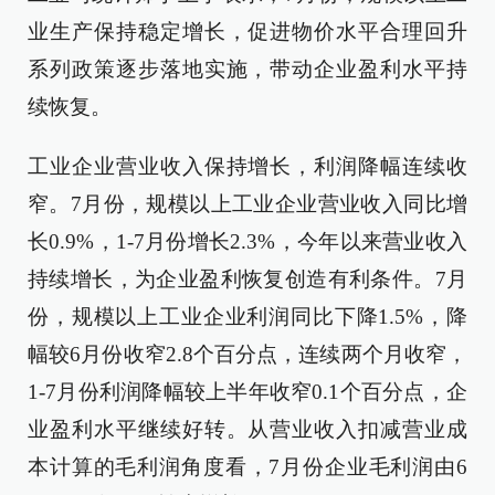
业生产保持稳定增长，促进物价水平合理回升
系列政策逐步落地实施，带动企业盈利水平持
续恢复。
工业企业营业收入保持增长，利润降幅连续收
窄。7月份，规模以上工业企业营业收入同比增
长0.9%，1-7月份增长2.3%，今年以来营业收入
持续增长，为企业盈利恢复创造有利条件。7月
份，规模以上工业企业利润同比下降1.5%，降
幅较6月份收窄2.8个百分点，连续两个月收窄，
1-7月份利润降幅较上半年收窄0.1个百分点，企
业盈利水平继续好转。从营业收入扣减营业成
本计算的毛利润角度看，7月份企业毛利润由6