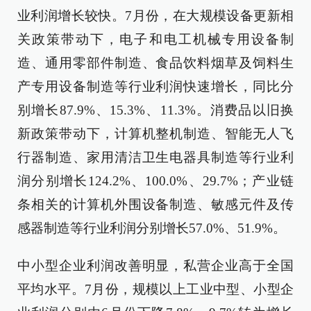
业利润增长较快。7月份，在大规模设备更新相
关政策带动下，电子和电工机械专用设备制
造、通用零部件制造、食品饮料烟草及饲料生
产专用设备制造等行业利润快速增长，同比分
别增长87.9%、15.3%、11.3%。消费品以旧换
新政策带动下，计算机整机制造、智能无人飞
行器制造、家用清洁卫生电器具制造等行业利
润分别增长124.2%、100.0%、29.7%；产业链
条相关的计算机外围设备制造、敏感元件及传
感器制造等行业利润分别增长57.0%、51.9%。
中小型企业利润改善明显，私营企业高于全国
平均水平。7月份，规模以上工业中型、小型企