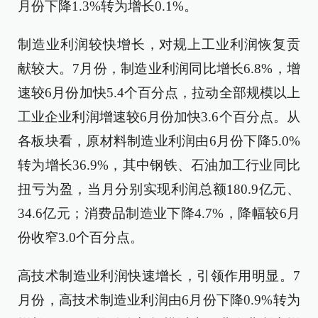
月份下降1.3%转为增长0.1%。
制造业利润较快增长，对规上工业利润恢复贡
献较大。7月份，制造业利润同比增长6.8%，增
速较6月份加快5.4个百分点，拉动全部规模以上
工业企业利润增速较6月份加快3.6个百分点。从
各板块看，原材料制造业利润由6月份下降5.0%
转为增长36.9%，其中钢铁、石油加工行业同比
扭亏为盈，当月分别实现利润总额180.9亿元、
34.6亿元；消费品制造业下降4.7%，降幅较6月
份收窄3.0个百分点。
高技术制造业利润快速增长，引领作用明显。7
月份，高技术制造业利润由6月份下降0.9%转为