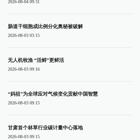
2026-08-04 09:31
肠道干细胞成比例分化奥秘被破解
2026-08-03 03:15
无人机牧渔 “活鲜”更鲜活
2026-08-03 09:16
“妈祖”为全球应对气候变化贡献中国智慧
2026-08-03 09:15
甘肃首个林草行业碳计量中心落地
2026-08-03 09:15