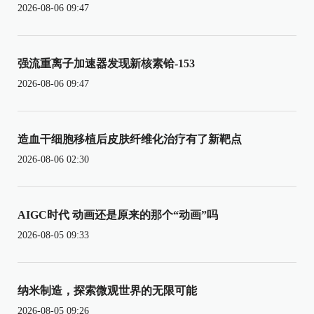
2026-08-06 09:47
强流重离子加速器发现新核素铪-153
2026-08-06 09:47
造血干细胞移植后皮肤纤维化治疗有了新靶点
2026-08-06 02:30
AIGC时代 动画还是原来的那个“动画”吗
2026-08-05 09:33
纳米制造，探索微观世界的无限可能
2026-08-05 09:26