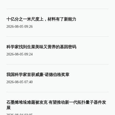
十亿分之一米尺度上，材料有了新能力
2026-08-05 09:26
科学家找到生菜美味又营养的基因密码
2026-08-05 09:24
我国科学家首获威廉·诺德伯格奖章
2026-08-05 07:40
石墨烯堆垛难题被攻克 有望推动新一代拓扑量子器件发
展