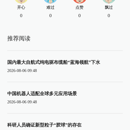
开心
难过
点赞
飘过
0
0
0
0
推荐阅读
国内最大自航式纯电驱布缆船“蓝海领航”下水
2026-08-06 09:48
中国机器人适配全球多元应用场景
2026-08-06 09:48
科研人员确证新型粒子“胶球”的存在