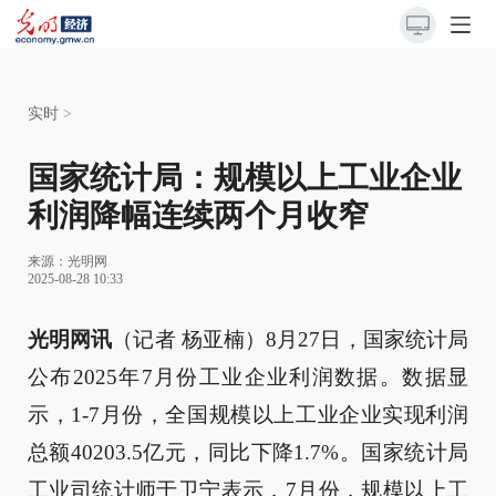
实时
>
国家统计局：规模以上工业企业
利润降幅连续两个月收窄
来源：
光明网
2025-08-28 10:33
光明网讯
（记者 杨亚楠）8月27日，国家统计局
公布2025年7月份工业企业利润数据。数据显
示，1-7月份，全国规模以上工业企业实现利润
总额40203.5亿元，同比下降1.7%。国家统计局
工业司统计师于卫宁表示，7月份，规模以上工