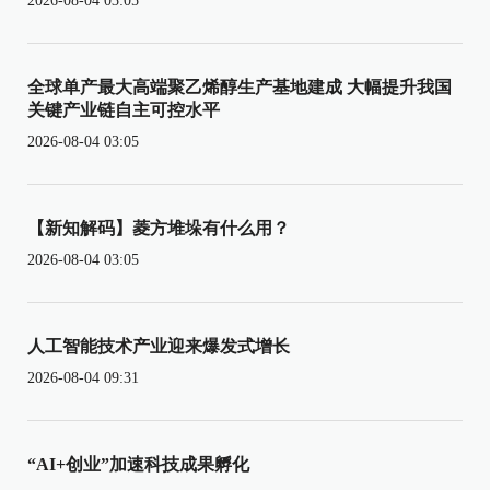
2026-08-04 03:05
全球单产最大高端聚乙烯醇生产基地建成 大幅提升我国
关键产业链自主可控水平
2026-08-04 03:05
【新知解码】菱方堆垛有什么用？
2026-08-04 03:05
人工智能技术产业迎来爆发式增长
2026-08-04 09:31
“AI+创业”加速科技成果孵化