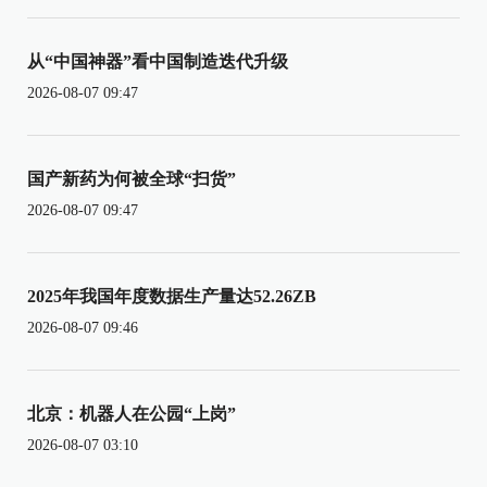
从“中国神器”看中国制造迭代升级
2026-08-07 09:47
国产新药为何被全球“扫货”
2026-08-07 09:47
2025年我国年度数据生产量达52.26ZB
2026-08-07 09:46
北京：机器人在公园“上岗”
2026-08-07 03:10