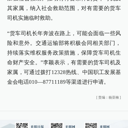
其家属，纳入社会救助范围，对有需要的货车
司机实施临时救助。
“货车司机长年奔波在路上，可能会面临一些风
险和意外。交通运输部将积极会同相关部门，
持续落实维权服务政策措施，保障货车司机生
命财产安全。”李颖表示，有需要的货车司机及
家属，可通过拨打12328热线、中国职工发展基
金会电话010—87711189等渠道进行申请。
[
责编：杨亚楠
]