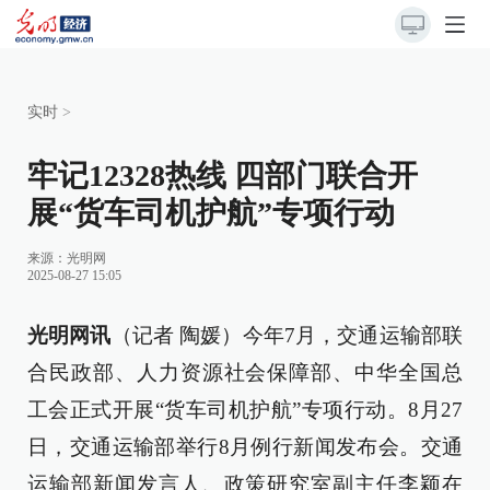
实时
>
牢记12328热线 四部门联合开
展“货车司机护航”专项行动
来源：
光明网
2025-08-27 15:05
光明网讯
（记者 陶媛）今年7月，交通运输部联
合民政部、人力资源社会保障部、中华全国总
工会正式开展“货车司机护航”专项行动。8月27
日，交通运输部举行8月例行新闻发布会。交通
运输部新闻发言人、政策研究室副主任李颖在