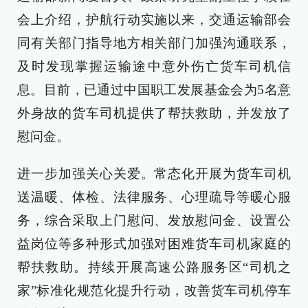
会上介绍，护航行动实施以来，交通运输部会
同有关部门指导地方相关部门加强沟通联系，
及时发现掌握运输途中意外伤亡货车司机信
息。目前，已通过中国职工发展基金会为5名意
外身故的货车司机提供了帮扶救助，并发放了
慰问金。
进一步加强关心关爱。常态化开展为货车司机
送温暖、体检、法律服务、心理疏导等暖心服
务，综合采取上门慰问、发放慰问金、设置公
益岗位等多种形式加强对困难货车司机家庭的
帮扶救助。持续开展高速公路服务区“司机之
家”标准化规范化提升行动，改善货车司机停车