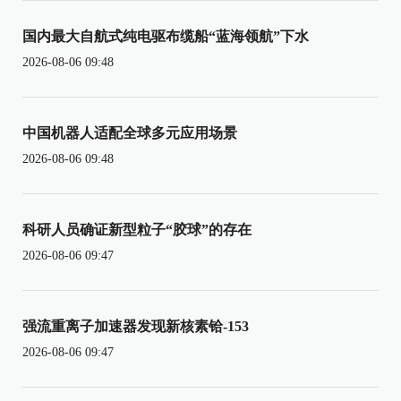
国内最大自航式纯电驱布缆船“蓝海领航”下水
2026-08-06 09:48
中国机器人适配全球多元应用场景
2026-08-06 09:48
科研人员确证新型粒子“胶球”的存在
2026-08-06 09:47
强流重离子加速器发现新核素铪-153
2026-08-06 09:47