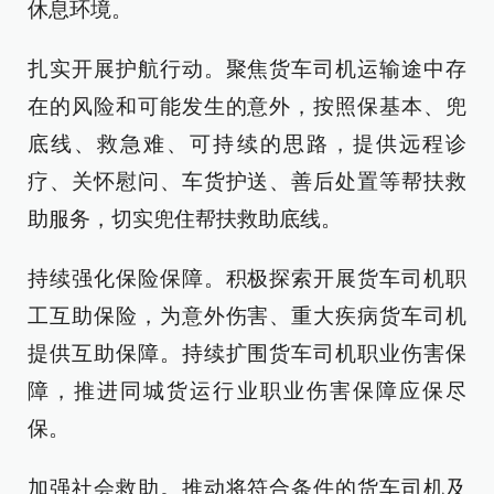
休息环境。
扎实开展护航行动。聚焦货车司机运输途中存
在的风险和可能发生的意外，按照保基本、兜
底线、救急难、可持续的思路，提供远程诊
疗、关怀慰问、车货护送、善后处置等帮扶救
助服务，切实兜住帮扶救助底线。
持续强化保险保障。积极探索开展货车司机职
工互助保险，为意外伤害、重大疾病货车司机
提供互助保障。持续扩围货车司机职业伤害保
障，推进同城货运行业职业伤害保障应保尽
保。
加强社会救助。推动将符合条件的货车司机及