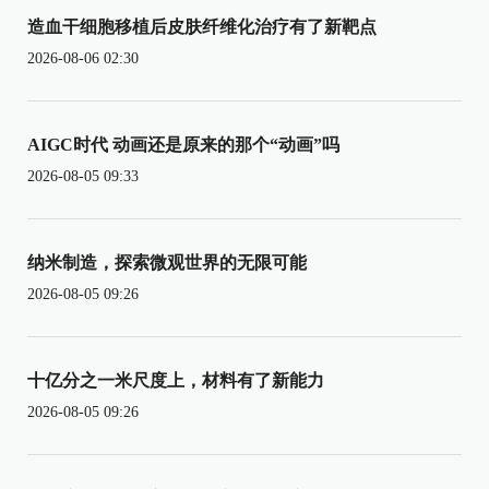
造血干细胞移植后皮肤纤维化治疗有了新靶点
2026-08-06 02:30
AIGC时代 动画还是原来的那个“动画”吗
2026-08-05 09:33
纳米制造，探索微观世界的无限可能
2026-08-05 09:26
十亿分之一米尺度上，材料有了新能力
2026-08-05 09:26