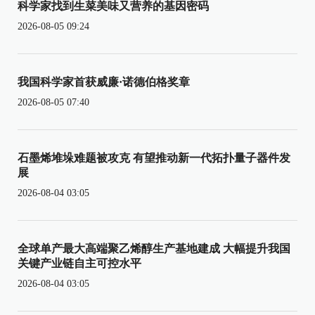
科学家找到生菜美味又营养的基因密码
2026-08-05 09:24
我国科学家首获威廉·诺德伯格奖章
2026-08-05 07:40
石墨烯堆垛难题被攻克 有望推动新一代拓扑量子器件发
展
2026-08-04 03:05
全球单产最大高端聚乙烯醇生产基地建成 大幅提升我国
关键产业链自主可控水平
2026-08-04 03:05