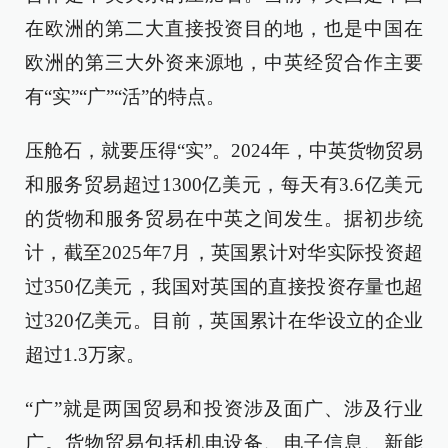
在欧洲的第二大直接投资目的地，也是中国在
欧洲的第三大外资来源地，中英经贸合作主要
有“实”“广”“活”的特点。
压舱石，就要压得“实”。2024年，中英货物贸易
和服务贸易超过1300亿美元，每天有3.6亿美元
的货物和服务贸易在中英之间发生。据初步统
计，截至2025年7月，英国累计对华实际投资超
过350亿美元，我国对英国的直接投资存量也超
过320亿美元。目前，英国累计在华设立的企业
超过1.3万家。
“广”就是两国贸易和投资涉及面广、涉及行业
广。货物贸易包括机电设备、电子信息、新能