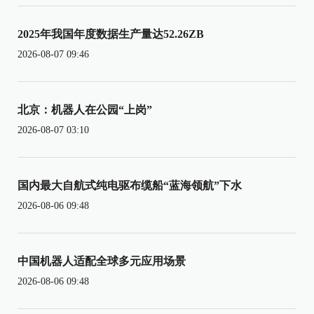
2025年我国年度数据生产量达52.26ZB
2026-08-07 09:46
北京：机器人在公园“上岗”
2026-08-07 03:10
国内最大自航式纯电驱布缆船“蓝海领航”下水
2026-08-06 09:48
中国机器人适配全球多元应用场景
2026-08-06 09:48