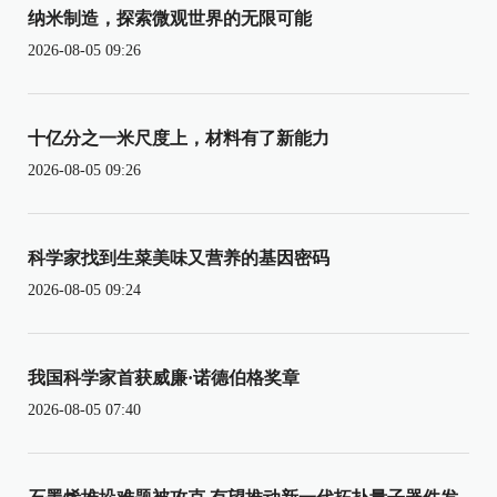
纳米制造，探索微观世界的无限可能
2026-08-05 09:26
十亿分之一米尺度上，材料有了新能力
2026-08-05 09:26
科学家找到生菜美味又营养的基因密码
2026-08-05 09:24
我国科学家首获威廉·诺德伯格奖章
2026-08-05 07:40