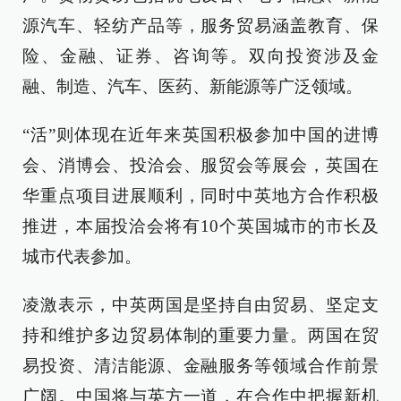
源汽车、轻纺产品等，服务贸易涵盖教育、保
险、金融、证券、咨询等。双向投资涉及金
融、制造、汽车、医药、新能源等广泛领域。
“活”则体现在近年来英国积极参加中国的进博
会、消博会、投洽会、服贸会等展会，英国在
华重点项目进展顺利，同时中英地方合作积极
推进，本届投洽会将有10个英国城市的市长及
城市代表参加。
凌激表示，中英两国是坚持自由贸易、坚定支
持和维护多边贸易体制的重要力量。两国在贸
易投资、清洁能源、金融服务等领域合作前景
广阔。中国将与英方一道，在合作中把握新机