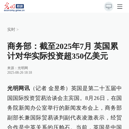
实时
>
商务部：截至2025年7月 英国累
计对华实际投资超350亿美元
来源：
光明网
2025-08-26 18:18
光明网讯
（记者 金昱希）英国是第二十五届中
国国际投资贸易洽谈会主宾国。8月26日，在国
务院新闻办公室举行的新闻发布会上，商务部
副部长兼国际贸易谈判副代表凌激表示，经贸
合作是中英关系的压舱石。当前，英国是中国