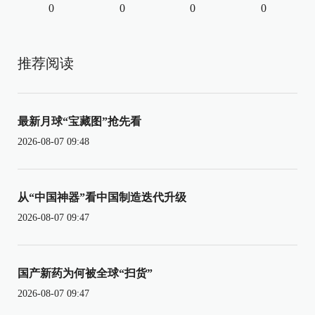
0
0
0
0
推荐阅读
最新月球“宝藏图”抢先看
2026-08-07 09:48
从“中国神器”看中国制造迭代升级
2026-08-07 09:47
国产新药为何被全球“扫货”
2026-08-07 09:47