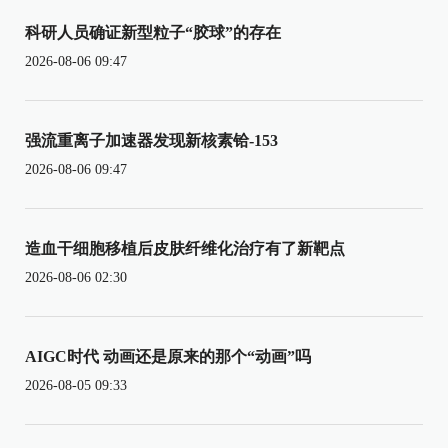
科研人员确证新型粒子“胶球”的存在
2026-08-06 09:47
强流重离子加速器发现新核素铪-153
2026-08-06 09:47
造血干细胞移植后皮肤纤维化治疗有了新靶点
2026-08-06 02:30
AIGC时代 动画还是原来的那个“动画”吗
2026-08-05 09:33