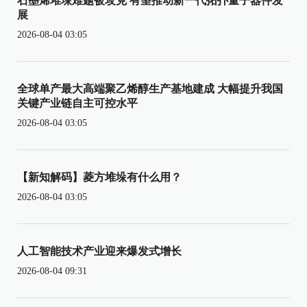
石墨烯堆垛难题被攻克 有望推动新一代拓扑量子器件发
展
2026-08-04 03:05
全球单产最大高端聚乙烯醇生产基地建成 大幅提升我国
关键产业链自主可控水平
2026-08-04 03:05
【新知解码】菱方堆垛有什么用？
2026-08-04 03:05
人工智能技术产业迎来爆发式增长
2026-08-04 09:31