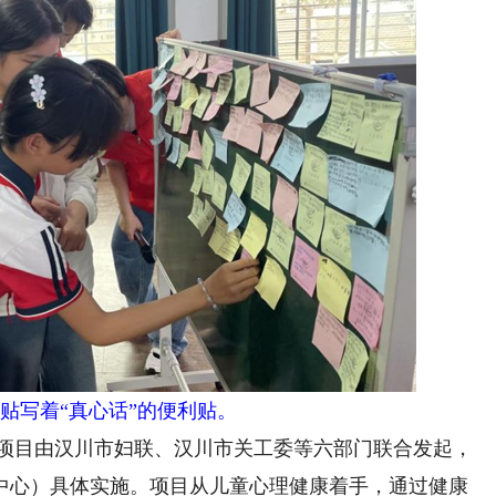
写着“真心话”的便利贴。
项目由汉川市妇联、汉川市关工委等六部门联合发起，
中心）具体实施。项目从儿童心理健康着手，通过健康