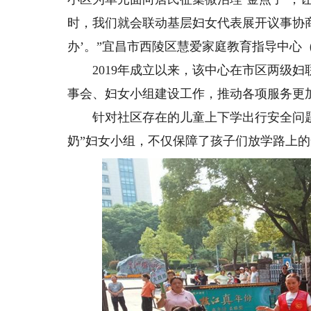
时，我们就会联动基层妇女代表展开议事协
办’。”宜昌市西陵区慧爱家庭教育指导中心
2019年成立以来，该中心在市区两级妇
事会、妇女小组建设工作，推动各项服务更
针对社区存在的儿童上下学出行安全问题
奶”妇女小组，不仅保障了孩子们放学路上