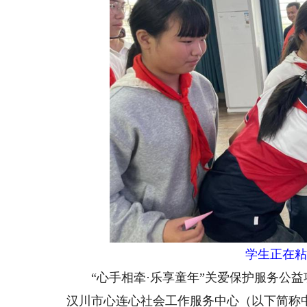
学生正在粘贴
“心手相牵·乐享童年”关爱保护服务公益
汉川市心连心社会工作服务中心（以下简称