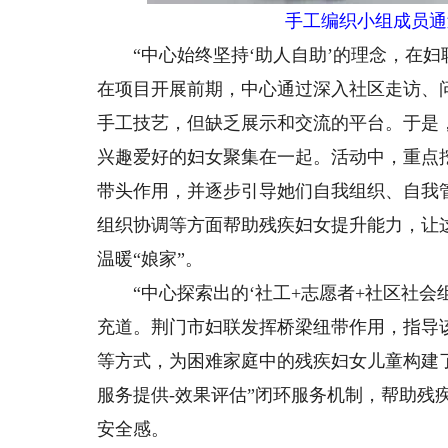
手工编织小组成员通
“中心始终坚持‘助人自助’的理念，在妇
在项目开展前期，中心通过深入社区走访、
手工技艺，但缺乏展示和交流的平台。于是
兴趣爱好的妇女聚集在一起。活动中，重点
带头作用，并逐步引导她们自我组织、自我
组织协调等方面帮助残疾妇女提升能力，让
温暖“娘家”。
“中心探索出的‘社工+志愿者+社区社会组
充道。荆门市妇联发挥桥梁纽带作用，指导
等方式，为困难家庭中的残疾妇女儿童构建了
服务提供-效果评估”闭环服务机制，帮助残
安全感。