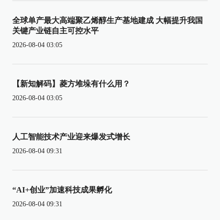
全球单产最大高端聚乙烯醇生产基地建成 大幅提升我国
关键产业链自主可控水平
2026-08-04 03:05
【新知解码】菱方堆垛有什么用？
2026-08-04 03:05
人工智能技术产业迎来爆发式增长
2026-08-04 09:31
“AI+创业”加速科技成果孵化
2026-08-04 09:31