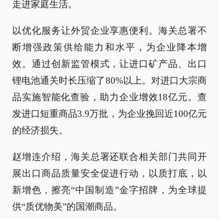
走进家庭生活。
以优化服务让外贸企业享惠便利。海关总署不
断增强政策供给能力和水平，为企业降本增
效。通过创新监管模式，让进口矿产品、出口
锂电池通关时长压缩了80%以上。对进口大宗商
品实施智能化查验，助力企业增效18亿元。查
发进口短重商品3.9万批，为企业挽回近100亿元
的经济损失。
赵增连介绍，海关总署还联合相关部门共同开
展出口商品质量安全促进行动，以质打底，以
新增色，擦亮“中国制造”金字招牌，为全球提
供“质优物美”的国潮商品。