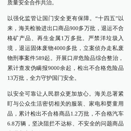
质量安全合作共治。
以强化监管让国门安全更有保障。“十四五”以
来，海关检验进出口商品900多万批，退运不合
格矿产品、再生金属1万多批。严禁洋垃圾入
境，退运固体废物4000多批，立案侦办走私废
物刑事案件589起。开展口岸危险品综合整治，
累计查发伪瞒报9000余起，检出不合格危险品
13万批，全力守护国门安全。
以安全可靠让人民群众更加放心。海关总署紧
盯与公众生活密切相关的服装、家电和婴童用
品，累计检出不合格商品1.2万批，不合格汽车
6.8万辆，坚决阻拦不达标、不安全的问题商品