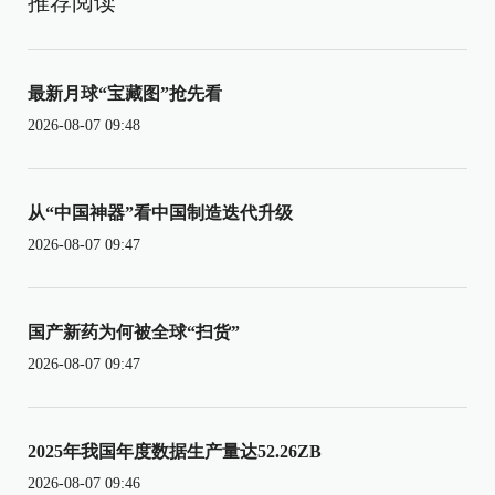
推荐阅读
最新月球“宝藏图”抢先看
2026-08-07 09:48
从“中国神器”看中国制造迭代升级
2026-08-07 09:47
国产新药为何被全球“扫货”
2026-08-07 09:47
2025年我国年度数据生产量达52.26ZB
2026-08-07 09:46