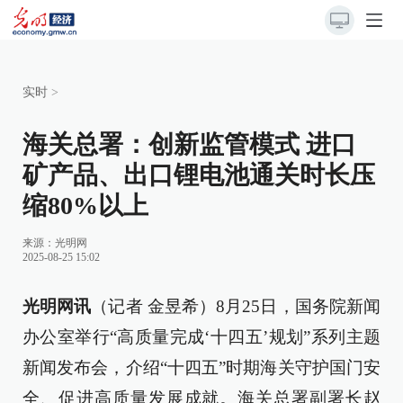
实时
>
海关总署：创新监管模式 进口
矿产品、出口锂电池通关时长压
缩80%以上
来源：
光明网
2025-08-25 15:02
光明网讯
（记者 金昱希）8月25日，国务院新闻
办公室举行“高质量完成‘十四五’规划”系列主题
新闻发布会，介绍“十四五”时期海关守护国门安
全、促进高质量发展成就。海关总署副署长赵