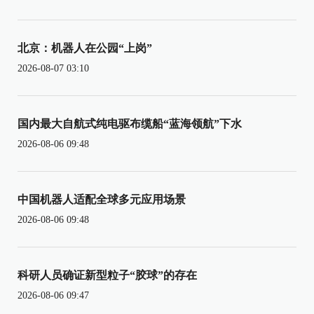
北京：机器人在公园“上岗”
2026-08-07 03:10
国内最大自航式纯电驱布缆船“蓝海领航”下水
2026-08-06 09:48
中国机器人适配全球多元应用场景
2026-08-06 09:48
科研人员确证新型粒子“胶球”的存在
2026-08-06 09:47