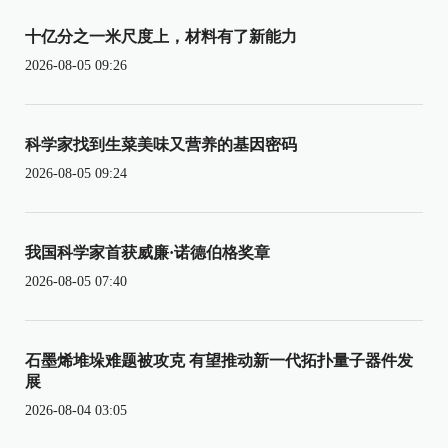
十亿分之一米尺度上，材料有了新能力
2026-08-05 09:26
科学家找到生菜美味又营养的基因密码
2026-08-05 09:24
我国科学家首获威廉·诺德伯格奖章
2026-08-05 07:40
石墨烯堆垛难题被攻克 有望推动新一代拓扑量子器件发
展
2026-08-04 03:05