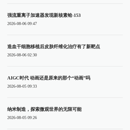
强流重离子加速器发现新核素铪-153
2026-08-06 09:47
造血干细胞移植后皮肤纤维化治疗有了新靶点
2026-08-06 02:30
AIGC时代 动画还是原来的那个“动画”吗
2026-08-05 09:33
纳米制造，探索微观世界的无限可能
2026-08-05 09:26