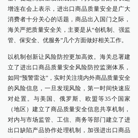
增连在会上表示，进出口商品质量安全是广大
消费者十分关心的话题，商品出入国门之际，
海关严把质量安全关，主要是从“创机制、强监
管、保安全、优服务”几个方面做好相关工作。
以机制创新让风险防控更加高效。海关总署建
立了进出口商品质量安全风险防控监测体系，
如同“预警雷达”，实时关注境内外商品质量安全
的风险信息，一旦发现风险，第一时间快速应
对处置。与美国、俄罗斯、欧盟等35个国家
（地区）建立了商品质量安全信息共享机制，
对内与市场监管、工信、商务等部门建立了进
出口缺陷产品协作处理机制，加强进出口商品