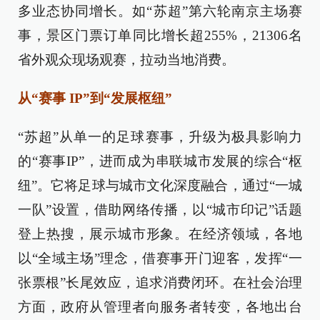
多业态协同增长。如“苏超”第六轮南京主场赛
事，景区门票订单同比增长超255%，21306名
省外观众现场观赛，拉动当地消费。
从“赛事 IP”到“发展枢纽”
“苏超”从单一的足球赛事，升级为极具影响力
的“赛事IP”，进而成为串联城市发展的综合“枢
纽”。它将足球与城市文化深度融合，通过“一城
一队”设置，借助网络传播，以“城市印记”话题
登上热搜，展示城市形象。在经济领域，各地
以“全域主场”理念，借赛事开门迎客，发挥“一
张票根”长尾效应，追求消费闭环。在社会治理
方面，政府从管理者向服务者转变，各地出台