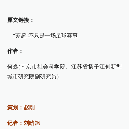
原文链接：
“苏超”不只是一场足球赛事
作者：
何淼(南京市社会科学院、江苏省扬子江创新型
城市研究院副研究员）
策划：赵刚
记者：刘晗旭