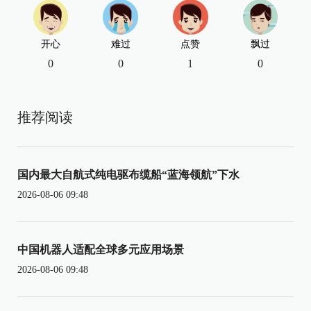
开心
难过
点赞
飘过
0
0
1
0
推荐阅读
国内最大自航式纯电驱布缆船“蓝海领航”下水
2026-08-06 09:48
中国机器人适配全球多元应用场景
2026-08-06 09:48