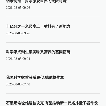
纳米制造，探索微观世界的无限可能
2026-08-05 09:26
十亿分之一米尺度上，材料有了新能力
2026-08-05 09:26
科学家找到生菜美味又营养的基因密码
2026-08-05 09:24
我国科学家首获威廉·诺德伯格奖章
2026-08-05 07:40
石墨烯堆垛难题被攻克 有望推动新一代拓扑量子器件发