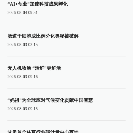
“AI+创业”加速科技成果孵化
2026-08-04 09:31
肠道干细胞成比例分化奥秘被破解
2026-08-03 03:15
无人机牧渔 “活鲜”更鲜活
2026-08-03 09:16
“妈祖”为全球应对气候变化贡献中国智慧
2026-08-03 09:15
甘肃首个林草行业碳计量中心落地