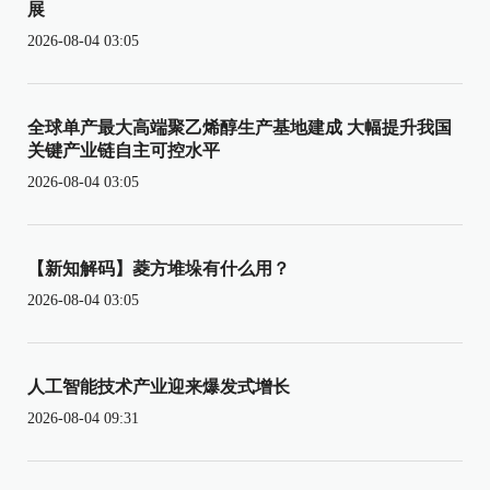
展
2026-08-04 03:05
全球单产最大高端聚乙烯醇生产基地建成 大幅提升我国
关键产业链自主可控水平
2026-08-04 03:05
【新知解码】菱方堆垛有什么用？
2026-08-04 03:05
人工智能技术产业迎来爆发式增长
2026-08-04 09:31