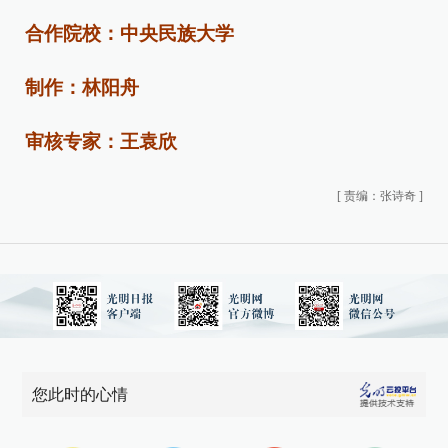
合作院校：中央民族大学
制作：林阳舟
审核专家：王袁欣
[
责编：张诗奇
]
您此时的心情