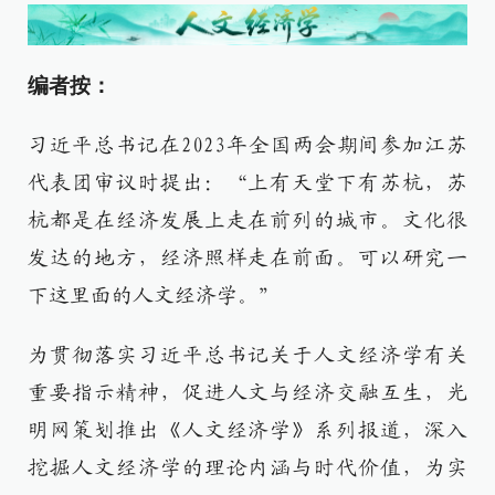
编者按：
习近平总书记在2023年全国两会期间参加江苏
代表团审议时提出：“上有天堂下有苏杭，苏
杭都是在经济发展上走在前列的城市。文化很
发达的地方，经济照样走在前面。可以研究一
下这里面的人文经济学。”
为贯彻落实习近平总书记关于人文经济学有关
重要指示精神，促进人文与经济交融互生，光
明网策划推出《人文经济学》系列报道，深入
挖掘人文经济学的理论内涵与时代价值，为实