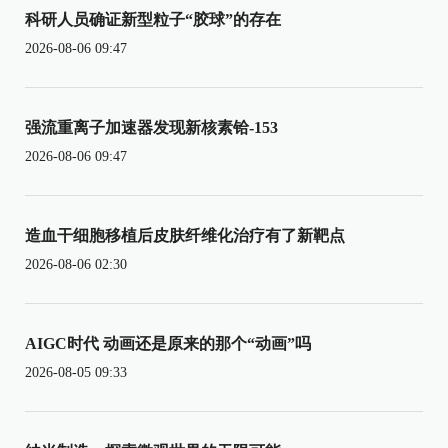
科研人员确证新型粒子“胶球”的存在
2026-08-06 09:47
强流重离子加速器发现新核素铪-153
2026-08-06 09:47
造血干细胞移植后皮肤纤维化治疗有了新靶点
2026-08-06 02:30
AIGC时代 动画还是原来的那个“动画”吗
2026-08-05 09:33