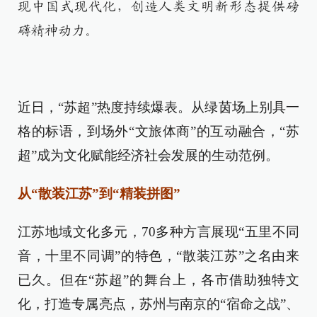
现中国式现代化，创造人类文明新形态提供磅
礴精神动力。
近日，“苏超”热度持续爆表。从绿茵场上别具一
格的标语，到场外“文旅体商”的互动融合，“苏
超”成为文化赋能经济社会发展的生动范例。
从“散装江苏”到“精装拼图”​
江苏地域文化多元，70多种方言展现“五里不同
音，十里不同调”的特色，“散装江苏”之名由来
已久。但在“苏超”的舞台上，各市借助独特文
化，打造专属亮点，苏州与南京的“宿命之战”、