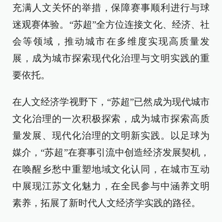
充满人文关怀的举措，保障赛事顺利进行与球
迷观赛体验。“苏超”全方位连接文化、经济、社
会等领域，推动城市在多维度实现高质量发
展，成为城市探索现代化治理与文明实践的重
要依托。
在人文经济学视野下，“苏超”已然成为现代城市
文化治理的一次积极探索，成为城市探索高质
量发展、现代化治理的文明新实践。以足球为
媒介，“苏超”在赛事引流中创造经济发展契机，
在唤醒乡愁中重塑地域文化认同，在城市互动
中展现江苏文化魅力，在全民参与中涵养文明
素养，拓展了新时代人文经济学实践的路径。