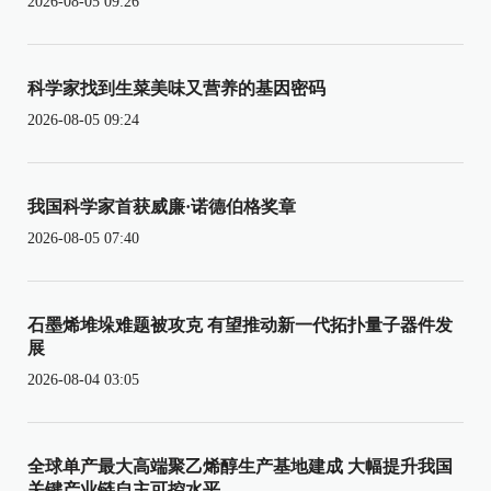
2026-08-05 09:26
科学家找到生菜美味又营养的基因密码
2026-08-05 09:24
我国科学家首获威廉·诺德伯格奖章
2026-08-05 07:40
石墨烯堆垛难题被攻克 有望推动新一代拓扑量子器件发
展
2026-08-04 03:05
全球单产最大高端聚乙烯醇生产基地建成 大幅提升我国
关键产业链自主可控水平