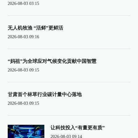
2026-08-03 03:15
无人机牧渔 “活鲜”更鲜活
2026-08-03 09:16
“妈祖”为全球应对气候变化贡献中国智慧
2026-08-03 09:15
甘肃首个林草行业碳计量中心落地
2026-08-03 09:15
让科技投入“有量更有质”
2026-08-03 09:14