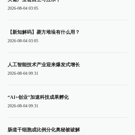
2026-08-04 03:05
【新知解码】菱方堆垛有什么用？
2026-08-04 03:05
人工智能技术产业迎来爆发式增长
2026-08-04 09:31
“AI+创业”加速科技成果孵化
2026-08-04 09:31
肠道干细胞成比例分化奥秘被破解