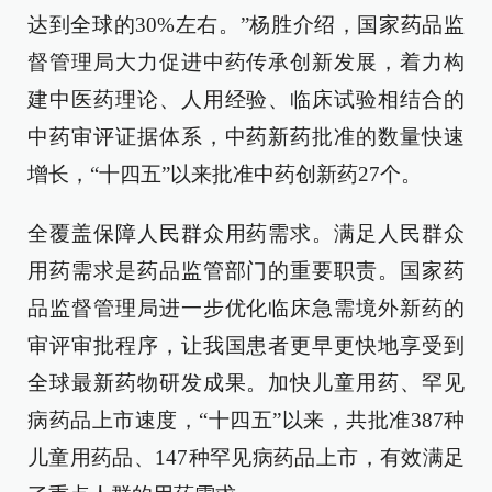
达到全球的30%左右。”杨胜介绍，国家药品监
督管理局大力促进中药传承创新发展，着力构
建中医药理论、人用经验、临床试验相结合的
中药审评证据体系，中药新药批准的数量快速
增长，“十四五”以来批准中药创新药27个。
全覆盖保障人民群众用药需求。满足人民群众
用药需求是药品监管部门的重要职责。国家药
品监督管理局进一步优化临床急需境外新药的
审评审批程序，让我国患者更早更快地享受到
全球最新药物研发成果。加快儿童用药、罕见
病药品上市速度，“十四五”以来，共批准387种
儿童用药品、147种罕见病药品上市，有效满足