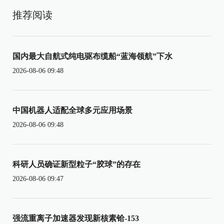
推荐阅读
国内最大自航式纯电驱布缆船“蓝海领航”下水
2026-08-06 09:48
中国机器人适配全球多元应用场景
2026-08-06 09:48
科研人员确证新型粒子“胶球”的存在
2026-08-06 09:47
强流重离子加速器发现新核素铪-153