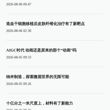
2026-08-06 09:47
造血干细胞移植后皮肤纤维化治疗有了新靶点
2026-08-06 02:30
AIGC时代 动画还是原来的那个“动画”吗
2026-08-05 09:33
纳米制造，探索微观世界的无限可能
2026-08-05 09:26
十亿分之一米尺度上，材料有了新能力