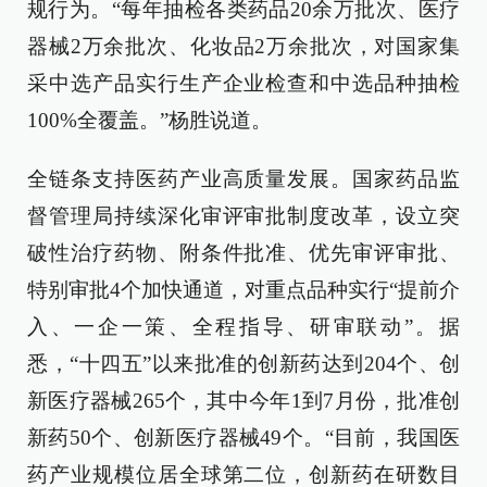
规行为。“每年抽检各类药品20余万批次、医疗
器械2万余批次、化妆品2万余批次，对国家集
采中选产品实行生产企业检查和中选品种抽检
100%全覆盖。”杨胜说道。
全链条支持医药产业高质量发展。国家药品监
督管理局持续深化审评审批制度改革，设立突
破性治疗药物、附条件批准、优先审评审批、
特别审批4个加快通道，对重点品种实行“提前介
入、一企一策、全程指导、研审联动”。据
悉，“十四五”以来批准的创新药达到204个、创
新医疗器械265个，其中今年1到7月份，批准创
新药50个、创新医疗器械49个。“目前，我国医
药产业规模位居全球第二位，创新药在研数目