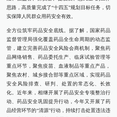
思路，高质量完成了“十四五”规划目标任务，切
实保障人民群众用药安全有效。
全方位筑牢药品安全底线。据了解，国家药品
监督管理局强化覆盖药品全生命周期的动态监
管，建立完善药品安全风险会商机制，聚焦药
品网络销售、药品委托生产、临床试验管理等
重点环节，聚焦疫苗、血液制品等重点产品，
聚焦农村、城乡接合部等重点区域，实现药品
安全风险排查、研判、处置的常态化、长效
化。近年来，相继开展了药品安全专项整治行
动、药品安全巩固提升行动，今年又开展了药
品经营环节的“清源”行动，持续打击处置违法违