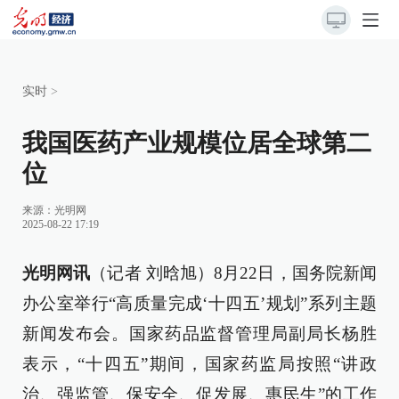
实时
>
我国医药产业规模位居全球第二
位
来源：
光明网
2025-08-22 17:19
光明网讯
（记者 刘晗旭）8月22日，国务院新闻
办公室举行“高质量完成‘十四五’规划”系列主题
新闻发布会。国家药品监督管理局副局长杨胜
表示，“十四五”期间，国家药监局按照“讲政
治、强监管、保安全、促发展、惠民生”的工作