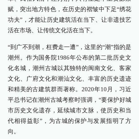
赋，突出地方特色，在历史的褶皱中下足“绣花
功夫”，才能让历史建筑活在当下、让非遗技艺
活在市场、让传统文化活在当下。
“到广不到潮，枉费走一遭”，这里的“潮”指的是
潮州。作为国务院1986年公布的第二批历史文
化名城，潮州古城以其独特的闽南文化、客家
文化、广府文化和潮汕文化、丰富的历史遗迹
和精美的古建筑群而著称。2020年10月，习近
平总书记在潮州古城考察时强调，“要保护好城
市历史文化遗存，延续城市文脉，使历史和当
代相得益彰”，为古城的保护与发展指明了方
向。