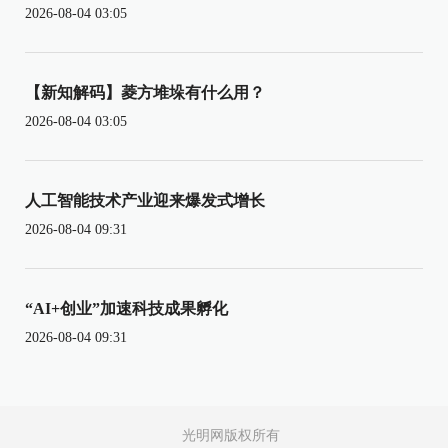
2026-08-04 03:05
【新知解码】菱方堆垛有什么用？
2026-08-04 03:05
人工智能技术产业迎来爆发式增长
2026-08-04 09:31
“AI+创业”加速科技成果孵化
2026-08-04 09:31
光明网版权所有