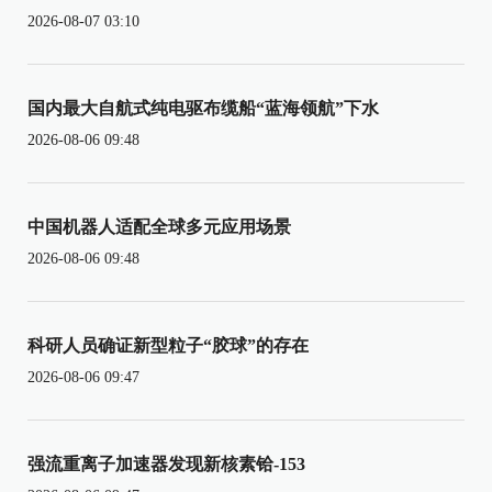
2026-08-07 03:10
国内最大自航式纯电驱布缆船“蓝海领航”下水
2026-08-06 09:48
中国机器人适配全球多元应用场景
2026-08-06 09:48
科研人员确证新型粒子“胶球”的存在
2026-08-06 09:47
强流重离子加速器发现新核素铪-153