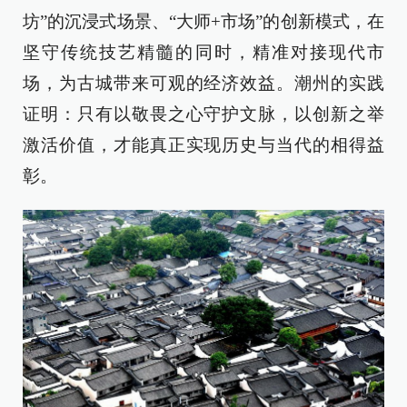
坊”的沉浸式场景、“大师+市场”的创新模式，在
坚守传统技艺精髓的同时，精准对接现代市
场，为古城带来可观的经济效益。潮州的实践
证明：只有以敬畏之心守护文脉，以创新之举
激活价值，才能真正实现历史与当代的相得益
彰。