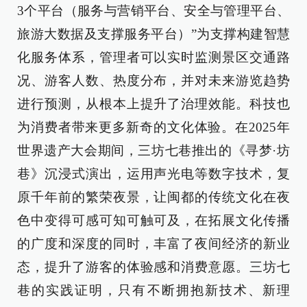
3个平台（服务与营销平台、安全与管理平台、
旅游大数据及支撑服务平台）”为支撑构建智慧
化服务体系，管理者可以实时监测景区交通路
况、游客人数、热度分布，并对未来游览趋势
进行预测，从根本上提升了治理效能。科技也
为消费者带来更多新奇的文化体验。在2025年
世界遗产大会期间，三坊七巷推出的《寻梦·坊
巷》沉浸式演出，运用声光电等数字技术，复
原千年前的繁荣夜景，让闽都的传统文化在夜
色中变得可感可知可触可及，在拓展文化传播
的广度和深度的同时，丰富了夜间经济的新业
态，提升了游客的体验感和消费意愿。三坊七
巷的实践证明，只有不断拥抱新技术、新理