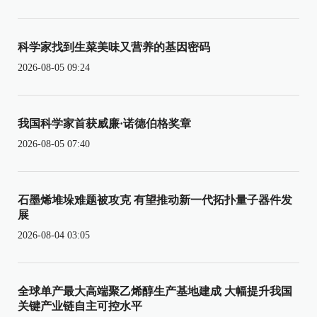
科学家找到生菜美味又营养的基因密码
2026-08-05 09:24
我国科学家首获威廉·诺德伯格奖章
2026-08-05 07:40
石墨烯堆垛难题被攻克 有望推动新一代拓扑量子器件发
展
2026-08-04 03:05
全球单产最大高端聚乙烯醇生产基地建成 大幅提升我国
关键产业链自主可控水平