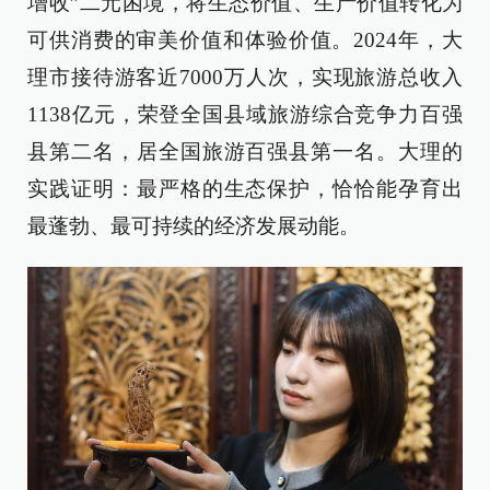
增收”二元困境，将生态价值、生产价值转化为
可供消费的审美价值和体验价值。2024年，大
理市接待游客近7000万人次，实现旅游总收入
1138亿元，荣登全国县域旅游综合竞争力百强
县第二名，居全国旅游百强县第一名。大理的
实践证明：最严格的生态保护，恰恰能孕育出
最蓬勃、最可持续的经济发展动能。