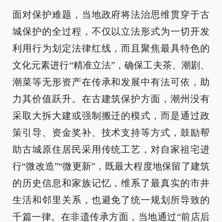
面对保护难题，当地政府将法治思维贯穿于古
城保护的全过程，不仅以立法形式为一切开发
利用行为划定法律红线，而且聚焦最具特色的
文化元素进行“精准立法”，确保工夫茶、潮剧、
潮菜等无形资产在传承和发展中有法可依，助
力其价值跃升。在古建筑保护方面，潮州没有
采取大拆大建或强制搬迁的模式，而是通过政
策引导、资金奖补、技术支持等方式，鼓励帮
助古城原住居民采用传统工艺，对自家祖宅进
行“微改造”“微更新”，既最大程度地保留了建筑
的历史信息和家族记忆，维系了最真实的市井
生活和邻里关系，也避免了统一规划所导致的
千篇一律。在非遗传承方面，当地通过“前店后