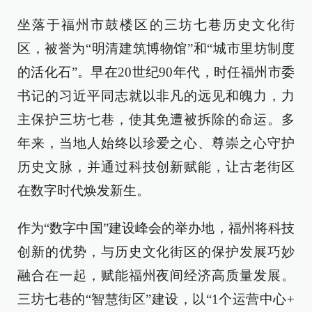
坐落于福州市鼓楼区的三坊七巷历史文化街
区，被誉为“明清建筑博物馆”和“城市里坊制度
的活化石”。早在20世纪90年代，时任福州市委
书记的习近平同志就以非凡的远见和魄力，力
主保护三坊七巷，使其免遭被拆除的命运。多
年来，当地人始终以珍爱之心、尊崇之心守护
历史文脉，并通过科技创新赋能，让古老街区
在数字时代焕发新生。
作为“数字中国”建设峰会的举办地，福州将科技
创新的优势，与历史文化街区的保护发展巧妙
融合在一起，赋能福州夜间经济高质量发展。
三坊七巷的“智慧街区”建设，以“1个运营中心+