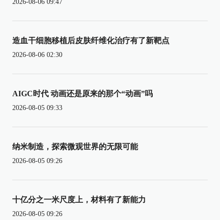
2026-08-06 09:47
造血干细胞移植后皮肤纤维化治疗有了新靶点
2026-08-06 02:30
AIGC时代 动画还是原来的那个“动画”吗
2026-08-05 09:33
纳米制造，探索微观世界的无限可能
2026-08-05 09:26
十亿分之一米尺度上，材料有了新能力
2026-08-05 09:26