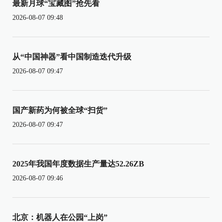
最新月球“宝藏图”抢先看
2026-08-07 09:48
从“中国神器”看中国制造迭代升级
2026-08-07 09:47
国产新药为何被全球“扫货”
2026-08-07 09:47
2025年我国年度数据生产量达52.26ZB
2026-08-07 09:46
北京：机器人在公园“上岗”