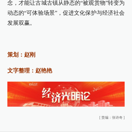
念，才能让古城古镇从静态的“被观赏物”转变为
动态的“可体验场景”，促进文化保护与经济社会
发展双赢。
策划：赵刚
文字整理：赵艳艳
[
责编：张诗奇
]