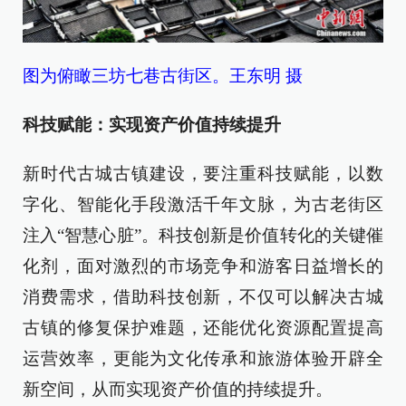
图为俯瞰三坊七巷古街区。王东明 摄
科技赋能：实现资产价值持续提升
新时代古城古镇建设，要注重科技赋能，以数
字化、智能化手段激活千年文脉，为古老街区
注入“智慧心脏”。科技创新是价值转化的关键催
化剂，面对激烈的市场竞争和游客日益增长的
消费需求，借助科技创新，不仅可以解决古城
古镇的修复保护难题，还能优化资源配置提高
运营效率，更能为文化传承和旅游体验开辟全
新空间，从而实现资产价值的持续提升。