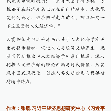
代表团审议时提出：“上有天堂下有苏杭，苏
杭都是在经济发展上走在前列的城市。文化很
发达的地方，经济照样走在前面。可以研究一
下这里面的人文经济学。”
为贯彻落实习近平总书记关于人文经济学有关
重要指示精神，促进人文与经济交融互生，光
明网策划推出《人文经济学》系列报道，深入
挖掘人文经济学的理论内涵与时代价值，为实
现中国式现代化，创造人类文明新形态提供磅
礴精神动力。
作者：张聪 习近平经济思想研究中心《习近平