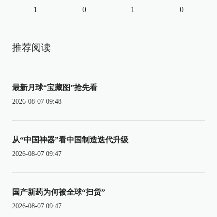
1
0
1
0
推荐阅读
最新月球“宝藏图”抢先看
2026-08-07 09:48
从“中国神器”看中国制造迭代升级
2026-08-07 09:47
国产新药为何被全球“扫货”
2026-08-07 09:47