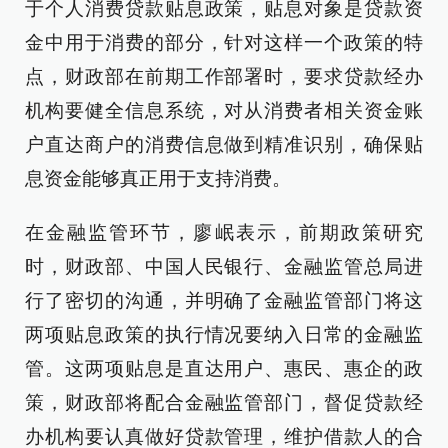
于个人消费贷款贴息政策，贴息对象是贷款资
金中用于消费的部分，针对这样一个政策的特
点，财政部在前期工作部署时，要求贷款经办
机构要健全信息系统，对从消费者相关资金账
户直达商户的消费信息做到精准识别，确保贴
息资金能够真正用于支持消费。
在金融监管环节，廖岷表示，前期政策研究
时，财政部、中国人民银行、金融监管总局进
行了密切的沟通，并明确了金融监管部门将这
两项贴息政策的执行情况要纳入日常的金融监
管。这两项贴息是直达用户、惠民、惠企的政
策，财政部将配合金融监管部门，督促贷款经
办机构要认真做好贷款管理，维护借款人的合