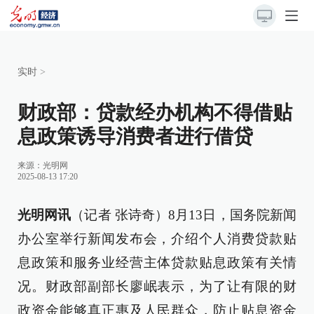
实时
>
财政部：贷款经办机构不得借贴
息政策诱导消费者进行借贷
来源：
光明网
2025-08-13 17:20
光明网讯
（记者 张诗奇）8月13日，国务院新闻
办公室举行新闻发布会，介绍个人消费贷款贴
息政策和服务业经营主体贷款贴息政策有关情
况。财政部副部长廖岷表示，为了让有限的财
政资金能够真正惠及人民群众，防止贴息资金