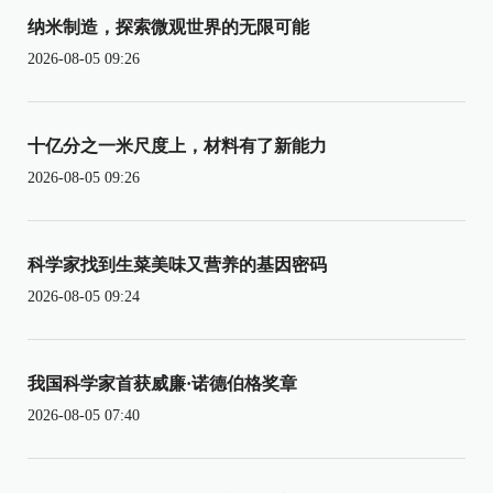
纳米制造，探索微观世界的无限可能
2026-08-05 09:26
十亿分之一米尺度上，材料有了新能力
2026-08-05 09:26
科学家找到生菜美味又营养的基因密码
2026-08-05 09:24
我国科学家首获威廉·诺德伯格奖章
2026-08-05 07:40