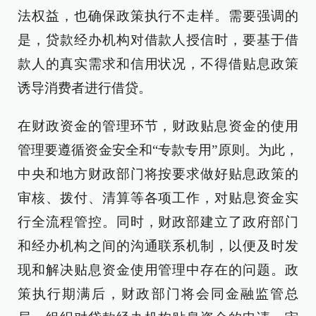
法权益，也确保政策执行不走样。需要强调的
是，贷款经办机构对借款人授信时，要基于借
款人的真实需求和信用状况，不得借贴息政策
诱导消费者进行借贷。
在财政资金的管理环节，财政贴息资金的使用
管理要遵循资金安全和“专款专用”原则。为此，
中央和地方财政部门将按要求做好贴息政策的
审核、拨付、清算等各项工作，对贴息资金实
行全流程管控。同时，财政部建立了政府部门
和经办机构之间的沟通联系机制，以便及时发
现和解决贴息资金使用管理中存在的问题。政
策执行期满后，财政部门将会同金融监管总