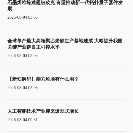
石墨烯堆垛难题被攻克 有望推动新一代拓扑量子器件发
展
2026-08-04 03:05
全球单产最大高端聚乙烯醇生产基地建成 大幅提升我国
关键产业链自主可控水平
2026-08-04 03:05
【新知解码】菱方堆垛有什么用？
2026-08-04 03:05
人工智能技术产业迎来爆发式增长
2026-08-04 09:31