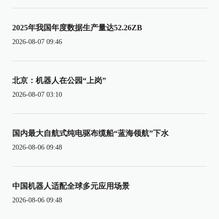
2025年我国年度数据生产量达52.26ZB
2026-08-07 09:46
北京：机器人在公园“上岗”
2026-08-07 03:10
国内最大自航式纯电驱布缆船“蓝海领航”下水
2026-08-06 09:48
中国机器人适配全球多元应用场景
2026-08-06 09:48