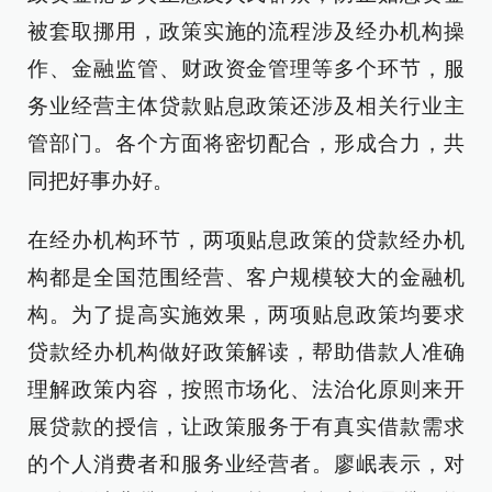
被套取挪用，政策实施的流程涉及经办机构操
作、金融监管、财政资金管理等多个环节，服
务业经营主体贷款贴息政策还涉及相关行业主
管部门。各个方面将密切配合，形成合力，共
同把好事办好。
在经办机构环节，两项贴息政策的贷款经办机
构都是全国范围经营、客户规模较大的金融机
构。为了提高实施效果，两项贴息政策均要求
贷款经办机构做好政策解读，帮助借款人准确
理解政策内容，按照市场化、法治化原则来开
展贷款的授信，让政策服务于有真实借款需求
的个人消费者和服务业经营者。廖岷表示，对