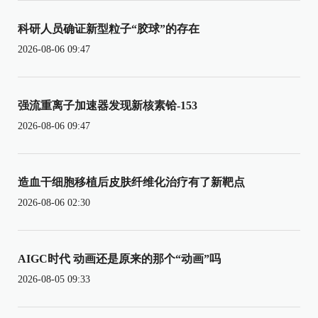
科研人员确证新型粒子“胶球”的存在
2026-08-06 09:47
强流重离子加速器发现新核素铪-153
2026-08-06 09:47
造血干细胞移植后皮肤纤维化治疗有了新靶点
2026-08-06 02:30
AIGC时代 动画还是原来的那个“动画”吗
2026-08-05 09:33