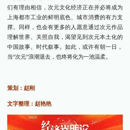
们有理由相信，次元文化经济正在并必将成为
上海都市工业的鲜明底色、城市消费的有力支
撑。同样，也会有更多的人愿意通过次元作品
理解世界、关照自我，渴望见到次元本土化的
中国故事、时代叙事。如此，或许有朝一日，
当“次元”浪潮退去，也终将化为一池温柔。
策划：赵刚
文字整理：赵艳艳