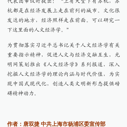
代表团审议时提出：“上有天堂下有苏杭，苏
杭都是在经济发展上走在前列的城市。文化很
发达的地方，经济照样走在前面。可以研究一
下这里面的人文经济学。”
为贯彻落实习近平总书记关于人文经济学有关
重要指示精神，促进人文与经济交融互生，光
明网策划推出《人文经济学》系列报道，深入
挖掘人文经济学的理论内涵与时代价值，为实
现中国式现代化，创造人类文明新形态提供磅
礴精神动力。
作者：唐双捷 中共上海市杨浦区委宣传部