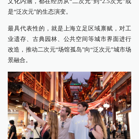
文化内涵，都在经历从“二次元”到“2.5次元”或
是“泛次元”的生态演变。
最具代表性的，就是上海立足区域禀赋，对工
业遗存、古典园林、公共空间等城市界面进行
改造，推动二次元“场馆孤岛”向“泛次元”城市场
景融合。