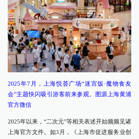
2025年7月，上海悦荟广场“迷宫饭·魔物食友
会”主题快闪吸引游客前来参观。图源上海黄浦
官方微信
2025年以来，“二次元”等相关表述开始频频见诸
上海官方文件。如3月，《上海市促进服务业创