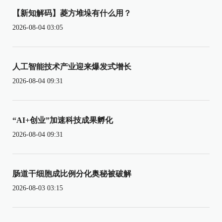
【新知解码】菱方堆垛有什么用？
2026-08-04 03:05
人工智能技术产业迎来爆发式增长
2026-08-04 09:31
“AI+创业”加速科技成果孵化
2026-08-04 09:31
肠道干细胞成比例分化奥秘被破解
2026-08-03 03:15