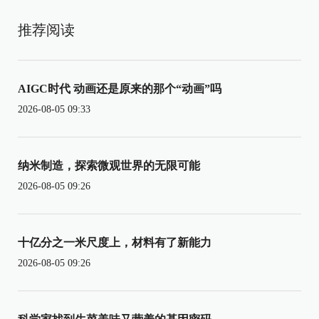
推荐阅读
AIGC时代 动画还是原来的那个“动画”吗
2026-08-05 09:33
纳米制造，探索微观世界的无限可能
2026-08-05 09:26
十亿分之一米尺度上，材料有了新能力
2026-08-05 09:26