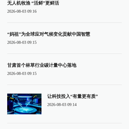
无人机牧渔 “活鲜”更鲜活
2026-08-03 09:16
“妈祖”为全球应对气候变化贡献中国智慧
2026-08-03 09:15
甘肃首个林草行业碳计量中心落地
2026-08-03 09:15
让科技投入“有量更有质”
2026-08-03 09:14