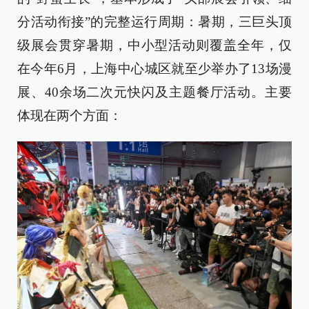
分活动衔接”的完整运行周期：暑期，三巨头顶
级展会贯穿暑期，中小型活动则覆盖全年，仅
在今年6月，上海中心城区就至少举办了13场漫
展、40余场二次元快闪及主题餐厅活动。主要
体现在两个方面：