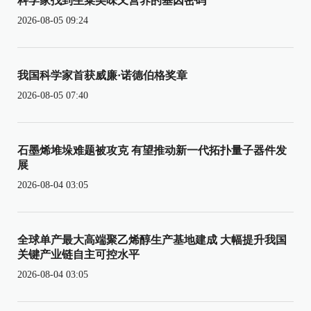
科学家找到生菜美味又营养的基因密码
2026-08-05 09:24
我国科学家首获威廉·诺德伯格奖章
2026-08-05 07:40
石墨烯堆垛难题被攻克 有望推动新一代拓扑量子器件发
展
2026-08-04 03:05
全球单产最大高端聚乙烯醇生产基地建成 大幅提升我国
关键产业链自主可控水平
2026-08-04 03:05