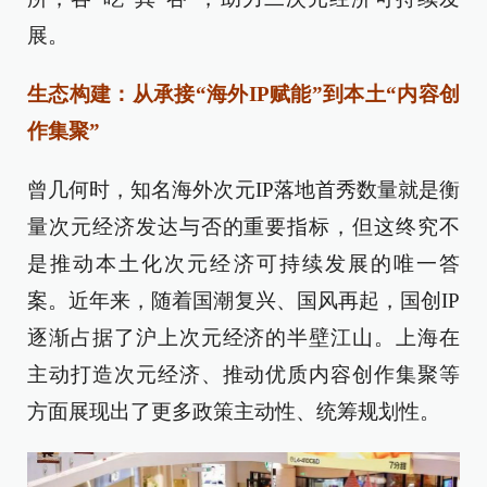
展。
生态构建：从承接“海外IP赋能”到本土“内容创
作集聚”
曾几何时，知名海外次元IP落地首秀数量就是衡
量次元经济发达与否的重要指标，但这终究不
是推动本土化次元经济可持续发展的唯一答
案。近年来，随着国潮复兴、国风再起，国创IP
逐渐占据了沪上次元经济的半壁江山。上海在
主动打造次元经济、推动优质内容创作集聚等
方面展现出了更多政策主动性、统筹规划性。