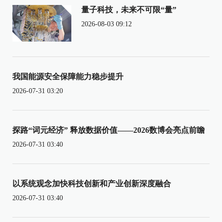
量子科技，未来不可限“量”
2026-08-03 09:12
我国能源安全保障能力稳步提升
2026-07-31 03:20
探路“词元经济” 释放数据价值——2026数博会亮点前瞻
2026-07-31 03:40
以系统观念加快科技创新和产业创新深度融合
2026-07-31 03:40