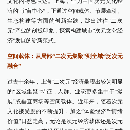
文化的特色表达。上海，作为中国次元文化经
济的“宇宙中心”，正通过空间载体、节展牵引、
生态构建等方面的创新实践，跳出过往“二次
元”产业的刻板印象，探索构建城市“次元文化经
济”发展的崭新范式。
空间载体：从局部“二次元集聚”到全域“泛次元
融合”
过去十余年，上海“二次元”经济呈现出较为明显
的“区域集聚”特征，人群、业态更多集中于“漫
展”或垂直商场等空间载体。近年来，随着次元
文化接受度的不断提升，加之“体验经济”“情绪
价值”日益走高，无论是次元经济载体还是次元