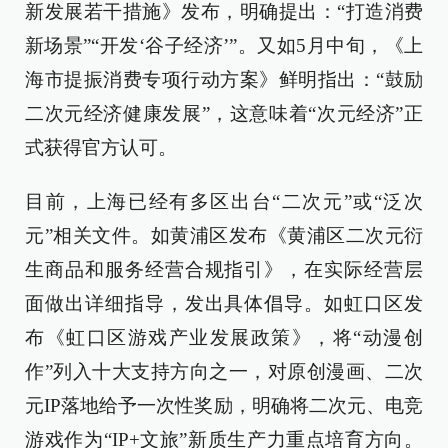
新发展若干措施》发布，明确提出：“打造消费
新场景”“开发‘谷子经济’”。又如5月中旬，《上
海市提振消费专项行动方案》鲜明指出：“鼓励
二次元经济健康发展”，这意味着“次元经济”正
式获得官方认可。
目前，上海已经有多区出台“二次元”或“泛次
元”相关文件。如黄浦区发布《黄浦区二次元衍
生商品和服务经营合规指引》，在实际经营层
面做出详细指导，发出具体倡导。如虹口区发
布《虹口区游戏产业发展政策》，将“动漫创
作”列入十大支持方向之一，对原创漫画、二次
元IP落地给予一次性奖励，明确将二次元、电竞
游戏作为“IP+文旅”新质生产力重点培育方向。