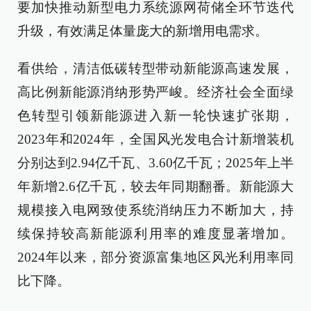
要加快推动新型电力系统源网荷储全环节迭代
升级，有效满足体量庞大的新增用电需求。
看供给，清洁低碳转型带动新能源高速发展，
高比例新能源消纳形势严峻。经济社会全面绿
色转型引领新能源进入新一轮快速扩张期，
2023年和2024年，全国风光发电合计新增装机
分别达到2.94亿千瓦、3.60亿千瓦；2025年上半
年新增2.6亿千瓦，较去年同期翻番。新能源大
规模接入电网致使系统消纳压力不断加大，持
续保持较高新能源利用率的难度显著增加。
2024年以来，部分资源富集地区风光利用率同
比下降。