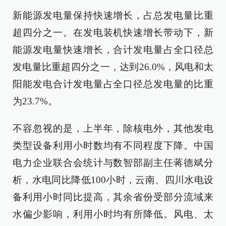
新能源发电量保持快速增长，占总发电量比重
超四分之一。在发电装机快速增长带动下，新
能源发电量快速增长，合计发电量占全口径总
发电量比重超四分之一，达到26.0%，风电和太
阳能发电合计发电量占全口径总发电量的比重
为23.7%。
不容忽视的是，上半年，除核电外，其他发电
类型设备利用小时数均有不同程度下降。中国
电力企业联合会统计与数智部副主任蒋德斌分
析，水电同比降低100小时，云南、四川水电设
备利用小时同比提高，其余省份受部分流域来
水偏少影响，利用小时均有所降低。风电、太