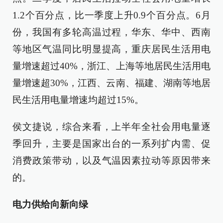
1.2个百分点，比一季度上升0.9个百分点。6月
份，我国有多轮高温过程，华东、华中、西南
等地区气温同比明显提高，重庆居民生活用电
量增速超过40%，浙江、上海等地居民生活用电
量增速超30%，江西、云南、福建、湖南等地居
民生活用电量增速均超过15%。
侯文捷说，综合来看，上半年全社会用电量逐
季回升，主要是国家出台的一系列扩内需、促
消费政策带动，以及气温因素拉动等原因带来
的。
电力供给向新向绿