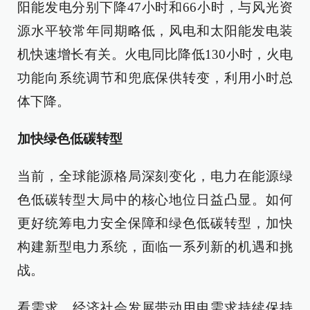
阳能发电分别下降47小时和66小时，与风光资
源水平较常年同期略低，风电和太阳能发电装
机快速增长有关。火电同比降低130小时，火电
功能向系统调节和兜底保供转变，利用小时总
体下降。
加快绿色低碳转型
当前，全球能源格局深刻变化，电力在能源绿
色低碳转型大局中的核心地位日益凸显。如何
更好统筹电力安全保障和绿色低碳转型，加快
构建新型电力系统，面临一系列新的机遇和挑
战。
看需求，经济社会发展带动用电需求持续保持