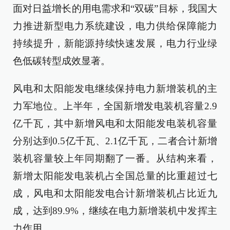
面对日益增长的用电需求和“双碳”目标，我国大
力推进新型电力系统建设，电力供给保障能力
持续提升，新能源持续快速发展，电力行业绿
色低碳转型成效显著。
风电和太阳能发电继续保持电力新增装机的主
力军地位。上半年，全国新增发电装机容量2.9
亿千瓦，其中新增风电和太阳能发电装机容量
分别达到0.5亿千瓦、2.1亿千瓦，二者合计新增
装机容量较上年同期翻了一番。从结构来看，
新增太阳能发电装机占全国总量的比重超过七
成，风电和太阳能发电合计新增装机占比近九
成，达到89.9%，继续在电力新增装机中发挥主
力作用。