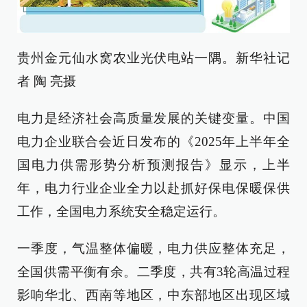
贵州金元仙水窝农业光伏电站一隅。新华社记
者 陶 亮摄
电力是经济社会高质量发展的关键变量。中国
电力企业联合会近日发布的《2025年上半年全
国电力供需形势分析预测报告》显示，上半
年，电力行业企业全力以赴抓好保电保暖保供
工作，全国电力系统安全稳定运行。
一季度，气温整体偏暖，电力供应整体充足，
全国供需平衡有余。二季度，共有3轮高温过程
影响华北、西南等地区，中东部地区出现区域