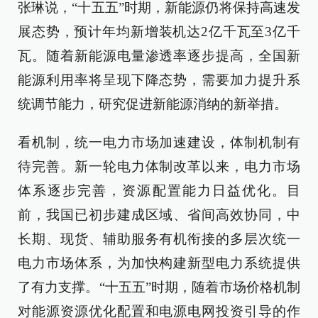
张琳说，“十五五”时期，新能源仍将保持高速发
展态势，预计年均新增装机达2亿千瓦至3亿千
瓦。随着新能源电量渗透率逐步提高，全国新
能源利用率将呈现下降态势，需要加力提升系
统调节能力，研究促进新能源消纳的新举措。
看机制，统一电力市场加速建设，体制机制有
待完善。新一轮电力体制改革以来，电力市场
体系逐步完善，资源配置能力日益优化。目
前，我国已初步建成区域、省间高效协同，中
长期、现货、辅助服务有机衔接的多层次统一
电力市场体系，为加快构建新型电力系统提供
了有力支撑。“十五五”时期，随着市场价格机制
对能源资源优化配置和电源电网投资引导的作