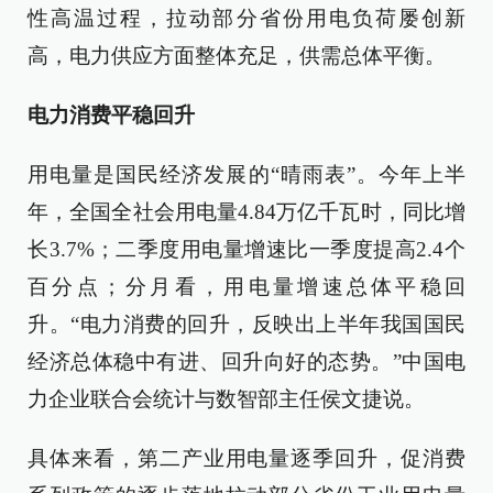
性高温过程，拉动部分省份用电负荷屡创新
高，电力供应方面整体充足，供需总体平衡。
电力消费平稳回升
用电量是国民经济发展的“晴雨表”。今年上半
年，全国全社会用电量4.84万亿千瓦时，同比增
长3.7%；二季度用电量增速比一季度提高2.4个
百分点；分月看，用电量增速总体平稳回
升。“电力消费的回升，反映出上半年我国国民
经济总体稳中有进、回升向好的态势。”中国电
力企业联合会统计与数智部主任侯文捷说。
具体来看，第二产业用电量逐季回升，促消费