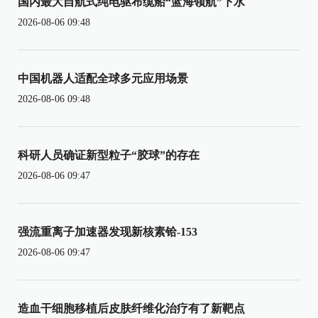
国内最大自航式纯电驱布缆船“蓝海领航”下水
2026-08-06 09:48
中国机器人适配全球多元应用场景
2026-08-06 09:48
科研人员确证新型粒子“胶球”的存在
2026-08-06 09:47
强流重离子加速器发现新核素铪-153
2026-08-06 09:47
造血干细胞移植后皮肤纤维化治疗有了新靶点