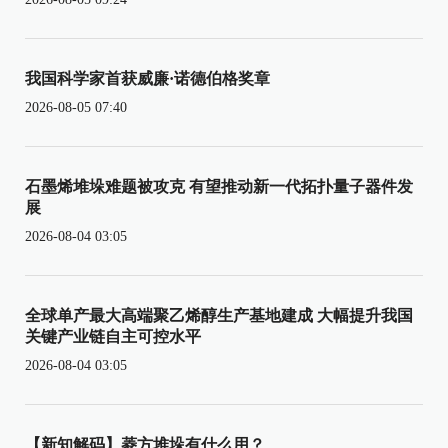
我国科学家首获威廉·诺德伯格奖章
2026-08-05 07:40
石墨烯堆垛难题被攻克 有望推动新一代拓扑量子器件发
展
2026-08-04 03:05
全球单产最大高端聚乙烯醇生产基地建成 大幅提升我国
关键产业链自主可控水平
2026-08-04 03:05
【新知解码】菱方堆垛有什么用？