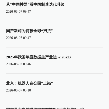
从“中国神器”看中国制造迭代升级
2026-08-07 09:47
国产新药为何被全球“扫货”
2026-08-07 09:47
2025年我国年度数据生产量达52.26ZB
2026-08-07 09:46
北京：机器人在公园“上岗”
2026-08-07 03:10