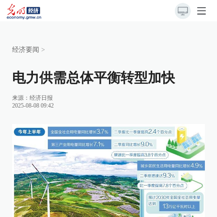
经济要闻
>
电力供需总体平衡转型加快
来源：
经济日报
2025-08-08 09:42