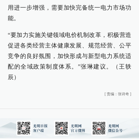
用进一步增强，需要加快完备统一电力市场功
能。
“要加力实施关键领域电价机制改革，积极营造
促进各类经营主体健康发展、规范经营、公平
竞争的良好氛围，加快形成与新型电力系统适
配的全域政策制度体系。”张琳建议。（王轶
辰）
[
责编：张诗奇
]