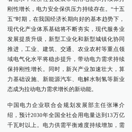
刚性增长，电力安全保供压力持续存在。“十五
五”时期，在我国经济长期向好的基本趋势下，
现代化产业体系基础将不断夯实，现代服务业
发展提质升级，新型工业化和新型城镇化协同
推进，工业、建筑、交通、农业农村等重点领
域电气化水平将稳步提升，带动电力需求持续
保持刚性增长。同时，新兴产业加速壮大，算
力基础设施、新能源汽车、电解水制氢等新业
态成为拉动电力需求增长的新动能。
中国电力企业联合会规划发展部主任张琳介
绍，预计2030年全国全社会用电量达到13万亿
千瓦时以上。电力供需平衡难度持续增加，需