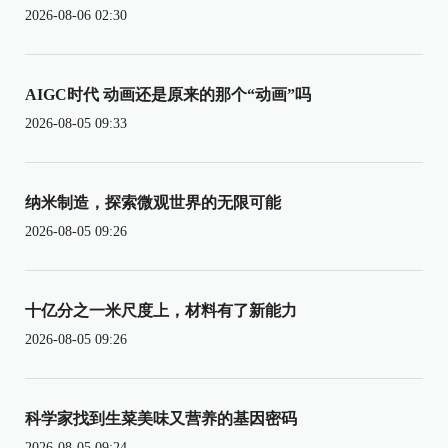
2026-08-06 02:30
AIGC时代 动画还是原来的那个“动画”吗
2026-08-05 09:33
纳米制造，探索微观世界的无限可能
2026-08-05 09:26
十亿分之一米尺度上，材料有了新能力
2026-08-05 09:26
科学家找到生菜美味又营养的基因密码
2026-08-05 09:24