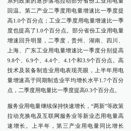
系列政策的逐步落地拉动部分省份工业用电量
回温。第二产业二季度用电量增速比一季度提
高1.0个百分点；工业二季度用电量增速比一季
度也提高了1.0个百分点。部分省份工业用电量
增速回升明显，二季度，贵州、湖南、四川、
上海、广东工业用电量增速比一季度分别提高
9.8个、6.9个、4.4个、4.1个和3.9个百分点。高
技术及装备制造业用电表现亮眼，上半年用电
量增速高于同期制造业平均增长水平1.7个百分
点，二季度用电量比一季度提高0.3个百分点。
服务业用电量继续保持快速增长，“两新”等政策
拉动充换电及互联网服务业等新业态用电量高
速增长。上半年，第三产业用电量同比增长