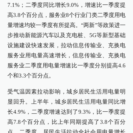
7.1%；二季度同比增长9.0%，增速比一季度提
高3.8个百分点，服务业8个行业门类二季度用电
量增速均较一季度有所提高。“两新”等政策进一
步推动新能源汽车以及充电桩、5G等新型基础
设施建设快速发展，拉动信息传输业、充换电
服务业用电量高速增长，信息传输业、充换电
服务业二季度用电量增速比一季度分别提高4.6
个和3.3个百分点。
受气温因素拉动影响，城乡居民生活用电量明
显回升。上半年，城乡居民生活用电量同比增
长4.9%，二季度增速达到了9.3%，比一季度提
高7.8个百分点，比上年同期提高了3.8个百分
点。二季度，居民生活拉动全社会用电量增长