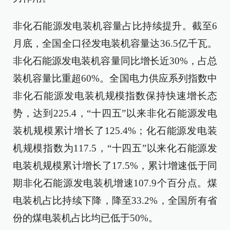
非化石能源发电装机容量占比持续提升。截至6
月底，全国全口径发电装机容量达36.5亿千瓦。
非化石能源发电装机容量同比增长近30%，占总
装机容量比重超60%。全国电力供应系列指数中
非化石能源发电装机规模指数保持快速增长态
势，达到225.4，“十四五”以来非化石能源发电
装机规模累计增长了125.4%；化石能源发电装
机规模指数为117.5，“十四五”以来化石能源发
电装机规模累计增长了17.5%，累计增速低于同
期非化石能源发电装机增速107.9个百分点。煤
电装机占比持续下降，降至33.2%，全国所有省
份的煤电装机占比均已低于50%。