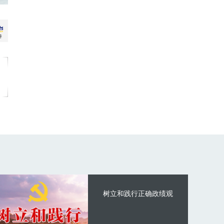
树立和践行正确政绩观