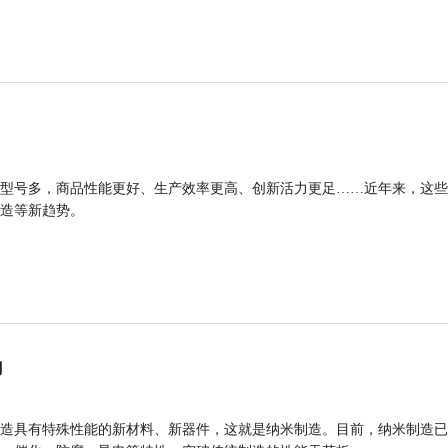
型号多，商品性能更好、生产效率更高、创新活力更足……近年来，这些
造等新趋势。
力
造具有特殊性能的新材料、新器件，这就是纳米制造。目前，纳米制造已