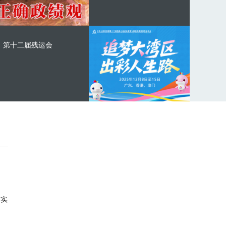
第十二届残运会
与实