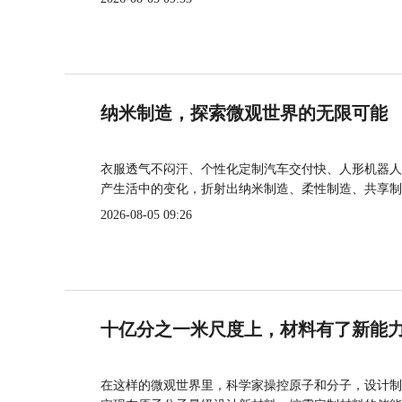
纳米制造，探索微观世界的无限可能
衣服透气不闷汗、个性化定制汽车交付快、人形机器人
产生活中的变化，折射出纳米制造、柔性制造、共享制
2026-08-05 09:26
十亿分之一米尺度上，材料有了新能
在这样的微观世界里，科学家操控原子和分子，设计制