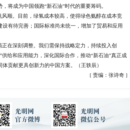
，将成为中国领跑“新石油”时代的重要筹码。
风顺。目前，绿氢成本较高，使得绿色氨醇在成本竞
建设有待完善；国际标准尚未统一，增加了贸易和应用
正在深刻调整。我们需保持战略定力，持续投入创
”供给和应用能力，深化国际合作，推动“新石油”真正成
同体贡献更具创新力的中国方案。（王轶辰）
[
责编：张诗奇
]