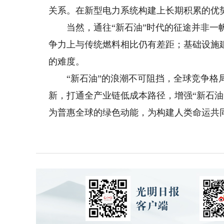
关系。在新型电力系统构建上长期积累的优势
当然，通往“新石油”时代的征途并非一帆
争力上与传统燃料相比仍有差距；基础设施
的难度。
“新石油”的浪潮不可阻挡，全球竞争格局
新，打通全产业链低成本路径，增强“新石油
为普惠全球的绿色动能，为构建人类命运共