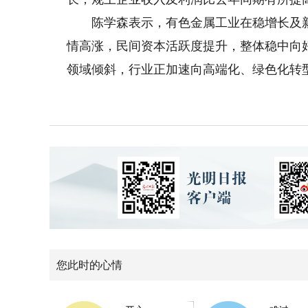
陈学森表示，有色金属工业在稳增长及新
情高涨，民间资本活跃度提升，整体稳中向
领域倾斜，行业正加速向高端化、绿色化转
您此时的心情