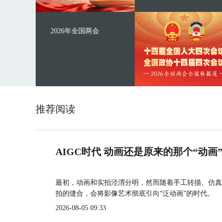
2026年全国两会
推荐阅读
AIGC时代 动画还是原来的那个“动画
最初，动画和实拍泾渭分明，然而随着手工转描、仿真
拍的缝合，会将影像艺术彻底引向“泛动画”的时代。
2026-08-05 09:33