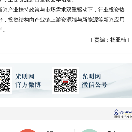
兴产业扶持政策与市场需求双重驱动下，行业投资热
好，投资结构向产业链上游资源端与新能源等新兴应用
型。
[
责编：杨亚楠
]