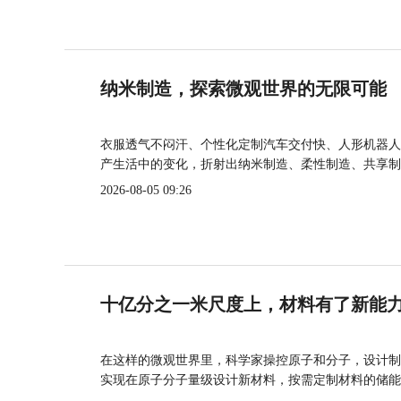
纳米制造，探索微观世界的无限可能
衣服透气不闷汗、个性化定制汽车交付快、人形机器人
产生活中的变化，折射出纳米制造、柔性制造、共享制
2026-08-05 09:26
十亿分之一米尺度上，材料有了新能
在这样的微观世界里，科学家操控原子和分子，设计制
实现在原子分子量级设计新材料，按需定制材料的储能