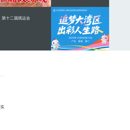
第十二届残运会
与实