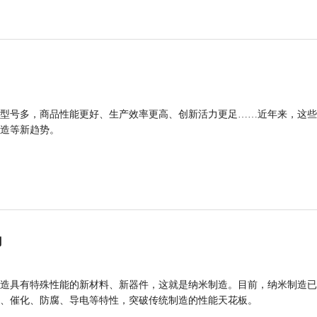
型号多，商品性能更好、生产效率更高、创新活力更足……近年来，这些
造等新趋势。
力
造具有特殊性能的新材料、新器件，这就是纳米制造。目前，纳米制造已
、催化、防腐、导电等特性，突破传统制造的性能天花板。