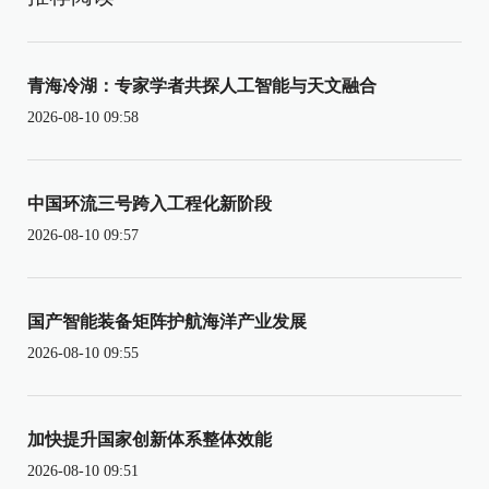
青海冷湖：专家学者共探人工智能与天文融合
2026-08-10 09:58
中国环流三号跨入工程化新阶段
2026-08-10 09:57
国产智能装备矩阵护航海洋产业发展
2026-08-10 09:55
加快提升国家创新体系整体效能
2026-08-10 09:51