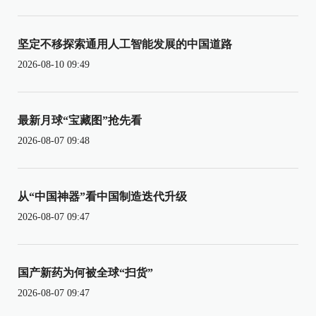
坚定不移探索通用人工智能发展的中国道路
2026-08-10 09:49
最新月球“宝藏图”抢先看
2026-08-07 09:48
从“中国神器”看中国制造迭代升级
2026-08-07 09:47
国产新药为何被全球“扫货”
2026-08-07 09:47