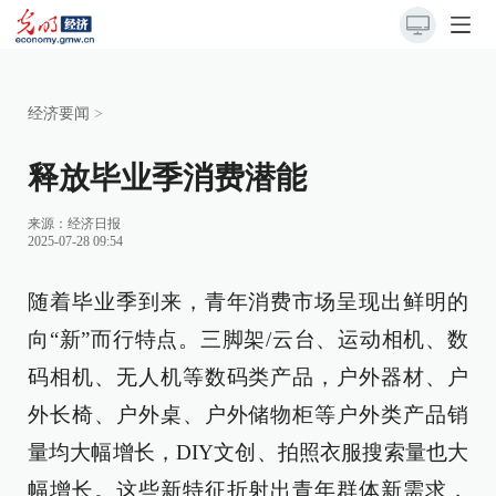
经济要闻
>
释放毕业季消费潜能
来源：
经济日报
2025-07-28 09:54
随着毕业季到来，青年消费市场呈现出鲜明的
向“新”而行特点。三脚架/云台、运动相机、数
码相机、无人机等数码类产品，户外器材、户
外长椅、户外桌、户外储物柜等户外类产品销
量均大幅增长，DIY文创、拍照衣服搜索量也大
幅增长。这些新特征折射出青年群体新需求，