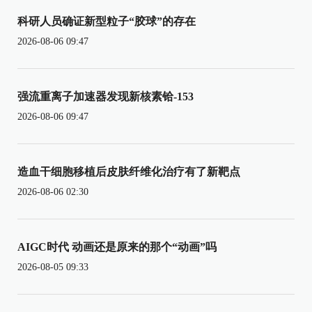
科研人员确证新型粒子“胶球”的存在
2026-08-06 09:47
强流重离子加速器发现新核素铪-153
2026-08-06 09:47
造血干细胞移植后皮肤纤维化治疗有了新靶点
2026-08-06 02:30
AIGC时代 动画还是原来的那个“动画”吗
2026-08-05 09:33