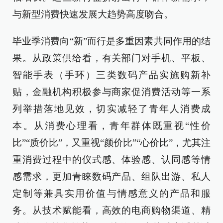
与新型消费快速发展大趋势高度吻合。
毕业季消费向“新”而行是多重因素共同作用的结
果。从政策供给看，有关部门对手机、平板、
智能手表（手环）三类数码产品实施购新补
贴，金融机构积极参与商家促消费活动等一系
列举措落地见效，切实减轻了青年人消费成
本。从消费心理看，青年群体既重视“性价
比”“质价比”，又重视“颜价比”“心价比”，尤其注
重消费过程中的仪式感、体验感、认同感等情
感需求，更加青睐数码产品、组队出游、私人
定制等兼具实用价值与情感意义的产品和服
务。从技术赋能看，高效的电商购物渠道、精