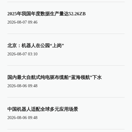
2025年我国年度数据生产量达52.26ZB
2026-08-07 09:46
北京：机器人在公园“上岗”
2026-08-07 03:10
国内最大自航式纯电驱布缆船“蓝海领航”下水
2026-08-06 09:48
中国机器人适配全球多元应用场景
2026-08-06 09:48