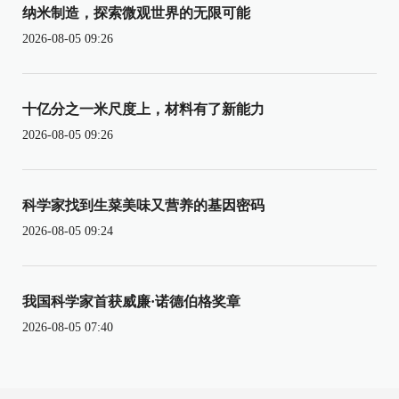
纳米制造，探索微观世界的无限可能
2026-08-05 09:26
十亿分之一米尺度上，材料有了新能力
2026-08-05 09:26
科学家找到生菜美味又营养的基因密码
2026-08-05 09:24
我国科学家首获威廉·诺德伯格奖章
2026-08-05 07:40