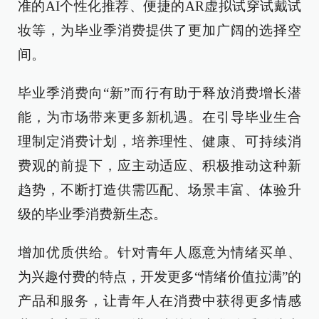
准的AI个性化推荐、便捷的AR虚拟试穿试戴试
妆等，为毕业季消费提供了更加广阔的选择空
间。
毕业季消费向“新”而行有助于释放消费增长潜
能，为市场带来更多新机遇。在引导毕业生合
理制定消费计划，培养理性、健康、可持续消
费观的前提下，应主动适应、积极推动这种新
趋势，不断打造供需匹配、场景丰富、体验升
级的毕业季消费新生态。
增加优质供给。针对青年人愿意为情绪买单、
为兴趣付费的特点，开发更多“情绪价值拉满”的
产品和服务，让青年人在消费中获得更多情感