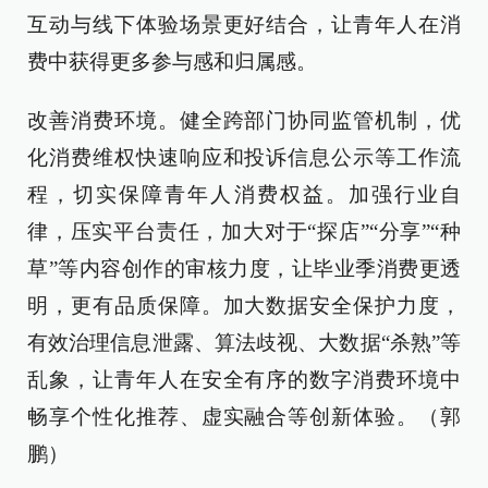
互动与线下体验场景更好结合，让青年人在消
费中获得更多参与感和归属感。
改善消费环境。健全跨部门协同监管机制，优
化消费维权快速响应和投诉信息公示等工作流
程，切实保障青年人消费权益。加强行业自
律，压实平台责任，加大对于“探店”“分享”“种
草”等内容创作的审核力度，让毕业季消费更透
明，更有品质保障。加大数据安全保护力度，
有效治理信息泄露、算法歧视、大数据“杀熟”等
乱象，让青年人在安全有序的数字消费环境中
畅享个性化推荐、虚实融合等创新体验。（郭
鹏）