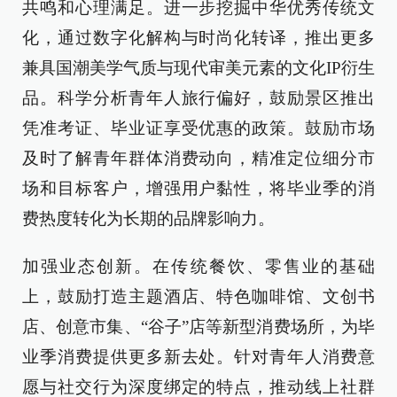
共鸣和心理满足。进一步挖掘中华优秀传统文
化，通过数字化解构与时尚化转译，推出更多
兼具国潮美学气质与现代审美元素的文化IP衍生
品。科学分析青年人旅行偏好，鼓励景区推出
凭准考证、毕业证享受优惠的政策。鼓励市场
及时了解青年群体消费动向，精准定位细分市
场和目标客户，增强用户黏性，将毕业季的消
费热度转化为长期的品牌影响力。
加强业态创新。在传统餐饮、零售业的基础
上，鼓励打造主题酒店、特色咖啡馆、文创书
店、创意市集、“谷子”店等新型消费场所，为毕
业季消费提供更多新去处。针对青年人消费意
愿与社交行为深度绑定的特点，推动线上社群