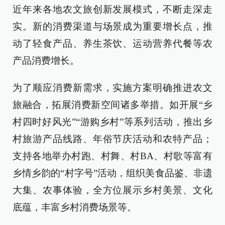
近年来各地农文旅创新发展模式，不断走深走
实。新的消费渠道与场景成为重要增长点，推
动了轻食产品、养生茶饮、运动营养代餐等农
产品消费增长。
为了顺应消费新需求，实施方案明确推进农文
旅融合，拓展消费新空间诸多举措。如开展“乡
村四时好风光”“游购乡村”等系列活动，推出乡
村旅游产品线路、年俗节庆活动和农特产品；
支持各地举办村跑、村舞、村BA、村歌等富有
乡情乡韵的“村字号”活动，组织美食品鉴、非遗
大集、农事体验，全方位展示乡村美景、文化
底蕴，丰富乡村消费场景等。