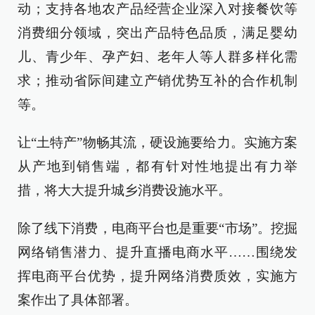
动；支持各地农产品经营企业深入对接餐饮等
消费细分领域，突出产品特色品质，满足婴幼
儿、青少年、孕产妇、老年人等人群多样化需
求；推动省际间建立产销优势互补的合作机制
等。
让“土特产”物畅其流，硬设施要给力。实施方案
从产地到销售端，都有针对性地提出有力举
措，将大大提升城乡消费设施水平。
除了线下消费，电商平台也是重要“市场”。挖掘
网络销售潜力、提升直播电商水平……围绕发
挥电商平台优势，提升网络消费质效，实施方
案作出了具体部署。