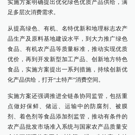
实施方案明确提出优化绿色优质产品供给，满
足多层次消费需求。
从提高绿色、有机、名特优新和地理标志农产
品生产及原料基地建设水平，到大力推广绿色
食品、有机农产品等质量标准，推动实现优质
优价，再到开发新型加工产品、创新地方特色
食品，实施方案提出一系列措施，持续创新优
化产品供给，打开“土特产”消费空间。
实施方案还强调推进全链条协同监管，包括重
点做好保鲜、储运、运输中的防腐剂、被膜
剂、着色剂等食品添加剂监管，推动有条件的
农产品批发市场准入系统与国家农产品质量安