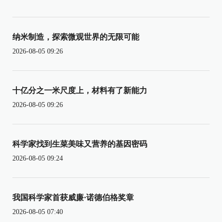
纳米制造，探索微观世界的无限可能
2026-08-05 09:26
十亿分之一米尺度上，材料有了新能力
2026-08-05 09:26
科学家找到生菜美味又营养的基因密码
2026-08-05 09:24
我国科学家首获威廉·诺德伯格奖章
2026-08-05 07:40