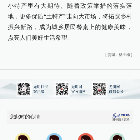
小特产里有大期待。随着政策举措的落实落
地，更多优质“土特产”走向大市场，将拓宽乡村
振兴新路，成为城乡居民餐桌上的健康美味，
点亮人们美好生活希望。
[
责编：杨亚楠
]
您此时的心情