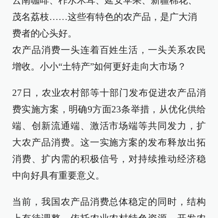
云南咖啡、柞水木耳、延安苹果、新疆棉花、
茂名荔枝……这些有特色的农产品，是广大消
费者的心头好。
农产品消费一头连着百姓生活，一头关系农民
增收。小小“土特产”如何更好走向大市场？
27日，农业农村部等十部门发布促进农产品消
费实施方案，明确9方面23条举措，从优化供给
端、创新流通端、激活市场端等共同发力，扩
大农产品消费。这一实施方案的发布释放出拓
消费、扩内需的积极信号，对持续推动经济稳
中向好具有重要意义。
当前，我国农产品消费总体稳定的同时，结构