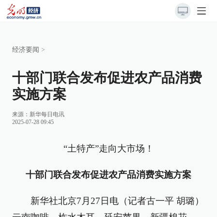
经济要闻
>
十部门联合发布促进农产品消费
实施方案
来源：
新华每日电讯
2025-07-28 09:45
“土特产”走向大市场！
十部门联合发布促进农产品消费实施方案
新华社北京7月27日电（记者古一平 胡璐）