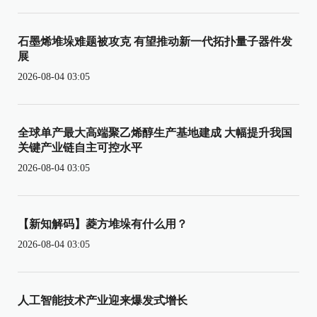
石墨烯堆垛难题被攻克 有望推动新一代拓扑量子器件发
展
2026-08-04 03:05
全球单产最大高端聚乙烯醇生产基地建成 大幅提升我国
关键产业链自主可控水平
2026-08-04 03:05
【新知解码】菱方堆垛有什么用？
2026-08-04 03:05
人工智能技术产业迎来爆发式增长