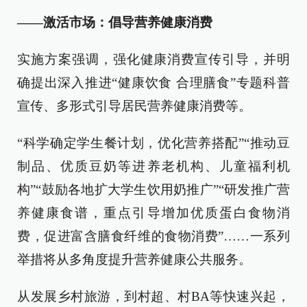
——激活市场：倡导营养健康消费
实施方案强调，强化健康消费宣传引导，并明
确提出深入推进“健康饮食 合理膳食”专题科普
宣传、多形式引导居民营养健康消费等。
“科学确定学生餐计划，优化营养搭配”“推动豆
制品、优质豆奶等进养老机构、儿童福利机
构”“鼓励各地扩大学生饮用奶推广”“研发推广营
养健康食谱，重点引导增加优质蛋白食物消
费，促进富含膳食纤维的食物消费”……一系列
举措将从多角度提升营养健康公共服务。
从发展乡村旅游，到村超、村BA等快速兴起，