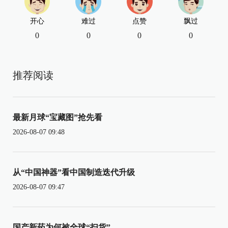
开心
难过
点赞
飘过
0
0
0
0
推荐阅读
最新月球“宝藏图”抢先看
2026-08-07 09:48
从“中国神器”看中国制造迭代升级
2026-08-07 09:47
国产新药为何被全球“扫货”