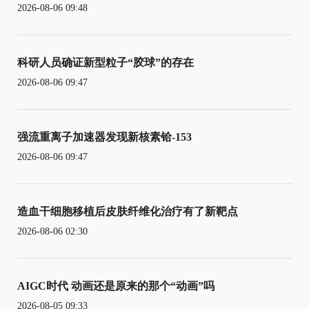
2026-08-06 09:48
科研人员确证新型粒子“胶球”的存在
2026-08-06 09:47
强流重离子加速器发现新核素铪-153
2026-08-06 09:47
造血干细胞移植后皮肤纤维化治疗有了新靶点
2026-08-06 02:30
AIGC时代 动画还是原来的那个“动画”吗
2026-08-05 09:33