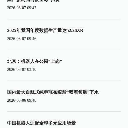
2026-08-07 09:47
2025年我国年度数据生产量达52.26ZB
2026-08-07 09:46
北京：机器人在公园“上岗”
2026-08-07 03:10
国内最大自航式纯电驱布缆船“蓝海领航”下水
2026-08-06 09:48
中国机器人适配全球多元应用场景