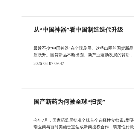
从“中国神器”看中国制造迭代升级
最近不少“中国神器”在全球刷屏。这些出圈的国货新
质跃升。国货新品不断出圈、新产业蓬勃发展的背后，
2026-08-07 09:47
国产新药为何被全球“扫货”
今年7月，国家药监局批准全球首个选择性食欲素2型受
瑞医药与百时美施贵宝达成新药授权合作，确定性付款