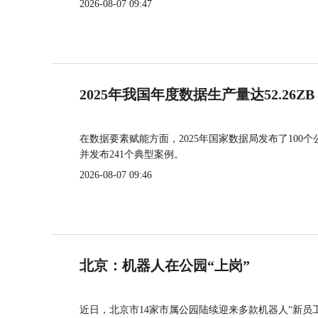
2026-08-07 09:47
2025年我国年度数据生产量达52.26ZB
在数据要素赋能方面，2025年国家数据局发布了100个
并发布241个典型案例。
2026-08-07 09:46
北京：机器人在公园“上岗”
近日，北京市14家市属公园陆续迎来多款机器人“新员