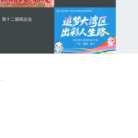
第十二届残运会