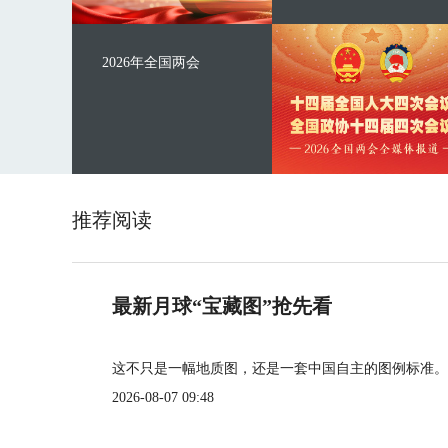
2026年全国两会
推荐阅读
最新月球“宝藏图”抢先看
这不只是一幅地质图，还是一套中国自主的图例标准。
2026-08-07 09:48