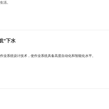
生活。
航”下水
作业系统设计技术，使作业系统具备高度自动化和智能化水平。