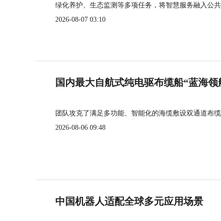
绿化养护、生态监测等多项任务，将智慧服务融入公共
2026-08-07 03:10
国内最大自航式纯电驱布缆船“蓝海领
团队攻克了满足多功能、智能化的海缆敷设双通道布缆
2026-08-06 09:48
中国机器人适配全球多元应用场景