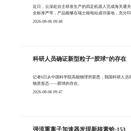
近日，云深处自主研发生产的四足机器人完成海关通关
全标准严苛，产品能够在瑞士核电站成功落地，充分印
2026-08-06 09:48
科研人员确证新型粒子“胶球”的存在
记者6日从中国科学院高能物理所获悉，我国科研人员
物质形态——胶球的存在。
2026-08-06 09:47
强流重离子加速器发现新核素铪-153