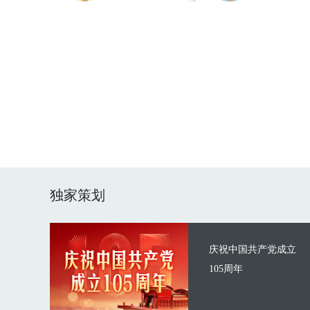
独家策划
庆祝中国共产党成立
105周年