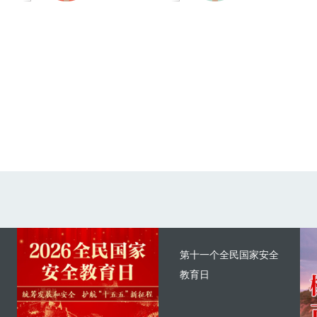
第十一个全民国家安全
教育日