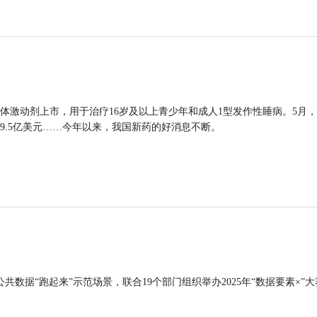
体激动剂上市，用于治疗16岁及以上青少年和成人1型发作性睡病。5月
9.5亿美元……今年以来，我国新药的好消息不断。
公共数据“跑起来”示范场景，联合19个部门组织举办2025年“数据要素×”大