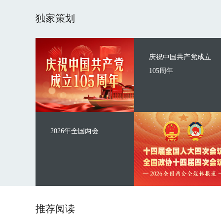
独家策划
庆祝中国共产党成立
105周年
2026年全国两会
推荐阅读