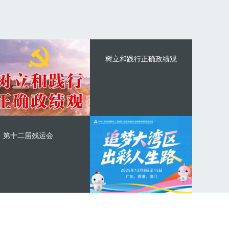
树立和践行正确政绩观
第十二届残运会