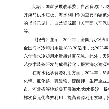
此后，国家发展改革委、自然资源部印发
齐海岛供水短板。海水利用作为重要内容被
的指导意见》、自然资源部《关于高水平保
等。
《报告》显示，2024年，全国海水冷却用
全国海水冷却用水量1883.36亿吨，比202
东年海水冷却用水量超过百亿吨。此外，天
艺技术装备研发与成果转化，探索海水资源
在海水化学资源利用方面，2024年，除
化钾、氯化镁、硫酸镁、硫酸钾，生产企业
市、河北省等地积极开展海水/卤水提溴、
梯次多元化高效利用，提高资源利用效率，