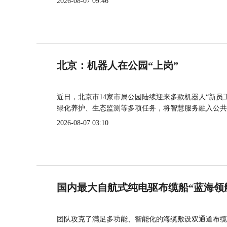
2026-08-07 09:46
北京：机器人在公园“上岗”
近日，北京市14家市属公园陆续迎来多款机器人“新员
绿化养护、生态监测等多项任务，将智慧服务融入公共
2026-08-07 03:10
国内最大自航式纯电驱布缆船“蓝海领
团队攻克了满足多功能、智能化的海缆敷设双通道布缆