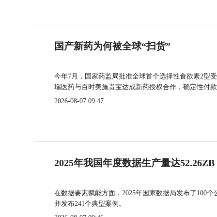
国产新药为何被全球“扫货”
今年7月，国家药监局批准全球首个选择性食欲素2型受
瑞医药与百时美施贵宝达成新药授权合作，确定性付款
2026-08-07 09:47
2025年我国年度数据生产量达52.26ZB
在数据要素赋能方面，2025年国家数据局发布了100个
并发布241个典型案例。