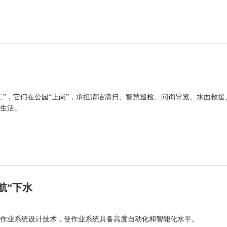
工”，它们在公园“上岗”，承担清洁清扫、智慧巡检、问询导览、水面救援
生活。
航”下水
作业系统设计技术，使作业系统具备高度自动化和智能化水平。