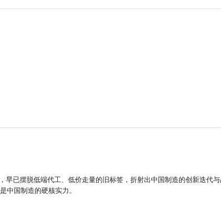
品，早已摆脱低端代工、低价走量的旧标签，折射出中国制造的创新迭代与
是中国制造的硬核实力。