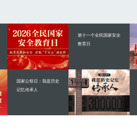
第十一个全民国家安全
教育日
国家公祭日：我是历史
记忆传承人