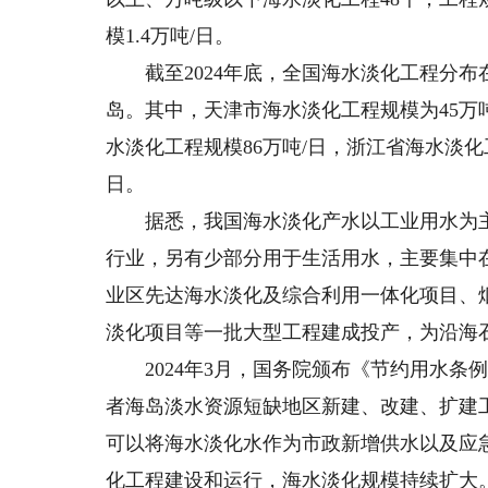
模1.4万吨/日。
截至2024年底，全国海水淡化工程分布
岛。其中，天津市海水淡化工程规模为45万吨
水淡化工程规模86万吨/日，浙江省海水淡化
日。
据悉，我国海水淡化产水以工业用水为主
行业，另有少部分用于生活用水，主要集中在
业区先达海水淡化及综合利用一体化项目、
淡化项目等一批大型工程建成投产，为沿海
2024年3月，国务院颁布《节约用水条
者海岛淡水资源短缺地区新建、改建、扩建
可以将海水淡化水作为市政新增供水以及应
化工程建设和运行，海水淡化规模持续扩大