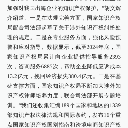
加强对我国出海企业的知识产权保护。”胡文辉
介绍道。一是在法规完善方面，国家知识产权
局配合司法部起草了关于涉外知识产权纠纷处
理的规定。二是在专业服务方面，强化风险预
警和应对指导。数据显示，截至2024年底，国
家知识产权局累计向企业提供指导服务2393
次，咨询服务6885次，帮助企业降低应诉成本
13.2亿元，挽回经济损失380.4亿元。三是在基
础支撑方面，国家知识产权局不断加大涉外知
识产权律师培养力度，联合司法部开展专题培
训。“我们还收集汇编189个国家和地区的1339
部知识产权法律法规和国际条约，发布16个重
点国家知识产权国别指南和跨境电商知识产权