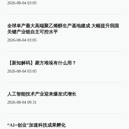
2026-08-04 03:05
全球单产最大高端聚乙烯醇生产基地建成 大幅提升我国
关键产业链自主可控水平
2026-08-04 03:05
【新知解码】菱方堆垛有什么用？
2026-08-04 03:05
人工智能技术产业迎来爆发式增长
2026-08-04 09:31
“AI+创业”加速科技成果孵化