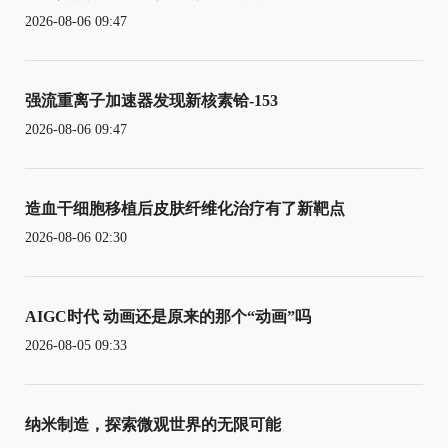
2026-08-06 09:47
强流重离子加速器发现新核素铪-153
2026-08-06 09:47
造血干细胞移植后皮肤纤维化治疗有了新靶点
2026-08-06 02:30
AIGC时代 动画还是原来的那个“动画”吗
2026-08-05 09:33
纳米制造，探索微观世界的无限可能