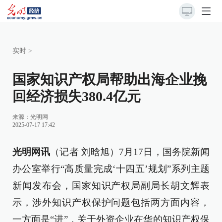
实时
>
国家知识产权局帮助出海企业挽
回经济损失380.4亿元
来源：
光明网
2025-07-17 17:42
光明网讯
（记者 刘晗旭）7月17日，国务院新闻
办公室举行“高质量完成‘十四五’规划”系列主题
新闻发布会，国家知识产权局副局长胡文辉表
示，涉外知识产权保护问题包括两方面内容，
一方面是“进”，关于外资企业在华的知识产权保