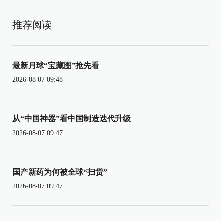
推荐阅读
最新月球“宝藏图”抢先看
2026-08-07 09:48
从“中国神器”看中国制造迭代升级
2026-08-07 09:47
国产新药为何被全球“扫货”
2026-08-07 09:47