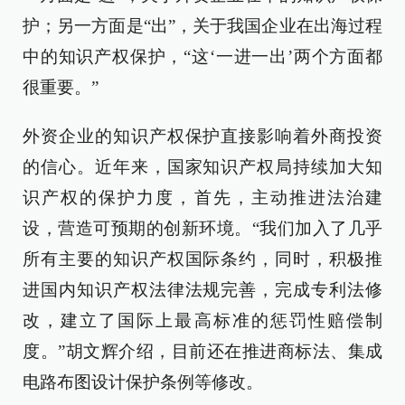
护；另一方面是“出”，关于我国企业在出海过程
中的知识产权保护，“这‘一进一出’两个方面都
很重要。”
外资企业的知识产权保护直接影响着外商投资
的信心。近年来，国家知识产权局持续加大知
识产权的保护力度，首先，主动推进法治建
设，营造可预期的创新环境。“我们加入了几乎
所有主要的知识产权国际条约，同时，积极推
进国内知识产权法律法规完善，完成专利法修
改，建立了国际上最高标准的惩罚性赔偿制
度。”胡文辉介绍，目前还在推进商标法、集成
电路布图设计保护条例等修改。