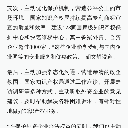
其次，主动优化保护机制，营造公平公正的市
场环境。国家知识产权局持续提高专利商标审
查的质量和效率，建设128家国家级知识产权保
护中心和快速维权中心，其中备案外资、合资
企业超过8000家，“这些企业能享受到与国内企
业同等的专业服务和优惠政策。”胡文辉说道。
最后，主动加强常态化沟通，营造亲清的政企
氛围。国家知识产权局通过工作座谈、开展走
访调研等多种方式，主动听取外资企业的意见
建议，及时帮助解决各种困难诉求，有针对性
地做好知识产权服务。
“在保护外资企业合法权益的同时，我们也主动