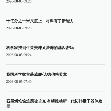
2026-08-05 09:26
十亿分之一米尺度上，材料有了新能力
2026-08-05 09:26
科学家找到生菜美味又营养的基因密码
2026-08-05 09:24
我国科学家首获威廉·诺德伯格奖章
2026-08-05 07:40
石墨烯堆垛难题被攻克 有望推动新一代拓扑量子器件发
展