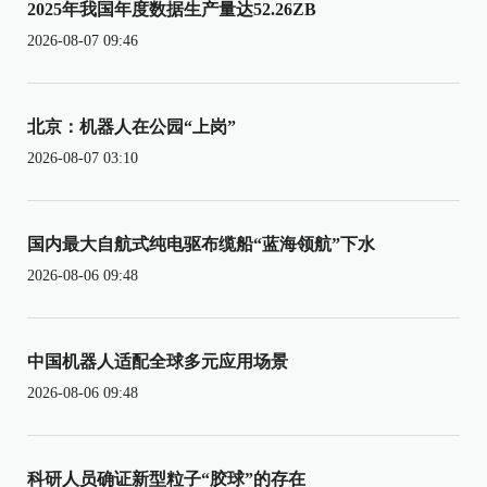
2025年我国年度数据生产量达52.26ZB
2026-08-07 09:46
北京：机器人在公园“上岗”
2026-08-07 03:10
国内最大自航式纯电驱布缆船“蓝海领航”下水
2026-08-06 09:48
中国机器人适配全球多元应用场景
2026-08-06 09:48
科研人员确证新型粒子“胶球”的存在