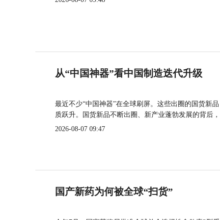
从“中国神器”看中国制造迭代升级
最近不少“中国神器”在全球刷屏。这些出圈的国货新
质跃升。国货新品不断出圈、新产业蓬勃发展的背后，
2026-08-07 09:47
国产新药为何被全球“扫货”