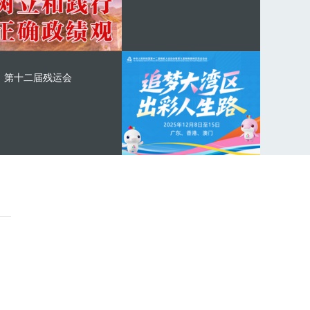
第十二届残运会