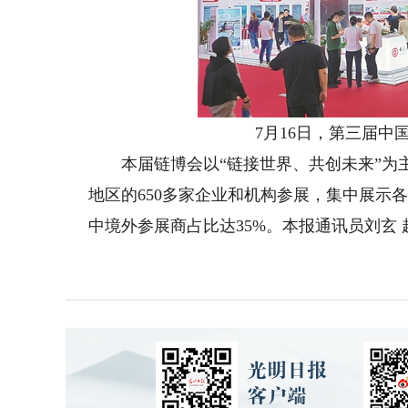
7月16日，第三届中国
本届链博会以“链接世界、共创未来”为主
地区的650多家企业和机构参展，集中展示
中境外参展商占比达35%。本报通讯员刘玄 