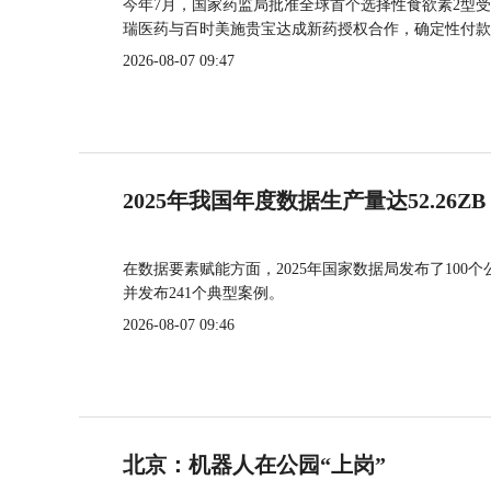
今年7月，国家药监局批准全球首个选择性食欲素2型受
瑞医药与百时美施贵宝达成新药授权合作，确定性付款
2026-08-07 09:47
2025年我国年度数据生产量达52.26ZB
在数据要素赋能方面，2025年国家数据局发布了100个
并发布241个典型案例。
2026-08-07 09:46
北京：机器人在公园“上岗”