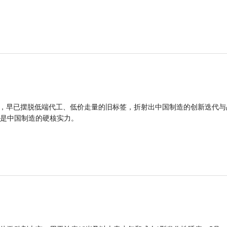
品，早已摆脱低端代工、低价走量的旧标签，折射出中国制造的创新迭代与
是中国制造的硬核实力。