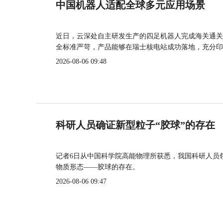
中国机器人适配全球多元应用场景
近日，云深处自主研发生产的四足机器人完成海关通关
全标准严苛，产品能够在瑞士核电站成功落地，充分印
2026-08-06 09:48
科研人员确证新型粒子“胶球”的存在
记者6日从中国科学院高能物理所获悉，我国科研人员
物质形态——胶球的存在。
2026-08-06 09:47