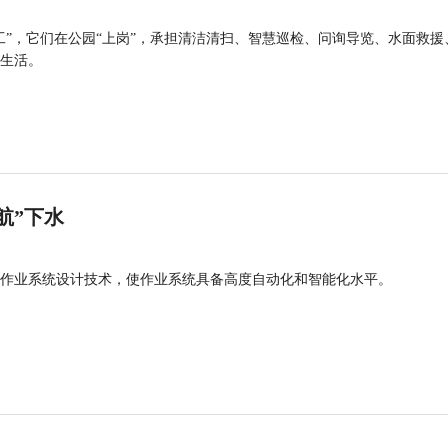
工”，它们在公园“上岗”，承担清洁清扫、智慧巡检、问询导览、水面救援
生活。
航”下水
作业系统设计技术，使作业系统具备高度自动化和智能化水平。