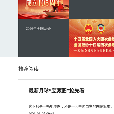
2026年全国两会
推荐阅读
最新月球“宝藏图”抢先看
这不只是一幅地质图，还是一套中国自主的图例标准。
2026-08-07 09:48