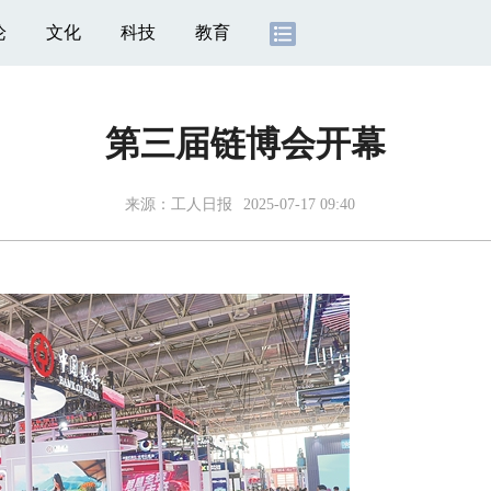
论
文化
科技
教育
第三届链博会开幕
来源：
工人日报
2025-07-17 09:40