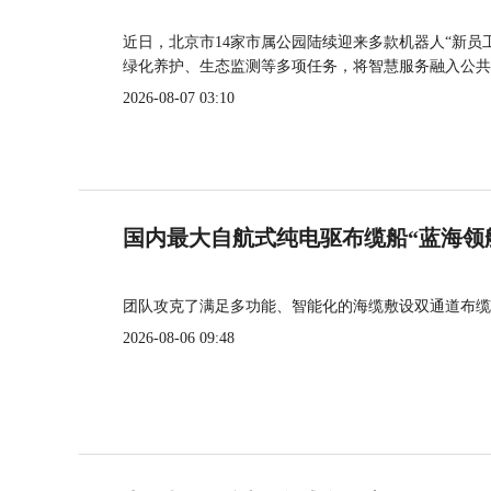
近日，北京市14家市属公园陆续迎来多款机器人“新员
绿化养护、生态监测等多项任务，将智慧服务融入公共
2026-08-07 03:10
国内最大自航式纯电驱布缆船“蓝海领
团队攻克了满足多功能、智能化的海缆敷设双通道布缆
2026-08-06 09:48