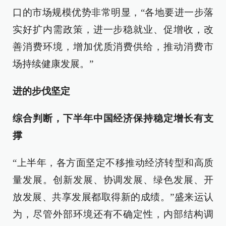
口的市场规模优势非常明显，“各地要进一步落
实好扩内需政策，进一步稳就业、促增收，改
善消费环境，增加优质消费供给，推动消费市
场持续健康发展。”
进的步伐坚定
综合判断，下半年中国经济保持稳定增长有支
撑
“上半年，各方面坚定不移推动经济转型和高质
量发展。创新发展、协调发展、绿色发展、开
放发展、共享发展都取得新的成绩。”盛来运认
为，尽管外部环境还有不确定性，内部结构调