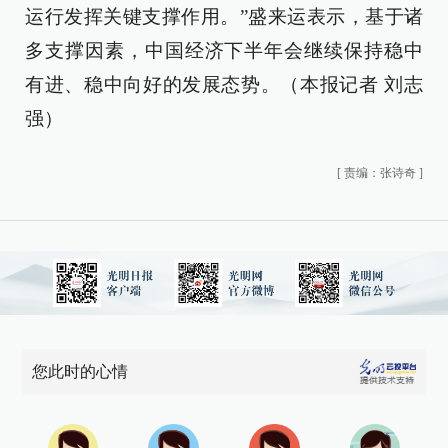
运行发挥关键支撑作用。”盛来运表示，基于诸
多支撑因素，中国经济下半年会继续保持稳中
有进、稳中向好的发展态势。（本报记者 刘志
强）
[
责编：张诗奇
]
您此时的心情