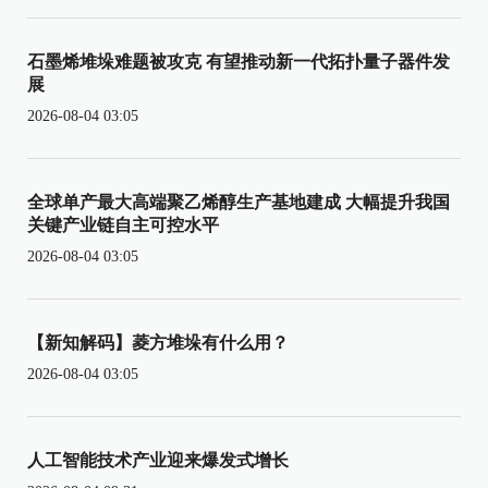
石墨烯堆垛难题被攻克 有望推动新一代拓扑量子器件发
展
2026-08-04 03:05
全球单产最大高端聚乙烯醇生产基地建成 大幅提升我国
关键产业链自主可控水平
2026-08-04 03:05
【新知解码】菱方堆垛有什么用？
2026-08-04 03:05
人工智能技术产业迎来爆发式增长