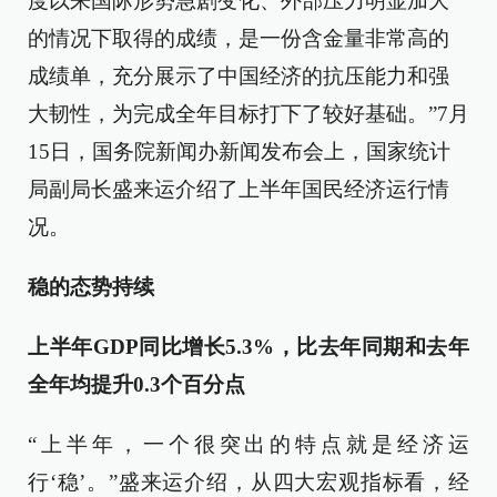
度以来国际形势急剧变化、外部压力明显加大
的情况下取得的成绩，是一份含金量非常高的
成绩单，充分展示了中国经济的抗压能力和强
大韧性，为完成全年目标打下了较好基础。”7月
15日，国务院新闻办新闻发布会上，国家统计
局副局长盛来运介绍了上半年国民经济运行情
况。
稳的态势持续
上半年GDP同比增长5.3%，比去年同期和去年
全年均提升0.3个百分点
“上半年，一个很突出的特点就是经济运
行‘稳’。”盛来运介绍，从四大宏观指标看，经