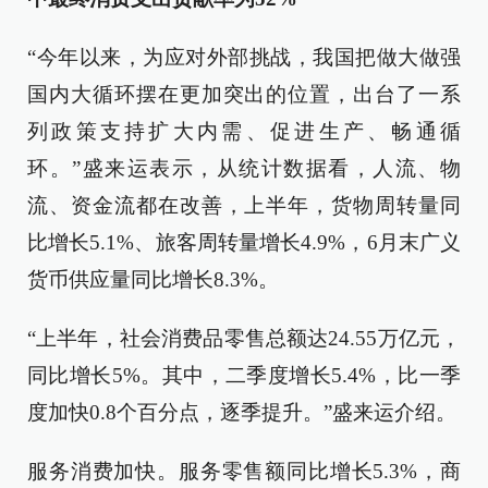
“今年以来，为应对外部挑战，我国把做大做强
国内大循环摆在更加突出的位置，出台了一系
列政策支持扩大内需、促进生产、畅通循
环。”盛来运表示，从统计数据看，人流、物
流、资金流都在改善，上半年，货物周转量同
比增长5.1%、旅客周转量增长4.9%，6月末广义
货币供应量同比增长8.3%。
“上半年，社会消费品零售总额达24.55万亿元，
同比增长5%。其中，二季度增长5.4%，比一季
度加快0.8个百分点，逐季提升。”盛来运介绍。
服务消费加快。服务零售额同比增长5.3%，商