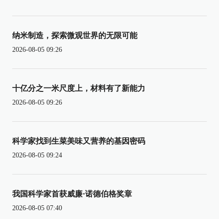
纳米制造，探索微观世界的无限可能
2026-08-05 09:26
十亿分之一米尺度上，材料有了新能力
2026-08-05 09:26
科学家找到生菜美味又营养的基因密码
2026-08-05 09:24
我国科学家首获威廉·诺德伯格奖章
2026-08-05 07:40