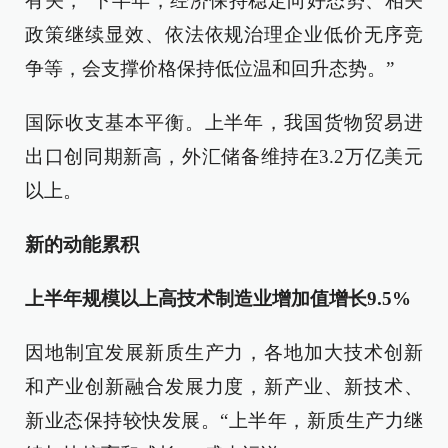
有关，“下半年，经济保持稳定向好态势、相关
政策继续显效、依法依规治理企业低价无序竞
争等，会支撑价格保持低位温和回升态势。”
国际收支基本平衡。上半年，我国货物贸易进
出口创同期新高，外汇储备维持在3.2万亿美元
以上。
新的动能累积
上半年规模以上高技术制造业增加值增长9.5%
因地制宜发展新质生产力，各地加大技术创新
和产业创新融合发展力度，新产业、新技术、
新业态保持较快发展。“上半年，新质生产力继