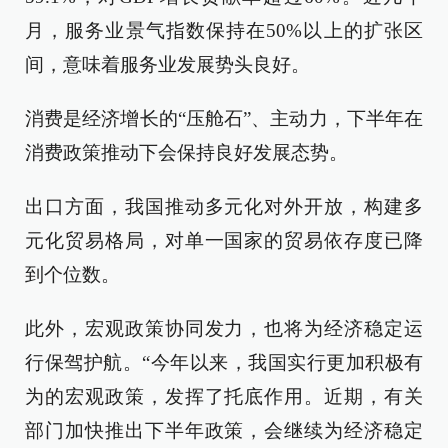
月，服务业景气指数保持在50%以上的扩张区
间，意味着服务业发展势头良好。
消费是经济增长的“压舱石”、主动力，下半年在
消费政策推动下会保持良好发展态势。
出口方面，我国推动多元化对外开放，构建多
元化贸易格局，对单一国家的贸易依存度已降
到个位数。
此外，宏观政策协同发力，也将为经济稳定运
行保驾护航。“今年以来，我国实行更加积极有
为的宏观政策，发挥了托底作用。近期，有关
部门加快推出下半年政策，会继续为经济稳定