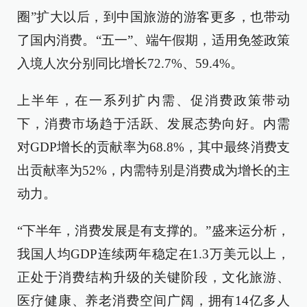
圈”扩大以后，到中国旅游的游客更多，也带动
了国内消费。“五一”、端午假期，适用免签政策
入境人次分别同比增长72.7%、59.4%。
上半年，在一系列扩内需、促消费政策带动
下，消费市场趋于活跃、发展态势向好。内需
对GDP增长的贡献率为68.8%，其中最终消费支
出贡献率为52%，内需特别是消费成为增长的主
动力。
“下半年，消费发展是有支撑的。”盛来运分析，
我国人均GDP连续两年稳定在1.3万美元以上，
正处于消费结构升级的关键阶段，文化旅游、
医疗健康、养老消费空间广阔，拥有14亿多人