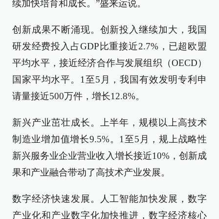
续加快培育和成长。”盛来运说。
创新成果不断涌现。创新投入继续加大，我国
研发经费投入占GDP比重接近2.7%，已超欧盟
平均水平，接近经济合作与发展组织（OECD）
国家平均水平。1至5月，我国有效发明专利申
请量接近500万件，增长12.8%。
新兴产业茁壮成长。上半年，规模以上高技术
制造业增加值增长9.5%。1至5月，规上战略性
新兴服务业企业营业收入增长接近10%，创新成
果和产业融合带动了高技术产业发展。
数字经济快速发展。人工智能加快发展，数字
产业化和产业数字化加快推进，数字经济核心