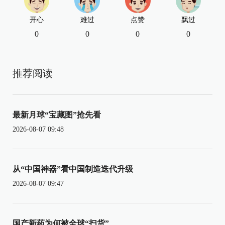
开心
难过
点赞
飘过
0
0
0
0
推荐阅读
最新月球“宝藏图”抢先看
2026-08-07 09:48
从“中国神器”看中国制造迭代升级
2026-08-07 09:47
国产新药为何被全球“扫货”