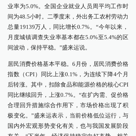
业率为5.0%。全国企业就业人员周平均工作时
间为48.5小时。二季度末，外出务工农村劳动力
总量19139万人，同比增长0.7%。“今年以来，
月度城镇调查失业率基本都在5.0%至5.4%的区
间波动，保持平稳。”盛来运说。
居民消费价格基本平稳。6月份，居民消费价格
指数（CPI）同比上涨0.1%，为连续下降4个月
后转涨。其中，扣除食品和能源价格的核心CPI
同比继续回升，上涨0.7%。“在扩内需、促价格
合理回升措施综合作用下，市场价格出现了积
极变化。”盛来运表示，当前价格低位运行，与
国内外宏观形势变化有关，也与我国发展阶段