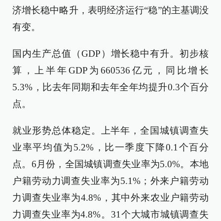
济增长稳中略升，表明经济运行“稳”的主基调没
有变。
国内生产总值（GDP）增长稳中有升。初步核
算，上半年GDP为660536亿元，同比增长
5.3%，比去年同期和去年全年均提升0.3个百分
点。
就业形势总体稳定。上半年，全国城镇调查失
业率平均值为5.2%，比一季度下降0.1个百分
点。6月份，全国城镇调查失业率为5.0%。本地
户籍劳动力调查失业率为5.1%；外来户籍劳动
力调查失业率为4.8%，其中外来农业户籍劳动
力调查失业率为4.8%。31个大城市城镇调查失