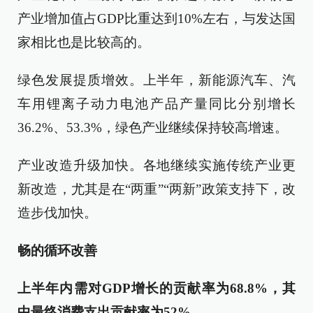
产业增加值占GDP比重达到10%左右，与发达国
家相比也是比较高的。
绿色发展提质增效。上半年，新能源汽车、汽
车用锂离子动力电池产品产量同比分别增长
36.2%、53.3%，绿色产业继续保持较高增速。
产业改造升级加快。各地继续实施传统产业更
新改造，尤其是在“两重”“两新”政策支持下，改
造步伐加快。
畅的循环改善
上半年内需对GDP增长的贡献率为68.8%，其
中最终消费支出贡献率为52%