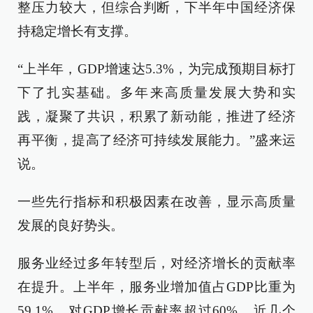
整压力较大，但综合判断，下半年中国经济保
持稳定增长有支撑。
“上半年，GDP增速达5.3%，为完成预期目标打
下了扎实基础。多年来高质量发展大势和实
践，凝聚了共识，积累了新动能，推进了经济
再平衡，提高了经济可持续发展能力。”盛来运
说。
一些先行指标和积极因素在改善，显示高质量
发展的良好势头。
服务业经过多年转型后，对经济增长的贡献率
在提升。上半年，服务业增加值占GDP比重为
59.1%，对GDP增长贡献率超过60%。近几个