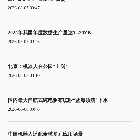
2026-08-07 09:47
2025年我国年度数据生产量达52.26ZB
2026-08-07 09:46
北京：机器人在公园“上岗”
2026-08-07 03:10
国内最大自航式纯电驱布缆船“蓝海领航”下水
2026-08-06 09:48
中国机器人适配全球多元应用场景