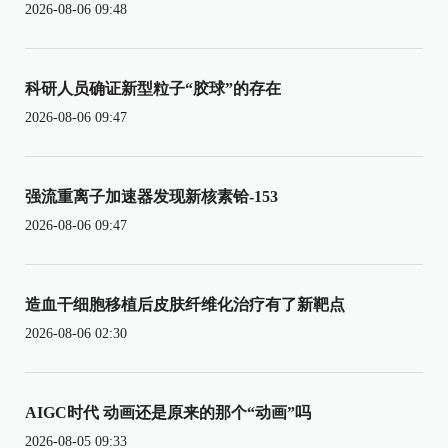
2026-08-06 09:48
科研人员确证新型粒子“胶球”的存在
2026-08-06 09:47
强流重离子加速器发现新核素铪-153
2026-08-06 09:47
造血干细胞移植后皮肤纤维化治疗有了新靶点
2026-08-06 02:30
AIGC时代 动画还是原来的那个“动画”吗
2026-08-05 09:33