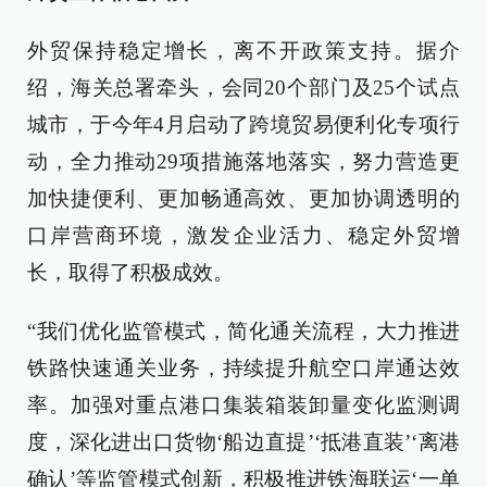
外贸保持稳定增长，离不开政策支持。据介
绍，海关总署牵头，会同20个部门及25个试点
城市，于今年4月启动了跨境贸易便利化专项行
动，全力推动29项措施落地落实，努力营造更
加快捷便利、更加畅通高效、更加协调透明的
口岸营商环境，激发企业活力、稳定外贸增
长，取得了积极成效。
“我们优化监管模式，简化通关流程，大力推进
铁路快速通关业务，持续提升航空口岸通达效
率。加强对重点港口集装箱装卸量变化监测调
度，深化进出口货物‘船边直提’‘抵港直装’‘离港
确认’等监管模式创新，积极推进铁海联运‘一单