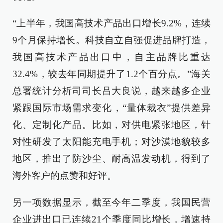
“上半年，我国高技术产品出口增长9.2%，连续
9个月保持增长。科技自立自强促进品牌打造，
我国高技术产品出口中，自主品牌比重达
32.4%，较去年同期提升了1.2个百分点。”海关
总署统计分析司司长吕大良说，越来越多企业
紧跟国际市场需求变化，“量体裁衣”提供差异
化、定制化产品。比如，对供电紧张地区，针
对性研发了太阳能充电手机；对沙漠地貌较多
地区，推出了防沙尘、耐高温发动机，得到了
海外客户的点赞和好评。
另一项数据显示，截至今年二季度，我国民营
企业进出口已连续21个季度同比增长，增速持