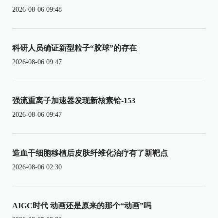
2026-08-06 09:48
科研人员确证新型粒子“胶球”的存在
2026-08-06 09:47
强流重离子加速器发现新核素铪-153
2026-08-06 09:47
造血干细胞移植后皮肤纤维化治疗有了新靶点
2026-08-06 02:30
AIGC时代 动画还是原来的那个“动画”吗