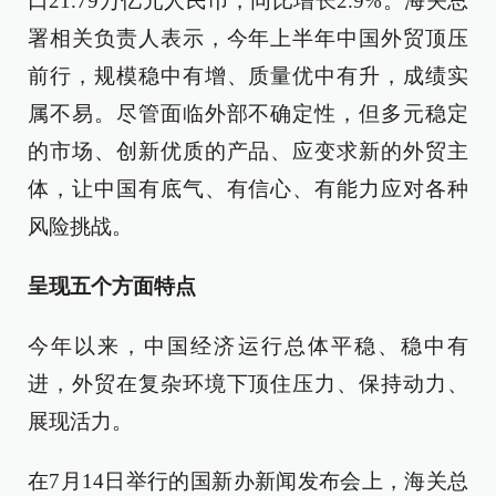
口21.79万亿元人民币，同比增长2.9%。海关总
署相关负责人表示，今年上半年中国外贸顶压
前行，规模稳中有增、质量优中有升，成绩实
属不易。尽管面临外部不确定性，但多元稳定
的市场、创新优质的产品、应变求新的外贸主
体，让中国有底气、有信心、有能力应对各种
风险挑战。
呈现五个方面特点
今年以来，中国经济运行总体平稳、稳中有
进，外贸在复杂环境下顶住压力、保持动力、
展现活力。
在7月14日举行的国新办新闻发布会上，海关总