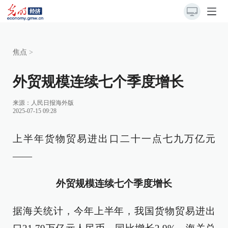
焦点
>
外贸规模连续七个季度增长
来源：
人民日报海外版
2025-07-15 09:28
上半年货物贸易进出口二十一点七九万亿元
——
外贸规模连续七个季度增长
据海关统计，今年上半年，我国货物贸易进出