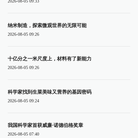
2026-08-05 09:33
纳米制造，探索微观世界的无限可能
2026-08-05 09:26
十亿分之一米尺度上，材料有了新能力
2026-08-05 09:26
科学家找到生菜美味又营养的基因密码
2026-08-05 09:24
我国科学家首获威廉·诺德伯格奖章
2026-08-05 07:40