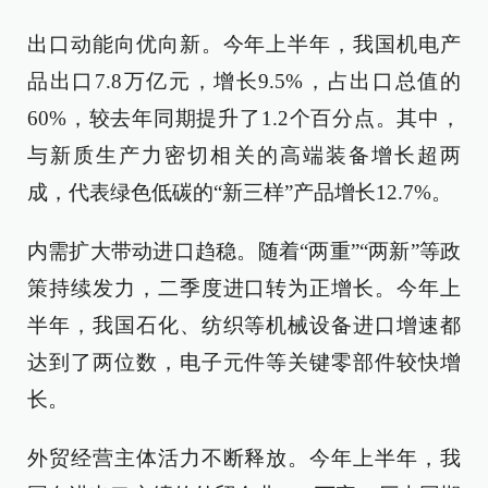
出口动能向优向新。今年上半年，我国机电产
品出口7.8万亿元，增长9.5%，占出口总值的
60%，较去年同期提升了1.2个百分点。其中，
与新质生产力密切相关的高端装备增长超两
成，代表绿色低碳的“新三样”产品增长12.7%。
内需扩大带动进口趋稳。随着“两重”“两新”等政
策持续发力，二季度进口转为正增长。今年上
半年，我国石化、纺织等机械设备进口增速都
达到了两位数，电子元件等关键零部件较快增
长。
外贸经营主体活力不断释放。今年上半年，我