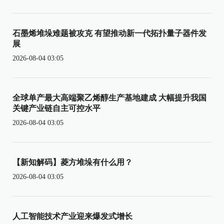
石墨烯堆垛难题被攻克 有望推动新一代拓扑量子器件发
展
2026-08-04 03:05
全球单产最大高端聚乙烯醇生产基地建成 大幅提升我国
关键产业链自主可控水平
2026-08-04 03:05
【新知解码】菱方堆垛有什么用？
2026-08-04 03:05
人工智能技术产业迎来爆发式增长