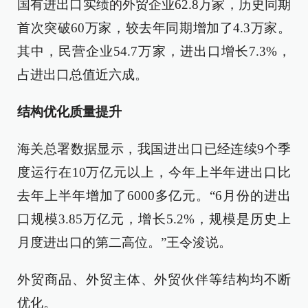
国有进出口实绩的外贸企业62.8万家，历史同期
首次突破60万家，较去年同期增加了4.3万家。
其中，民营企业54.7万家，进出口增长7.3%，
占进出口总值近六成。
结构优化质量提升
海关总署数据显示，我国进出口已经连续9个季
度运行在10万亿元以上，今年上半年进出口比
去年上半年增加了6000多亿元。“6月份的进出
口规模3.85万亿元，增长5.2%，规模是历史上
月度进出口的第二高位。”王令浚说。
外贸商品、外贸主体、外贸伙伴等结构均不断
优化。