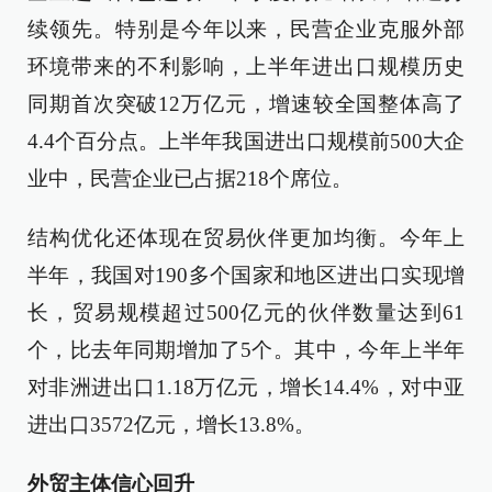
续领先。特别是今年以来，民营企业克服外部
环境带来的不利影响，上半年进出口规模历史
同期首次突破12万亿元，增速较全国整体高了
4.4个百分点。上半年我国进出口规模前500大企
业中，民营企业已占据218个席位。
结构优化还体现在贸易伙伴更加均衡。今年上
半年，我国对190多个国家和地区进出口实现增
长，贸易规模超过500亿元的伙伴数量达到61
个，比去年同期增加了5个。其中，今年上半年
对非洲进出口1.18万亿元，增长14.4%，对中亚
进出口3572亿元，增长13.8%。
外贸主体信心回升