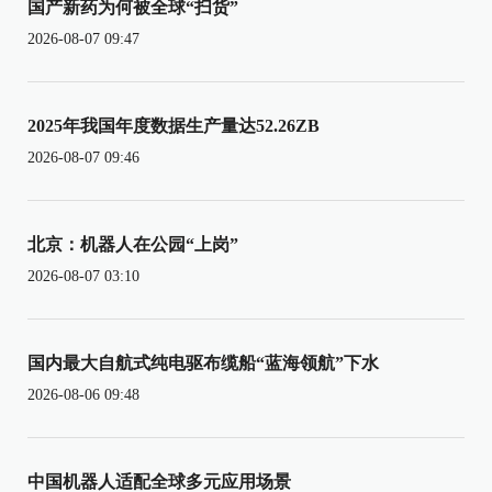
国产新药为何被全球“扫货”
2026-08-07 09:47
2025年我国年度数据生产量达52.26ZB
2026-08-07 09:46
北京：机器人在公园“上岗”
2026-08-07 03:10
国内最大自航式纯电驱布缆船“蓝海领航”下水
2026-08-06 09:48
中国机器人适配全球多元应用场景