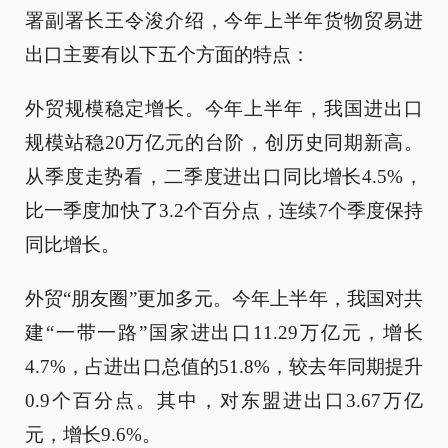
署副署长王令浚介绍，今年上半年货物贸易进
出口主要有以下五个方面的特点：
外贸规模稳定增长。今年上半年，我国进出口
规模站稳20万亿元的台阶，创历史同期新高。
从季度走势看，二季度进出口同比增长4.5%，
比一季度加快了3.2个百分点，连续7个季度保持
同比增长。
外贸“朋友圈”更加多元。今年上半年，我国对共
建“一带一路”国家进出口11.29万亿元，增长
4.7%，占进出口总值的51.8%，较去年同期提升
0.9个百分点。其中，对东盟进出口3.67万亿
元，增长9.6%。