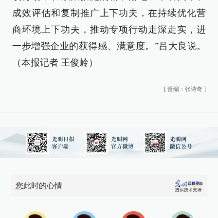
成效评估和复制推广上下功夫，在持续优化营
商环境上下功夫，推动专项行动走深走实，进
一步增强企业的获得感、满意度。”吕大良说。
（
本报记者 王俊岭
）
[
责编：张诗奇
]
您此时的心情