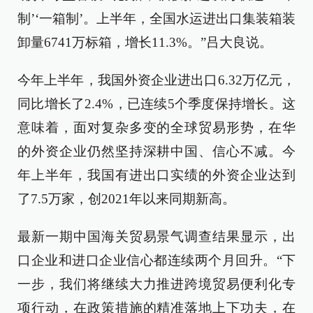
制’‘一箱制’。上半年，全国水运进出口集装箱装
卸量6741万标箱，增长11.3%。”吕大良说。
今年上半年，我国外资企业进出口6.32万亿元，
同比增长了2.4%，已连续5个季度保持增长。这
意味着，面对复杂多变的全球贸易形势，在华
的外资企业仍然坚持深耕中国、信心不减。今
年上半年，我国有进出口实绩的外资企业达到
了7.5万家，创2021年以来同期新高。
最新一期中国海关贸易景气调查结果显示，出
口企业和进口企业信心都连续两个月回升。“下
一步，我们将继续大力推进跨境贸易便利化专
项行动，在政策措施的精准落地上下功夫，在