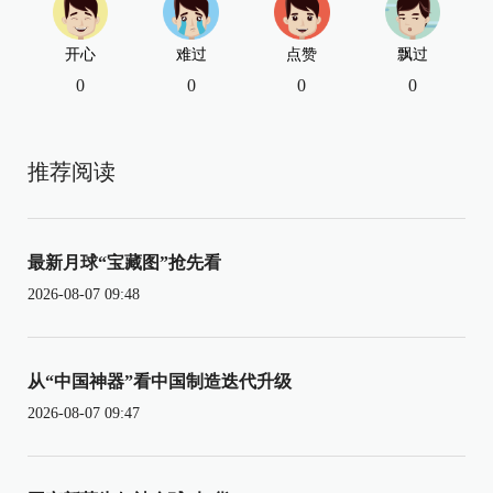
开心
难过
点赞
飘过
0
0
0
0
推荐阅读
最新月球“宝藏图”抢先看
2026-08-07 09:48
从“中国神器”看中国制造迭代升级
2026-08-07 09:47