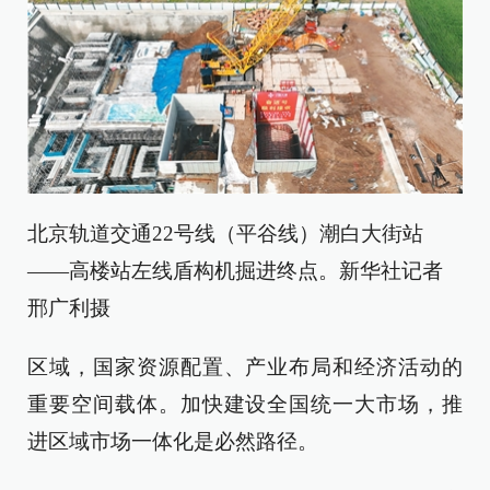
北京轨道交通22号线（平谷线）潮白大街站
——高楼站左线盾构机掘进终点。新华社记者
邢广利摄
区域，国家资源配置、产业布局和经济活动的
重要空间载体。加快建设全国统一大市场，推
进区域市场一体化是必然路径。