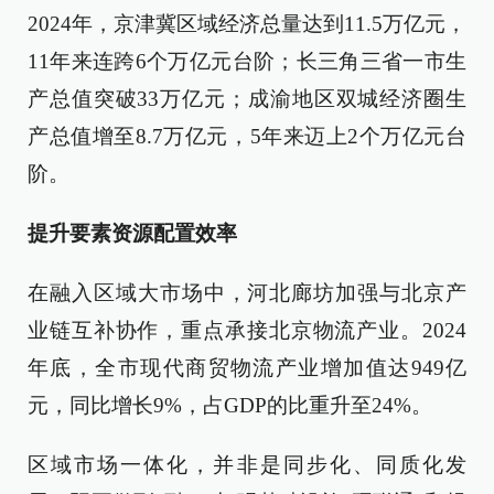
2024年，京津冀区域经济总量达到11.5万亿元，
11年来连跨6个万亿元台阶；长三角三省一市生
产总值突破33万亿元；成渝地区双城经济圈生
产总值增至8.7万亿元，5年来迈上2个万亿元台
阶。
提升要素资源配置效率
在融入区域大市场中，河北廊坊加强与北京产
业链互补协作，重点承接北京物流产业。2024
年底，全市现代商贸物流产业增加值达949亿
元，同比增长9%，占GDP的比重升至24%。
区域市场一体化，并非是同步化、同质化发