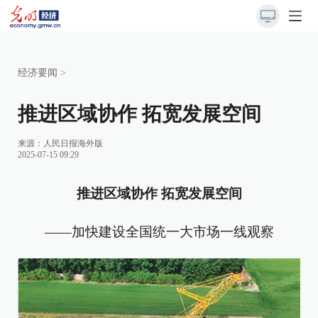
经济要闻
>
推进区域协作 拓宽发展空间
来源：
人民日报海外版
2025-07-15 09:29
推进区域协作 拓宽发展空间
——加快建设全国统一大市场一线观察