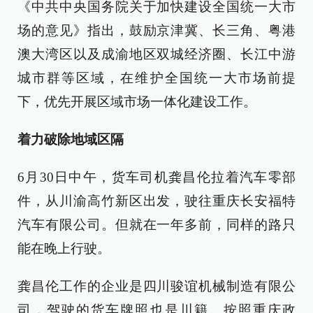
《中共中央国务院关于加快建设全国统一大市
场的意见》指出，鼓励京津冀、长三角、粤港
澳大湾区以及成渝地区双城经济圈、长江中游
城市群等区域，在维护全国统一大市场前提
下，优先开展区域市场一体化建设工作。
着力破除地域区隔
6月30日中午，货车司机龚昌伦拉着汽车零部
件，从川渝高竹新区出发，驶往重庆长安福特
汽车有限公司。但就在一年多前，同样的路只
能在晚上行驶。
龚昌伦工作的企业是四川骏谊机械制造有限公
司，驾驶的货车牌照也是川籍。按照重庆政