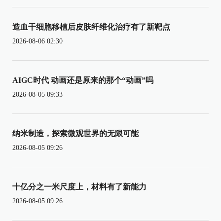
造血干细胞移植后皮肤纤维化治疗有了新靶点
2026-08-06 02:30
AIGC时代 动画还是原来的那个“动画”吗
2026-08-05 09:33
纳米制造，探索微观世界的无限可能
2026-08-05 09:26
十亿分之一米尺度上，材料有了新能力
2026-08-05 09:26