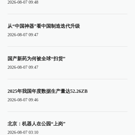
2026-08-07 09:48
从“中国神器”看中国制造迭代升级
2026-08-07 09:47
国产新药为何被全球“扫货”
2026-08-07 09:47
2025年我国年度数据生产量达52.26ZB
2026-08-07 09:46
北京：机器人在公园“上岗”
2026-08-07 03:10