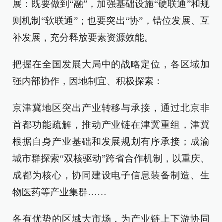
展：既要做到“融”，加强基础设施“硬联通”和规
则机制“软联通”；也要突出“协”，错位发展、互
补发展，充分释放要素资源效能。
把握在全国发展大局中的战略定位，各区域加
强内部协作，因地制宜、积极探索：
京津冀地区突出产业转移与承接，通过北京非
首都功能疏解，推动产业链在津冀重组，津冀
根据自身产业基础和发展规划有序承接；成渝
城市群探索“双核驱动”跨省合作机制，以重庆、
成都为核心，协同建设电子信息装备制造、生
物医药等产业集群……
各有优势的区域大市场，为产业链上下游协同