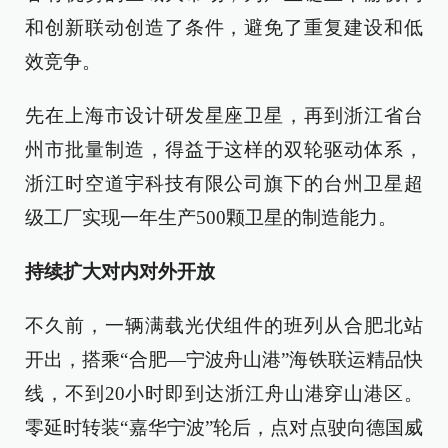
和创新联动创造了条件，避免了重复建设和低
效竞争。
先在上海市设计研发星座卫星，再到浙江省台
州市批量制造，得益于这样的双轮驱动体系，
浙江时空道宇科技有限公司旗下的台州卫星超
级工厂实现一年生产500颗卫星的制造能力。
持续扩大对内对外开放
不久前，一辆满载光伏组件的班列从合肥北站
开出，搭乘“合肥—宁波舟山港”海铁联运精品快
线，不到20小时即到达浙江舟山港穿山港区。
零延时转装“嘉华宁波”轮后，点对点驶向德国威