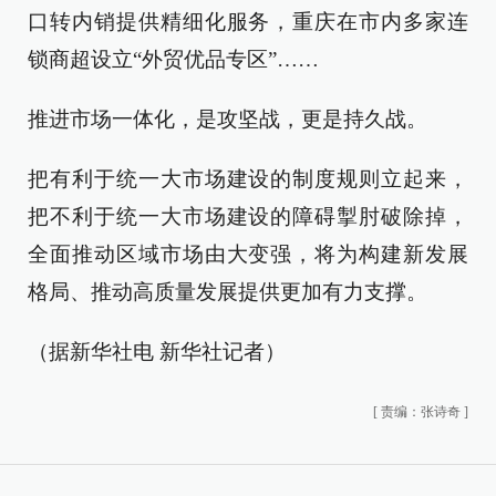
口转内销提供精细化服务，重庆在市内多家连
锁商超设立“外贸优品专区”……
推进市场一体化，是攻坚战，更是持久战。
把有利于统一大市场建设的制度规则立起来，
把不利于统一大市场建设的障碍掣肘破除掉，
全面推动区域市场由大变强，将为构建新发展
格局、推动高质量发展提供更加有力支撑。
（据新华社电 新华社记者）
[
责编：张诗奇
]