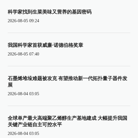
科学家找到生菜美味又营养的基因密码
2026-08-05 09:24
我国科学家首获威廉·诺德伯格奖章
2026-08-05 07:40
石墨烯堆垛难题被攻克 有望推动新一代拓扑量子器件发
展
2026-08-04 03:05
全球单产最大高端聚乙烯醇生产基地建成 大幅提升我国
关键产业链自主可控水平
2026-08-04 03:05