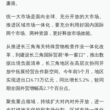
廉港。
统一大市场是面向全球、充分开放的大市场。
推进区域市场一体化，要充分利用好国内国际
两个市场、两种资源，更好释放市场效能。
从推进长三角海关特殊货物检查作业一体化改
革，到建设长三角国际贸易“单一窗口”，推出数
据出境负面清单，长三角地区在高层次协同开
放中拓展经贸合作新空间。今年前5个月，地区
实现进出口6.73万亿元，同比增长5.2%，较同
期全国外贸增幅高2.7个百分点。
聚焦重点领域，持续扩大对内对外开放，进一
步打破地方保护和市场分割，区域市场一体化