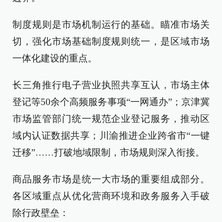
制度规则是市场机制运行的基础。瞄准市场关
切，强化市场基础制度规则统一，是区域市场
一体化建设的重点。
长三角推行电子营业执照共享互认，市场主体
登记等50余个高频服务事项“一网通办”；京津冀
市场监管部门统一规范企业登记服务，推动区
域内认证数据共享；川渝推进企业跨省市“一键
迁移”……打破地域限制，市场规则深入衔接。
商品服务市场是统一大市场的重要组成部分。
各区域重点从优化营商环境和政务服务入手破
除行政壁垒：