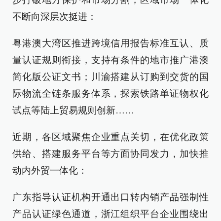
不断向深层次挺进：
粤港澳大湾区推进跨境信用报告标准互认、质
量认证规则衔接，支持有条件的地市推广港澳
简化版公证文书；川渝搭建从订购到交货的国
际物流全链条服务体系，探索铁路单证物权化
试点等陆上贸易规则创新……
近期，各区域聚焦企业重点关切，在优化政策
供给、搭建服务平台等方面协同发力，加快推
动内外贸一体化：
广东指导认证机构开通出口转内销产品强制性
产品认证绿色通道，浙江组织平台企业围绕出