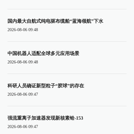
国内最大自航式纯电驱布缆船“蓝海领航”下水
2026-08-06 09:48
中国机器人适配全球多元应用场景
2026-08-06 09:48
科研人员确证新型粒子“胶球”的存在
2026-08-06 09:47
强流重离子加速器发现新核素铪-153
2026-08-06 09:47