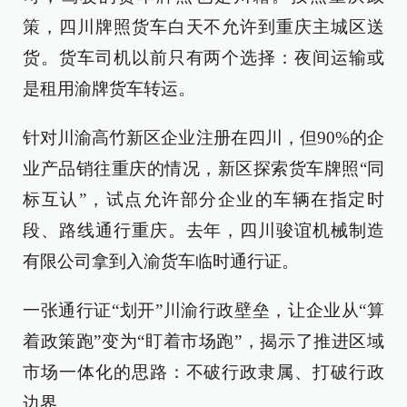
策，四川牌照货车白天不允许到重庆主城区送
货。货车司机以前只有两个选择：夜间运输或
是租用渝牌货车转运。
针对川渝高竹新区企业注册在四川，但90%的企
业产品销往重庆的情况，新区探索货车牌照“同
标互认”，试点允许部分企业的车辆在指定时
段、路线通行重庆。去年，四川骏谊机械制造
有限公司拿到入渝货车临时通行证。
一张通行证“划开”川渝行政壁垒，让企业从“算
着政策跑”变为“盯着市场跑”，揭示了推进区域
市场一体化的思路：不破行政隶属、打破行政
边界。