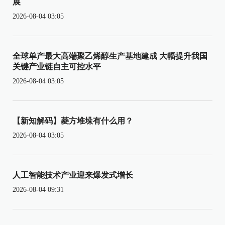
展
2026-08-04 03:05
全球单产最大高端聚乙烯醇生产基地建成 大幅提升我国
关键产业链自主可控水平
2026-08-04 03:05
【新知解码】菱方堆垛有什么用？
2026-08-04 03:05
人工智能技术产业迎来爆发式增长
2026-08-04 09:31