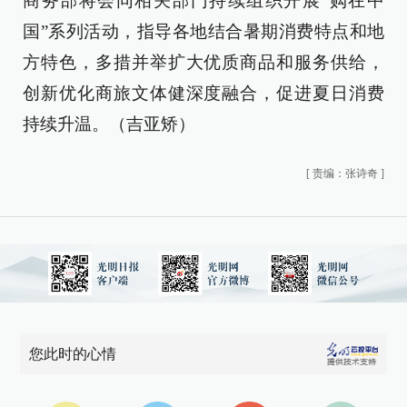
商务部将会同相关部门持续组织开展“购在中
国”系列活动，指导各地结合暑期消费特点和地
方特色，多措并举扩大优质商品和服务供给，
创新优化商旅文体健深度融合，促进夏日消费
持续升温。（吉亚矫）
[
责编：张诗奇
]
您此时的心情