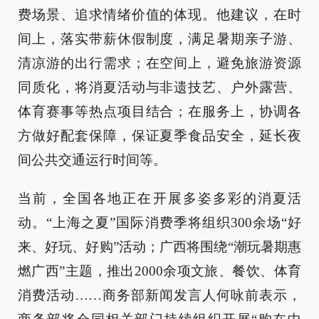
费场景、追求情绪价值的体现。他建议，在时
间上，落实带薪休假制度，满足暑期亲子游、
清凉游的出行需求；在空间上，避免旅游资源
同质化，将消夏活动与非遗技艺、户外露营、
体育赛事等热点项目结合；在服务上，协调各
方做好配套保障，保证夏季食品安全，延长夜
间公共交通运行时间等。
当前，全国各地正在开展多姿多彩的消夏活
动。“上海之夏”国际消费季将组织300余场“好
来、好玩、好购”活动；广西将围绕“潮玩暑期惠
燃广西”主题，推出2000余项文旅、餐饮、体育
消费活动……商务部新闻发言人何咏前表示，