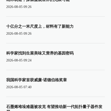
2026-08-05 09:26
十亿分之一米尺度上，材料有了新能力
2026-08-05 09:26
科学家找到生菜美味又营养的基因密码
2026-08-05 09:24
我国科学家首获威廉·诺德伯格奖章
2026-08-05 07:40
石墨烯堆垛难题被攻克 有望推动新一代拓扑量子器件发