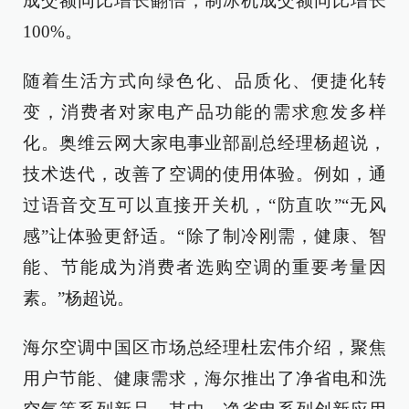
成交额同比增长翻倍，制冰机成交额同比增长
100%。
随着生活方式向绿色化、品质化、便捷化转
变，消费者对家电产品功能的需求愈发多样
化。奥维云网大家电事业部副总经理杨超说，
技术迭代，改善了空调的使用体验。例如，通
过语音交互可以直接开关机，“防直吹”“无风
感”让体验更舒适。“除了制冷刚需，健康、智
能、节能成为消费者选购空调的重要考量因
素。”杨超说。
海尔空调中国区市场总经理杜宏伟介绍，聚焦
用户节能、健康需求，海尔推出了净省电和洗