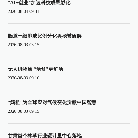
“AI+创业”加速科技成果孵化
2026-08-04 09:31
肠道干细胞成比例分化奥秘被破解
2026-08-03 03:15
无人机牧渔 “活鲜”更鲜活
2026-08-03 09:16
“妈祖”为全球应对气候变化贡献中国智慧
2026-08-03 09:15
甘肃首个林草行业碳计量中心落地