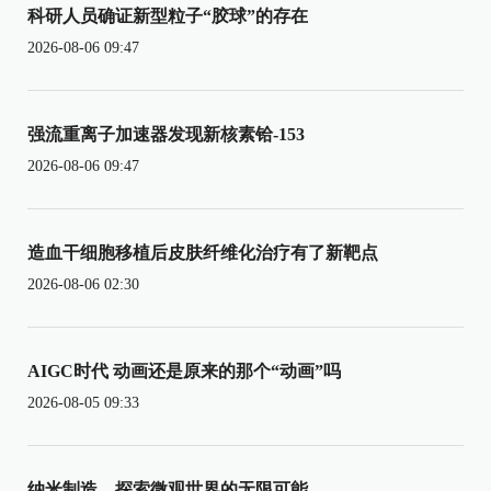
科研人员确证新型粒子“胶球”的存在
2026-08-06 09:47
强流重离子加速器发现新核素铪-153
2026-08-06 09:47
造血干细胞移植后皮肤纤维化治疗有了新靶点
2026-08-06 02:30
AIGC时代 动画还是原来的那个“动画”吗
2026-08-05 09:33
纳米制造，探索微观世界的无限可能