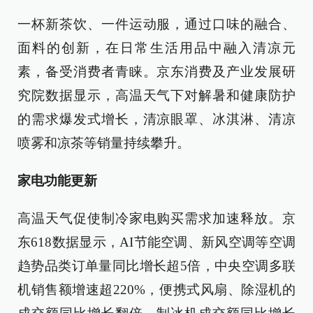
一杯新茶饮、一件运动服，通过口味的融合、
面料的创新，在日常生活用品中融入清凉元
素，备受消费者青睐。京东消费及产业发展研
究院数据显示，高温天气下对解暑和健康防护
的需求爆发式增长，清凉眼罩、冰淇淋、清凉
喷雾和凉茶等销量持续攀升。
家电功能更新
高温天气促使制冷家电购买需求加速释放。京
东618数据显示，AI节能空调、新风空调等空调
趋势品类订单量同比增长超5倍，中央空调多联
机销售额增速超220%，便携式风扇、除湿机的