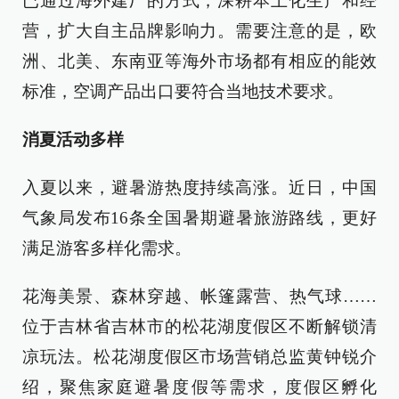
已通过海外建厂的方式，深耕本土化生产和经
营，扩大自主品牌影响力。需要注意的是，欧
洲、北美、东南亚等海外市场都有相应的能效
标准，空调产品出口要符合当地技术要求。
消夏活动多样
入夏以来，避暑游热度持续高涨。近日，中国
气象局发布16条全国暑期避暑旅游路线，更好
满足游客多样化需求。
花海美景、森林穿越、帐篷露营、热气球……
位于吉林省吉林市的松花湖度假区不断解锁清
凉玩法。松花湖度假区市场营销总监黄钟锐介
绍，聚焦家庭避暑度假等需求，度假区孵化