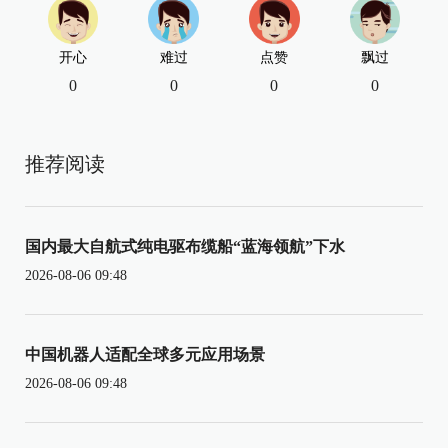
开心
难过
点赞
飘过
0
0
0
0
推荐阅读
国内最大自航式纯电驱布缆船“蓝海领航”下水
2026-08-06 09:48
中国机器人适配全球多元应用场景
2026-08-06 09:48