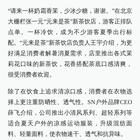
“请来一杯奶霜香茉，少冰少糖，谢谢。”在北京
大栅栏张一元“元来是茶”新茶饮店，游客正排队
点单。一杯冷饮，成为不少游客夏季出行标
配。“元来是茶”新茶饮店负责人王宇介绍，为更
好满足消费者解暑消夏需求，店里推出各式茉
莉花口味的新茶饮，花香搭配茶底口感清爽，
很受消费者欢迎。
除了在饮食上追求清凉口感，消费者在衣物选
择上更注重防晒性、透气性。SN户外品牌CEO
薛飞介绍，公司推出小清风系列、超轻系列等
适合夏天户外的凉感运动服装，升级混纺面
料、轻量面料，使衣物速干、透气和抗异味。