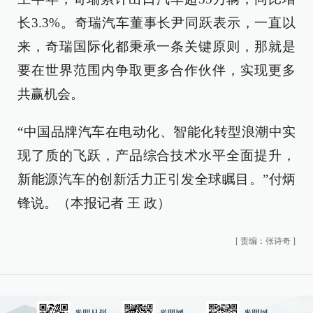
长3.3%。奇瑞汽车董事长尹同跃表示，一直以
来，奇瑞国际化都秉承一条关键原则，那就是
要在世界范围内争取更多合作伙伴，实现更多
共赢机会。
“中国品牌汽车在电动化、智能化转型浪潮中实
现了质的飞跃，产品综合技术水平全面提升，
新能源汽车的创新活力正引发全球瞩目。”付炳
锋说。（
本报记者 王 政
）
[
责编：张诗奇
]