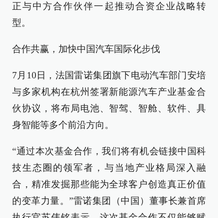
正与中方合作伙伴一起推动合资企业战略转
型。
合作共赢，加快中国汽车国际化步伐
7月10日，法国雷诺集团旗下电动汽车部门安培
与多家机构在杭州签署新能源汽车产业基金合
伙协议，将布局电池、智驾、智舱、软件、具
身智能等多个前沿方向。
“通过本次基金合作，我们将有机会链接中国科
技生态圈的领军者，与当地产业格局深入融
合，精准发掘那些能为全球客户创造真正价值
的变革力量。”雷诺集团（中国）董事长兼首席
执行官苏伟铭表示，这次基金合作不仅能够赋