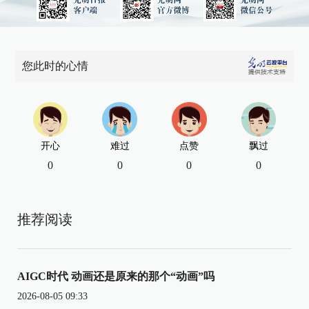
您此时的心情
开心
难过
点赞
飘过
0
0
0
0
推荐阅读
AIGC时代 动画还是原来的那个“动画”吗
2026-08-05 09:33