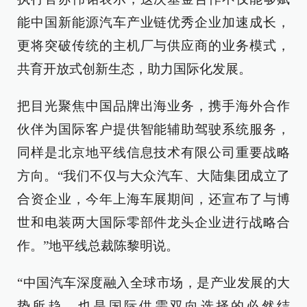
能中国新能源汽车产业链优秀企业加速成长，
更将突破传统的主机厂与供应商的业务模式，
共育开放式创新生态，助力国际化发展。
把目光聚焦中国品牌出海业务，携手海外合作
伙伴为国际客户提供智能辅助驾驶系统服务，
同样是北京地平线信息技术有限公司重要战略
方向。“我们不仅与大众汽车、大陆集团成立了
合资企业，今年上海车展期间，还宣布了与博
世和电装两大国际零部件龙头企业进行战略合
作。”地平线总裁陈黎明说。
“中国汽车深度融入全球市场，是产业发展的大
势所趋，也是国际供需双向选择的必然结