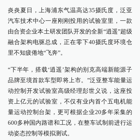
炎炎夏日，上海浦东气温高达35摄氏度，泛亚
汽车技术中心一座刚刚投用的试验室里，一款
由合资企业本土研发团队开发的全新“逍遥”超级
融合架构电驱总成，正在零下40摄氏度环境仓
里不知疲倦地“飞奔”。
“下半年，搭载‘逍遥’架构的别克高端新能源子
品牌至境首款车型即将上市。”泛亚整车能量运
动控制开发试验室高级经理彭世义说，这座投
资上亿元的试验室，不仅有业内首个五电机能
量运动控制台架，更可根据企业20多年采集的
600多种国内路谱和工况，在整车试制前进行运
动姿态控制等模拟测试。