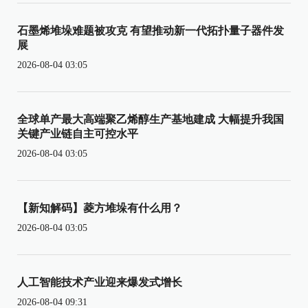
石墨烯堆垛难题被攻克 有望推动新一代拓扑量子器件发
展
2026-08-04 03:05
全球单产最大高端聚乙烯醇生产基地建成 大幅提升我国
关键产业链自主可控水平
2026-08-04 03:05
【新知解码】菱方堆垛有什么用？
2026-08-04 03:05
人工智能技术产业迎来爆发式增长
2026-08-04 09:31