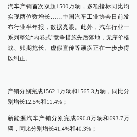
汽车产销首次双超1500万辆，多项指标同比均
实现两位数增长……中国汽车工业协会日前发
布行业半年报，数据亮眼。此外，汽车行业一
系列整治“内卷式”竞争措施先后落地，无序价格
战、账期拖长、虚假宣传等顽疾正在一步步得
以纠正。
产销分别完成1562.1万辆和1565.3万辆，同比分
别增长12.5%和11.4%；
新能源汽车产销分别完成696.8万辆和693.7万
辆，同比分别增长41.4%和40.3%；