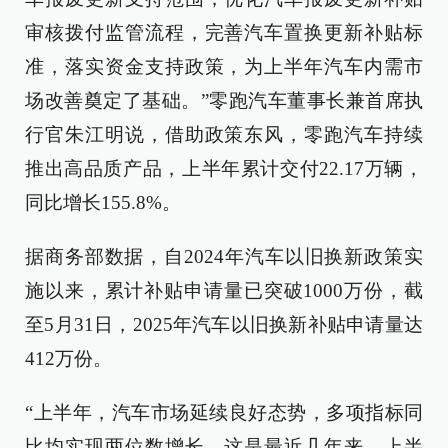
审核拨付监管流程，完善汽车置换更新补贴标
准，落实资金支持政策，为上半年汽车内需市
场改善奠定了基础。”零跑汽车董事长兼首席执
行官朱江明说，借助政策东风，零跑汽车持续
推出高品质产品，上半年累计交付22.17万辆，
同比增长155.8%。
据商务部数据，自2024年汽车以旧换新政策实
施以来，累计补贴申请量已突破1000万份，截
至5月31日，2025年汽车以旧换新补贴申请量达
412万份。
“上半年，汽车市场延续良好态势，多项指标同
比均实现两位数增长。这是最近几年来，上半