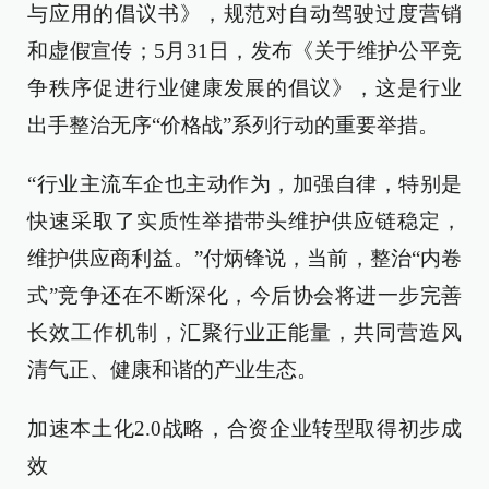
与应用的倡议书》，规范对自动驾驶过度营销
和虚假宣传；5月31日，发布《关于维护公平竞
争秩序促进行业健康发展的倡议》，这是行业
出手整治无序“价格战”系列行动的重要举措。
“行业主流车企也主动作为，加强自律，特别是
快速采取了实质性举措带头维护供应链稳定，
维护供应商利益。”付炳锋说，当前，整治“内卷
式”竞争还在不断深化，今后协会将进一步完善
长效工作机制，汇聚行业正能量，共同营造风
清气正、健康和谐的产业生态。
加速本土化2.0战略，合资企业转型取得初步成
效