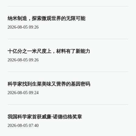
纳米制造，探索微观世界的无限可能
2026-08-05 09:26
十亿分之一米尺度上，材料有了新能力
2026-08-05 09:26
科学家找到生菜美味又营养的基因密码
2026-08-05 09:24
我国科学家首获威廉·诺德伯格奖章
2026-08-05 07:40