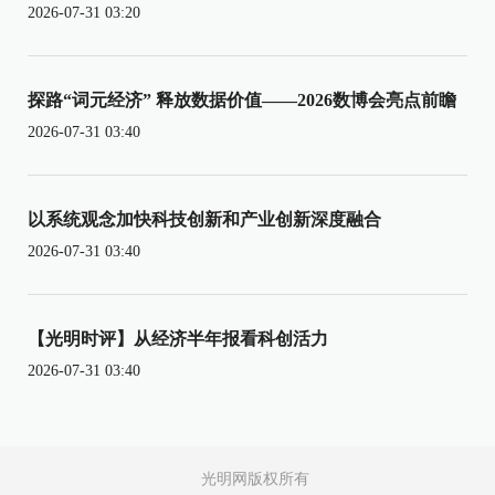
2026-07-31 03:20
探路“词元经济” 释放数据价值——2026数博会亮点前瞻
2026-07-31 03:40
以系统观念加快科技创新和产业创新深度融合
2026-07-31 03:40
【光明时评】从经济半年报看科创活力
2026-07-31 03:40
光明网版权所有