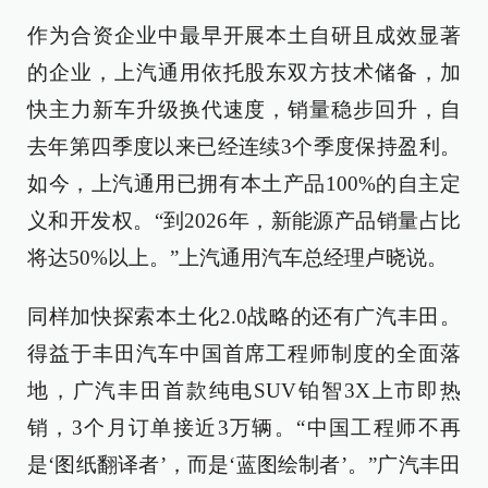
作为合资企业中最早开展本土自研且成效显著
的企业，上汽通用依托股东双方技术储备，加
快主力新车升级换代速度，销量稳步回升，自
去年第四季度以来已经连续3个季度保持盈利。
如今，上汽通用已拥有本土产品100%的自主定
义和开发权。“到2026年，新能源产品销量占比
将达50%以上。”上汽通用汽车总经理卢晓说。
同样加快探索本土化2.0战略的还有广汽丰田。
得益于丰田汽车中国首席工程师制度的全面落
地，广汽丰田首款纯电SUV铂智3X上市即热
销，3个月订单接近3万辆。“中国工程师不再
是‘图纸翻译者’，而是‘蓝图绘制者’。”广汽丰田