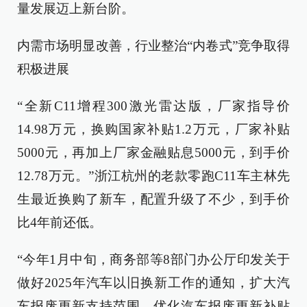
量发展迈上新台阶。
内需市场明显改善，行业整治“内卷式”竞争取得
积极进展
“全新C11增程300激光雷达版，厂家指导价
14.98万元，换购国家补贴1.2万元，厂家补贴
5000元，再加上厂家金融贴息5000元，到手价
12.78万元。”浙江杭州的老款零跑C11车主林先
生最近换购了新车，配置升级了不少，到手价
比4年前还低。
“今年1月中旬，商务部等8部门办公厅印发关于
做好2025年汽车以旧换新工作的通知，扩大汽
车报废更新支持范围，优化汽车报废更新补贴