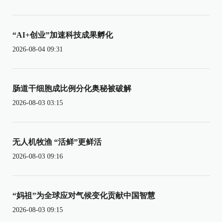
“AI+创业”加速科技成果孵化
2026-08-04 09:31
肠道干细胞成比例分化奥秘被破解
2026-08-03 03:15
无人机牧渔 “活鲜”更鲜活
2026-08-03 09:16
“妈祖”为全球应对气候变化贡献中国智慧
2026-08-03 09:15