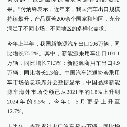
果。”付炳锋表示，近年来，我国汽车出口规模
持续攀升，产品覆盖200余个国家和地区，充分
满足了不同市场、不同地区的多样化需求。
今年上半年，我国新能源汽车出口106万辆，同
比增长75.2%。其中，新能源乘用车出口101.1
万辆，同比增长71.3%；新能源商用车出口4.9
万辆，同比增长2.3倍。中国汽车流通协会乘用
车市场信息联席分会数据显示，中国品牌新能
源车海外市场份额已从2021年的1.8%上升到
2024年的9.5%，今年1—5月更是上升至
12.7%。
上半年，奇瑞累计出口汽车超55万辆，同比增