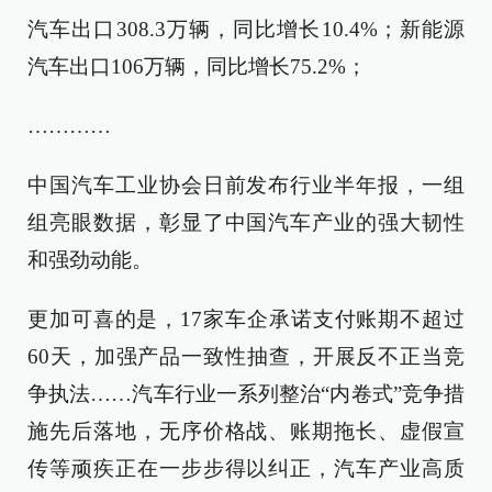
汽车出口308.3万辆，同比增长10.4%；新能源
汽车出口106万辆，同比增长75.2%；
…………
中国汽车工业协会日前发布行业半年报，一组
组亮眼数据，彰显了中国汽车产业的强大韧性
和强劲动能。
更加可喜的是，17家车企承诺支付账期不超过
60天，加强产品一致性抽查，开展反不正当竞
争执法……汽车行业一系列整治“内卷式”竞争措
施先后落地，无序价格战、账期拖长、虚假宣
传等顽疾正在一步步得以纠正，汽车产业高质