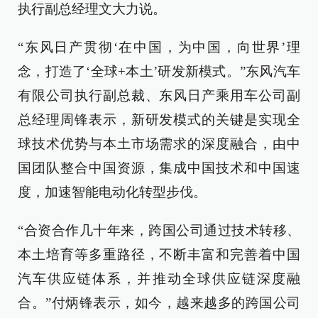
执行副总经理文大力说。
“东风日产贯彻‘在中国，为中国，向世界’理
念，打造了‘全球+本土’研发新模式。”东风汽车
有限公司执行副总裁、东风日产乘用车公司副
总经理周锋表示，新研发模式的关键是实现全
球技术优势与本土市场需求的深度融合，由中
国团队整合中国资源，集成中国技术和中国速
度，加速智能电动化转型步伐。
“合资合作几十年来，跨国公司通过技术转移、
本土培育等多重路径，不断丰富和完善着中国
汽车供应链体系，并推动全球供应链深度融
合。”付炳锋表示，如今，越来越多的跨国公司