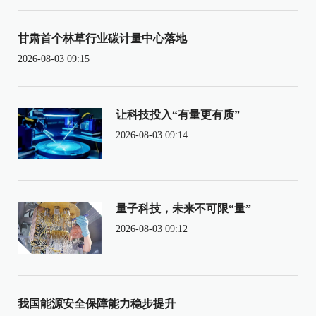
甘肃首个林草行业碳计量中心落地
2026-08-03 09:15
让科技投入“有量更有质”
2026-08-03 09:14
量子科技，未来不可限“量”
2026-08-03 09:12
我国能源安全保障能力稳步提升