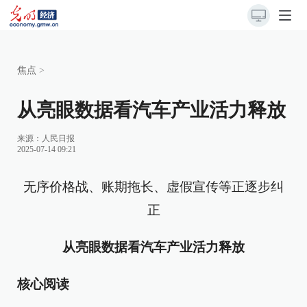
焦点
>
从亮眼数据看汽车产业活力释放
来源：
人民日报
2025-07-14 09:21
无序价格战、账期拖长、虚假宣传等正逐步纠
正
从亮眼数据看汽车产业活力释放
核心阅读