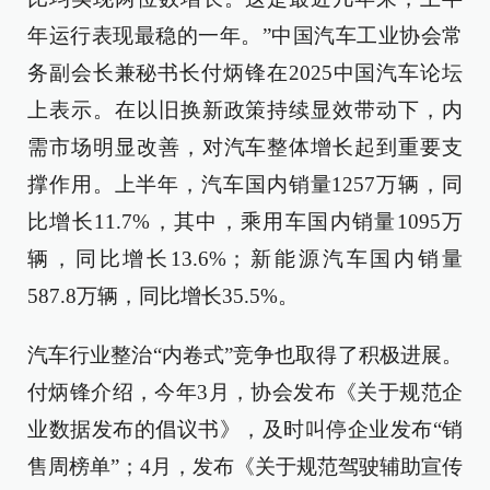
年运行表现最稳的一年。”中国汽车工业协会常
务副会长兼秘书长付炳锋在2025中国汽车论坛
上表示。在以旧换新政策持续显效带动下，内
需市场明显改善，对汽车整体增长起到重要支
撑作用。上半年，汽车国内销量1257万辆，同
比增长11.7%，其中，乘用车国内销量1095万
辆，同比增长13.6%；新能源汽车国内销量
587.8万辆，同比增长35.5%。
汽车行业整治“内卷式”竞争也取得了积极进展。
付炳锋介绍，今年3月，协会发布《关于规范企
业数据发布的倡议书》，及时叫停企业发布“销
售周榜单”；4月，发布《关于规范驾驶辅助宣传