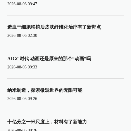
2026-08-06 09:47
造血干细胞移植后皮肤纤维化治疗有了新靶点
2026-08-06 02:30
AIGC时代 动画还是原来的那个“动画”吗
2026-08-05 09:33
纳米制造，探索微观世界的无限可能
2026-08-05 09:26
十亿分之一米尺度上，材料有了新能力
2026-08-05 09:26