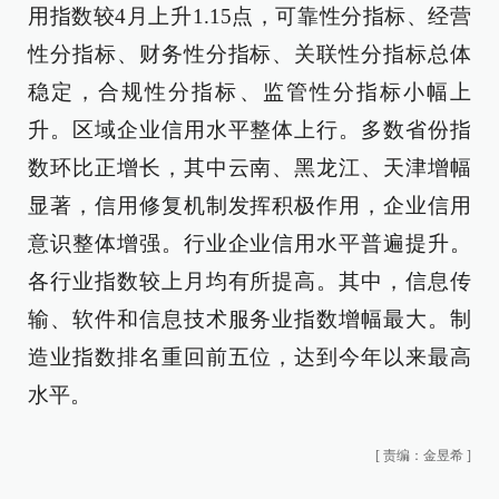
用指数较4月上升1.15点，可靠性分指标、经营
性分指标、财务性分指标、关联性分指标总体
稳定，合规性分指标、监管性分指标小幅上
升。区域企业信用水平整体上行。多数省份指
数环比正增长，其中云南、黑龙江、天津增幅
显著，信用修复机制发挥积极作用，企业信用
意识整体增强。行业企业信用水平普遍提升。
各行业指数较上月均有所提高。其中，信息传
输、软件和信息技术服务业指数增幅最大。制
造业指数排名重回前五位，达到今年以来最高
水平。
[
责编：金昱希
]