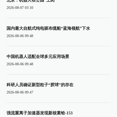
北京：机器人在公园“上岗”
2026-08-07 03:10
国内最大自航式纯电驱布缆船“蓝海领航”下水
2026-08-06 09:48
中国机器人适配全球多元应用场景
2026-08-06 09:48
科研人员确证新型粒子“胶球”的存在
2026-08-06 09:47
强流重离子加速器发现新核素铪-153