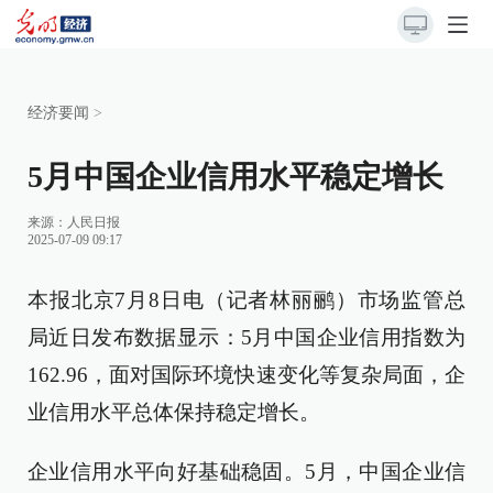
经济要闻
>
5月中国企业信用水平稳定增长
来源：
人民日报
2025-07-09 09:17
本报北京7月8日电（记者林丽鹂）市场监管总
局近日发布数据显示：5月中国企业信用指数为
162.96，面对国际环境快速变化等复杂局面，企
业信用水平总体保持稳定增长。
企业信用水平向好基础稳固。5月，中国企业信