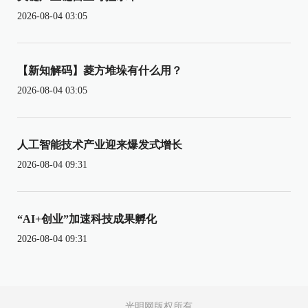
2026-08-04 03:05
【新知解码】菱方堆垛有什么用？
2026-08-04 03:05
人工智能技术产业迎来爆发式增长
2026-08-04 09:31
“AI+创业”加速科技成果孵化
2026-08-04 09:31
光明网版权所有