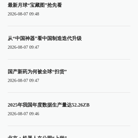
最新月球“宝藏图”抢先看
2026-08-07 09:48
从“中国神器”看中国制造迭代升级
2026-08-07 09:47
国产新药为何被全球“扫货”
2026-08-07 09:47
2025年我国年度数据生产量达52.26ZB
2026-08-07 09:46