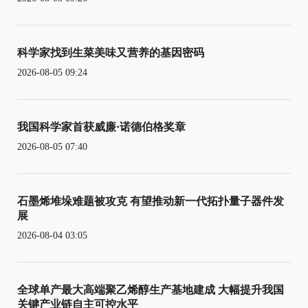
科学家找到生菜美味又营养的基因密码
2026-08-05 09:24
我国科学家首获威廉·诺德伯格奖章
2026-08-05 07:40
石墨烯堆垛难题被攻克 有望推动新一代拓扑量子器件发
展
2026-08-04 03:05
全球单产最大高端聚乙烯醇生产基地建成 大幅提升我国
关键产业链自主可控水平