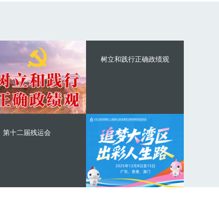
树立和践行正确政绩观
第十二届残运会