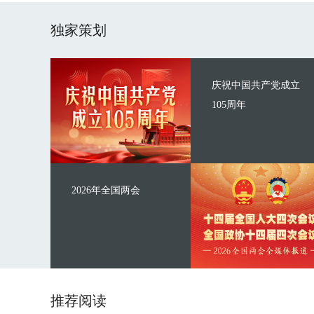
独家策划
庆祝中国共产党成立
105周年
2026年全国两会
推荐阅读