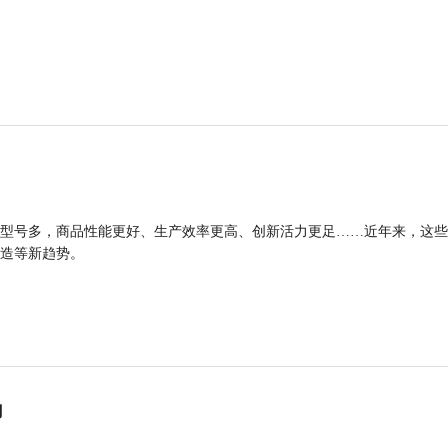
型号多，商品性能更好、生产效率更高、创新活力更足……近年来，这些
造等新趋势。
力