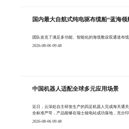
国内最大自航式纯电驱布缆船“蓝海领
团队攻克了满足多功能、智能化的海缆敷设双通道布缆
2026-08-06 09:48
中国机器人适配全球多元应用场景
近日，云深处自主研发生产的四足机器人完成海关通关
全标准严苛，产品能够在瑞士核电站成功落地，充分印
2026-08-06 09:48