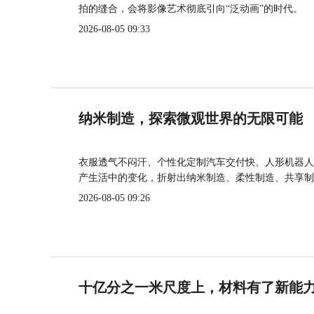
拍的缝合，会将影像艺术彻底引向“泛动画”的时代。
2026-08-05 09:33
纳米制造，探索微观世界的无限可能
衣服透气不闷汗、个性化定制汽车交付快、人形机器人
产生活中的变化，折射出纳米制造、柔性制造、共享制
2026-08-05 09:26
十亿分之一米尺度上，材料有了新能