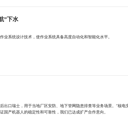
航”下水
作业系统设计技术，使作业系统具备高度自动化和智能化水平。
后出口瑞士，用于当地厂区安防、地下管网隐患排查等业务场景。“核电
证国产机器人的稳定性和可靠性，我们已达成扩产合作意向。