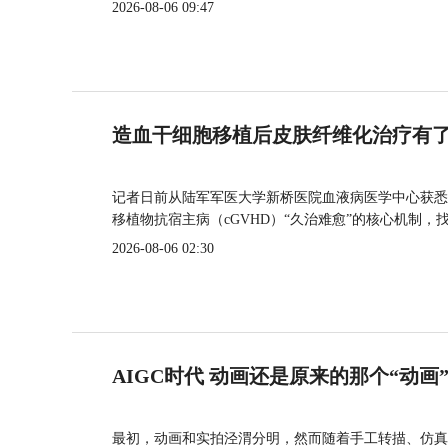
2026-08-06 09:47
造血干细胞移植后皮肤纤维化治疗有
记者日前从陆军军医大学新桥医院血液病医学中心获悉
移植物抗宿主病（cGVHD）“久治难愈”的核心机制，
2026-08-06 02:30
AIGC时代 动画还是原来的那个“动画
最初，动画和实拍泾渭分明，然而随着手工转描、仿真