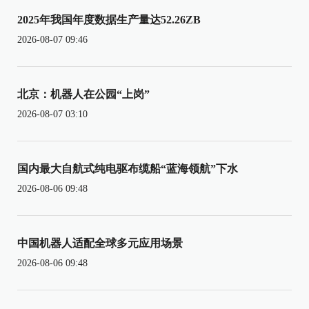
2025年我国年度数据生产量达52.26ZB
2026-08-07 09:46
北京：机器人在公园“上岗”
2026-08-07 03:10
国内最大自航式纯电驱布缆船“蓝海领航”下水
2026-08-06 09:48
中国机器人适配全球多元应用场景
2026-08-06 09:48