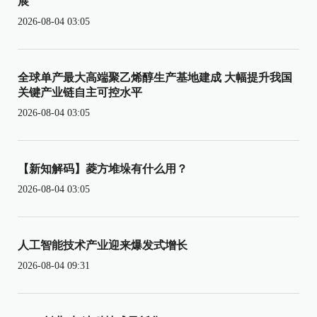
展
2026-08-04 03:05
全球单产最大高端聚乙烯醇生产基地建成 大幅提升我国
关键产业链自主可控水平
2026-08-04 03:05
【新知解码】菱方堆垛有什么用？
2026-08-04 03:05
人工智能技术产业迎来爆发式增长
2026-08-04 09:31