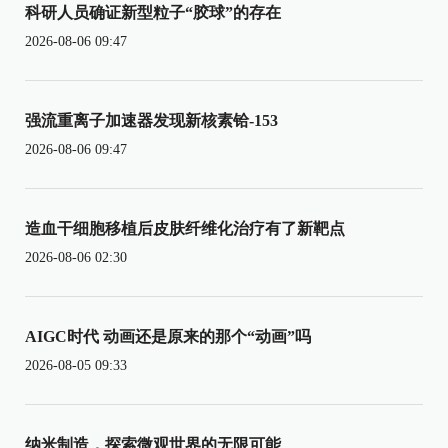
科研人员确证新型粒子“胶球”的存在
2026-08-06 09:47
强流重离子加速器发现新核素铪-153
2026-08-06 09:47
造血干细胞移植后皮肤纤维化治疗有了新靶点
2026-08-06 02:30
AIGC时代 动画还是原来的那个“动画”吗
2026-08-05 09:33
纳米制造，探索微观世界的无限可能