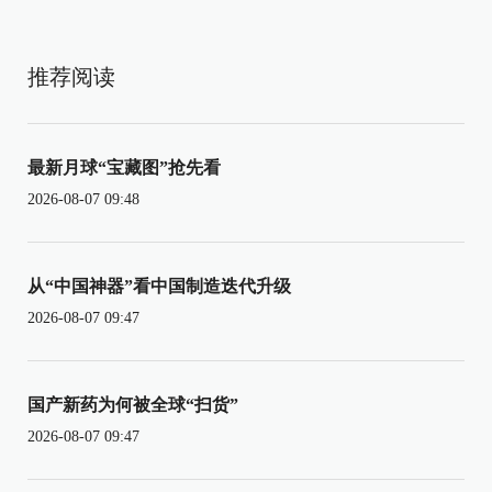
推荐阅读
最新月球“宝藏图”抢先看
2026-08-07 09:48
从“中国神器”看中国制造迭代升级
2026-08-07 09:47
国产新药为何被全球“扫货”
2026-08-07 09:47