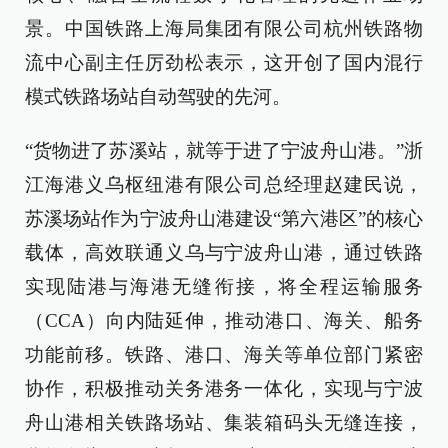
景。中国铁路上海局集团有限公司杭州铁路物
流中心副主任厉劲松表示，这开创了国内混行
模式铁路场站自动驾驶的先河。
“货物进了苏溪站，就等于进了宁波舟山港。”浙
江海港义乌枢纽港有限公司总经理赵建民说，
苏溪场站作为宁波舟山港建设“第六港区”的核心
载体，高效联通义乌与宁波舟山港，通过铁路
实现陆港与海港无缝衔接，将全程运输服务
（CCA）向内陆延伸，推动港口、海关、船务
功能前移。铁路、港口、海关等单位部门紧密
协作，积极推动关务港务一体化，实现与宁波
舟山港相关铁路场站、集装箱码头无缝连接，