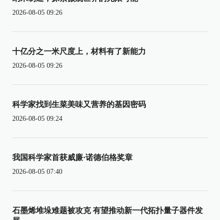
2026-08-05 09:26
十亿分之一米尺度上，材料有了新能力
2026-08-05 09:26
科学家找到生菜美味又营养的基因密码
2026-08-05 09:24
我国科学家首获威廉·诺德伯格奖章
2026-08-05 07:40
石墨烯堆垛难题被攻克 有望推动新一代拓扑量子器件发