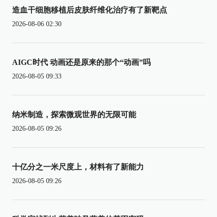
造血干细胞移植后皮肤纤维化治疗有了新靶点
2026-08-06 02:30
AIGC时代 动画还是原来的那个“动画”吗
2026-08-05 09:33
纳米制造，探索微观世界的无限可能
2026-08-05 09:26
十亿分之一米尺度上，材料有了新能力
2026-08-05 09:26