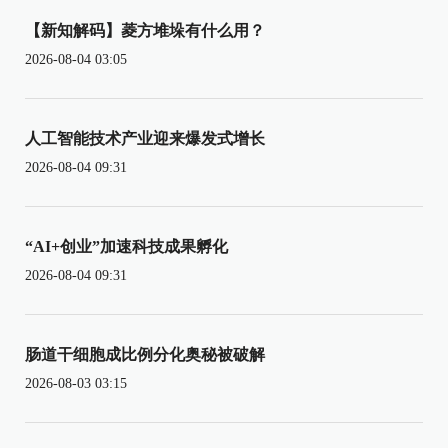
【新知解码】菱方堆垛有什么用？
2026-08-04 03:05
人工智能技术产业迎来爆发式增长
2026-08-04 09:31
“AI+创业”加速科技成果孵化
2026-08-04 09:31
肠道干细胞成比例分化奥秘被破解
2026-08-03 03:15