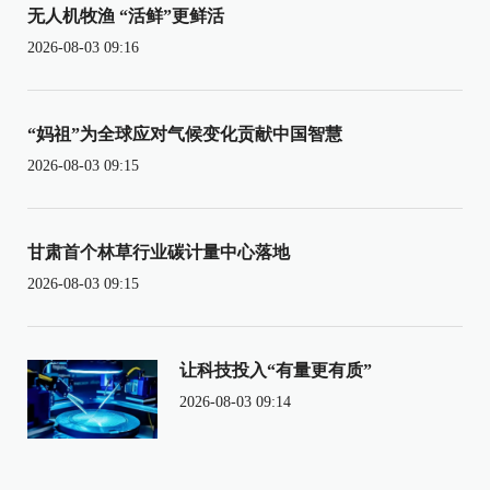
无人机牧渔 “活鲜”更鲜活
2026-08-03 09:16
“妈祖”为全球应对气候变化贡献中国智慧
2026-08-03 09:15
甘肃首个林草行业碳计量中心落地
2026-08-03 09:15
让科技投入“有量更有质”
2026-08-03 09:14