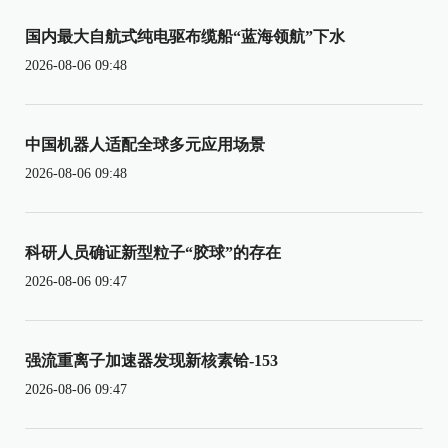
国内最大自航式纯电驱布缆船“蓝海领航”下水
2026-08-06 09:48
中国机器人适配全球多元应用场景
2026-08-06 09:48
科研人员确证新型粒子“胶球”的存在
2026-08-06 09:47
强流重离子加速器发现新核素铪-153
2026-08-06 09:47