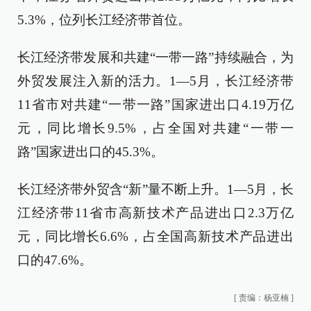
5.3%，位列长江经济带首位。
长江经济带发展和共建“一带一路”持续融合，为
外贸发展注入新的活力。1—5月，长江经济带
11省市对共建“一带一路”国家进出口4.19万亿
元，同比增长9.5%，占全国对共建“一带一
路”国家进出口的45.3%。
长江经济带外贸含“新”量不断上升。1—5月，长
江经济带11省市高新技术产品进出口2.3万亿
元，同比增长6.6%，占全国高新技术产品进出
口的47.6%。
[
责编：杨亚楠
]