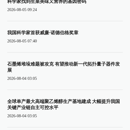
科学家找到生菜美味又营养的基因密码
2026-08-05 09:24
我国科学家首获威廉·诺德伯格奖章
2026-08-05 07:40
石墨烯堆垛难题被攻克 有望推动新一代拓扑量子器件发
展
2026-08-04 03:05
全球单产最大高端聚乙烯醇生产基地建成 大幅提升我国
关键产业链自主可控水平
2026-08-04 03:05