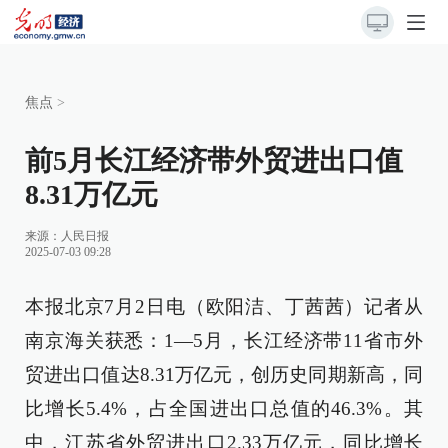
焦点
>
前5月长江经济带外贸进出口值
8.31万亿元
来源：
人民日报
2025-07-03 09:28
本报北京7月2日电（欧阳洁、丁茜茜）记者从
南京海关获悉：1—5月，长江经济带11省市外
贸进出口值达8.31万亿元，创历史同期新高，同
比增长5.4%，占全国进出口总值的46.3%。其
中，江苏省外贸进出口2.33万亿元，同比增长