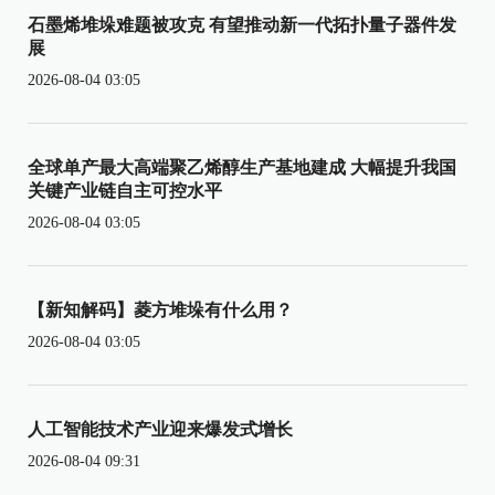
石墨烯堆垛难题被攻克 有望推动新一代拓扑量子器件发
展
2026-08-04 03:05
全球单产最大高端聚乙烯醇生产基地建成 大幅提升我国
关键产业链自主可控水平
2026-08-04 03:05
【新知解码】菱方堆垛有什么用？
2026-08-04 03:05
人工智能技术产业迎来爆发式增长
2026-08-04 09:31