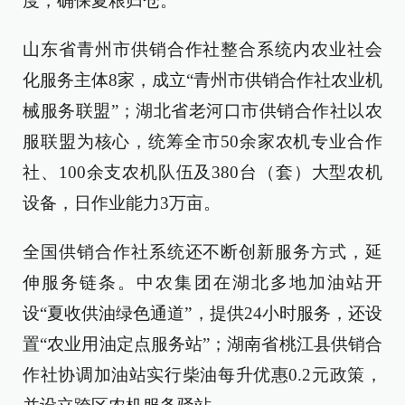
度，确保夏粮归仓。
山东省青州市供销合作社整合系统内农业社会
化服务主体8家，成立“青州市供销合作社农业机
械服务联盟”；湖北省老河口市供销合作社以农
服联盟为核心，统筹全市50余家农机专业合作
社、100余支农机队伍及380台（套）大型农机
设备，日作业能力3万亩。
全国供销合作社系统还不断创新服务方式，延
伸服务链条。中农集团在湖北多地加油站开
设“夏收供油绿色通道”，提供24小时服务，还设
置“农业用油定点服务站”；湖南省桃江县供销合
作社协调加油站实行柴油每升优惠0.2元政策，