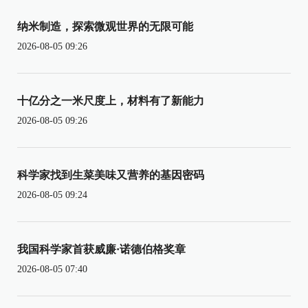
纳米制造，探索微观世界的无限可能
2026-08-05 09:26
十亿分之一米尺度上，材料有了新能力
2026-08-05 09:26
科学家找到生菜美味又营养的基因密码
2026-08-05 09:24
我国科学家首获威廉·诺德伯格奖章
2026-08-05 07:40