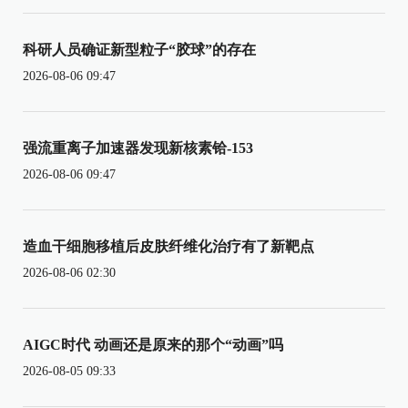
科研人员确证新型粒子“胶球”的存在
2026-08-06 09:47
强流重离子加速器发现新核素铪-153
2026-08-06 09:47
造血干细胞移植后皮肤纤维化治疗有了新靶点
2026-08-06 02:30
AIGC时代 动画还是原来的那个“动画”吗
2026-08-05 09:33