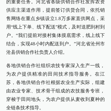
的重要任务。河北省各级供销合作社发挥农资
供应主渠道作用，提前签订供货合同，依托销
售网络在重点乡镇设立1.8万多家直供网点，采
用“线上下单、线下配送”模式，及时送肥到村到
户。“我们提前对接村集体摸底需求，线上线下
结合，实现48小时内配送到户。”河北省沧州市
沧县供销合作社负责人介绍。
各地供销合作社组织农技专家深入生产一线，
为农户提供精准的田间技术指导服务。在江
苏，各地供销合作社根据农业生产实际，组建
由农业专家、技术骨干组成的农技服务专班，
穿梭于田间地头，为农户提供从麦收到夏种的
全链条技术指导。