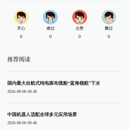
开心
难过
点赞
飘过
0
0
0
0
推荐阅读
国内最大自航式纯电驱布缆船“蓝海领航”下水
2026-08-06 09:48
中国机器人适配全球多元应用场景
2026-08-06 09:48