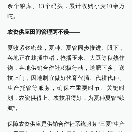
余个粮库、13个码头，累计收购小麦10余万
吨。
农资供应田间管理两不误——
夏收紧锣密鼓，夏种、夏管同步推进。眼下，
各地正在栽插中稻，抢播玉米、大豆等秋熟作
物，各地供销合作社积极行动，送肥下乡、送
技上门，因地制宜做好代育代插、代耕代种、
生产托管等服务，确保在重要时节、关键时
刻，农资供得上、农技用得好，为夏种夏管“续
航”。
保障农资供应是供销合作社系统服务“三夏”生产