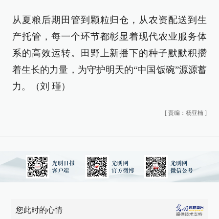
从夏粮后期田管到颗粒归仓，从农资配送到生
产托管，每一个环节都彰显着现代农业服务体
系的高效运转。田野上新播下的种子默默积攒
着生长的力量，为守护明天的“中国饭碗”源源蓄
力。（刘 瑾）
[
责编：杨亚楠
]
您此时的心情