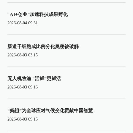
“AI+创业”加速科技成果孵化
2026-08-04 09:31
肠道干细胞成比例分化奥秘被破解
2026-08-03 03:15
无人机牧渔 “活鲜”更鲜活
2026-08-03 09:16
“妈祖”为全球应对气候变化贡献中国智慧
2026-08-03 09:15