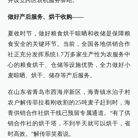
并设立跨区农机服务驿站。
做好产后服务、烘干收购——
夏收时节，做好粮食烘干晾晒和收储是保障粮
食安全的关键环节。当前，全国各地供销合作
社正充分发挥系统1.7万多家生产性为农服务中
心的粮食烘干、仓储等设施优势，全力做好小
麦晾晒、烘干、储存等产后服务。
在山东省青岛市西海岸新区，海青镇水泊子村
农户解传菲拉着刚收割的25吨麦子赶到时，海
青供销合作社烘干线已预留专属通道。“有了供
销合作社的烘干塔，不到半天就可以烘干，省
时高效。”解传菲笑着说。