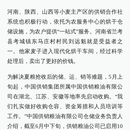
河南、陕西、山西等小麦主产区的供销合作社
系统也积极行动，依托为农服务中心的烘干仓
储设施，为农户提供“一站式”服务。河南省兰考
县考城镇东马庄村村民刘远魁就是受益者之
一。他家麦子进入现代化烘干车间，经过科学
处理后，卖出了更好的价钱。
为解决夏粮抢收后的储、运、销等难题，5月上
旬起，中国供销集团所属中国供销粮油有限公
司在湖北、江苏、安徽等地率先启动收购。“我
们扎实做好收购仓容、资金筹措和人员培训等
工作。”中国供销粮油有限公司仓储业务负责人
介绍，截至6月中下旬，供销粮油公司已启用10