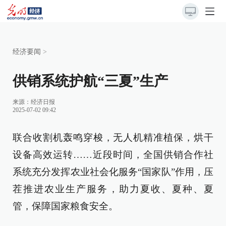
经济要闻
>
供销系统护航“三夏”生产
来源：
经济日报
2025-07-02 09:42
联合收割机轰鸣穿梭，无人机精准植保，烘干
设备高效运转……近段时间，全国供销合作社
系统充分发挥农业社会化服务“国家队”作用，压
茬推进农业生产服务，助力夏收、夏种、夏
管，保障国家粮食安全。