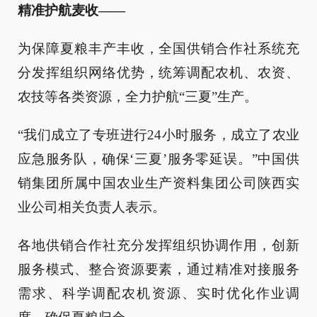
精准护航麦收——
为保障夏粮丰产丰收，全国供销合作社系统充
分发挥组织网络优势，统筹调配农机、农资、
农技等各类资源，全力护航“三夏”生产。
“我们成立了专班进行24小时服务，成立了农业
应急服务队，确保‘三夏’服务零延误。”中国供
销集团所属中国农业生产资料集团公司陕西实
业公司相关负责人表示。
各地供销合作社充分发挥组织协调作用，创新
服务模式、整合资源要素，通过精准对接服务
需求、科学调配农机资源、实时优化作业调