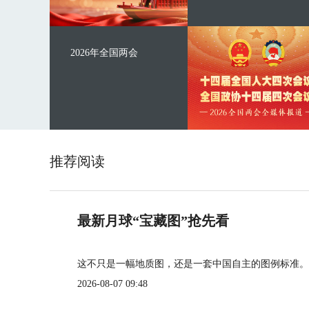
2026年全国两会
推荐阅读
最新月球“宝藏图”抢先看
这不只是一幅地质图，还是一套中国自主的图例标准。
2026-08-07 09:48