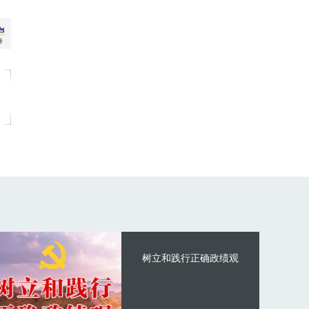
树立和践行正确政绩观