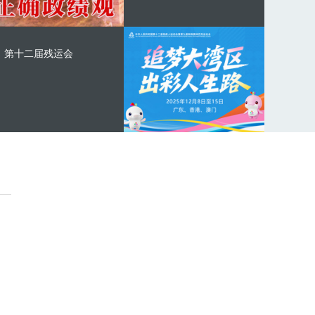
第十二届残运会