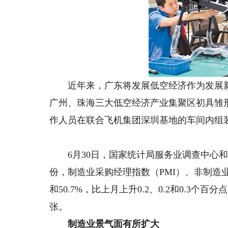
近年来，广东将发展低空经济作为发展新
广州、珠海三大低空经济产业集聚区初具雏形
作人员在联合飞机集团深圳基地的车间内组装
6月30日，国家统计局服务业调查中心和
份，制造业采购经理指数（PMI）、非制造业商
和50.7%，比上月上升0.2、0.2和0.
张。
制造业景气面有所扩大