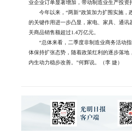
业企业订单显著增加，带动制造业生产投资
今年以来，“两新”政策加力扩围实施，政
的关键作用进一步凸显，家电、家具、通讯
关商品销售额超过1.4万亿元。
“总体来看，二季度非制造业商务活动指数均
体保持扩张态势，随着政策红利的逐步落地
内生动力稳步改善。”何辉说。（李 婕）