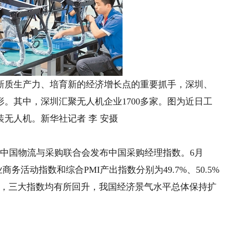
质生产力、培育新的经济增长点的重要抓手，深圳、
。其中，深圳汇聚无人机企业1700多家。图为近日工
无人机。新华社记者 李 安摄
中国物流与采购联合会发布中国采购经理指数。6月
务活动指数和综合PMI产出指数分别为49.7%、50.5%
3个百分点，三大指数均有所回升，我国经济景气水平总体保持扩