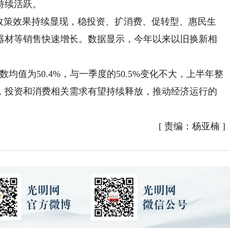
持续活跃。
策效果持续显现，稳投资、扩消费、促转型、惠民生
器材等销售快速增长。数据显示，今年以来以旧换新相
值为50.4%，与一季度的50.5%变化不大，上半年整
，投资和消费相关需求有望持续释放，推动经济运行的
[
责编：杨亚楠
]