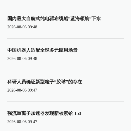
国内最大自航式纯电驱布缆船“蓝海领航”下水
2026-08-06 09:48
中国机器人适配全球多元应用场景
2026-08-06 09:48
科研人员确证新型粒子“胶球”的存在
2026-08-06 09:47
强流重离子加速器发现新核素铪-153
2026-08-06 09:47