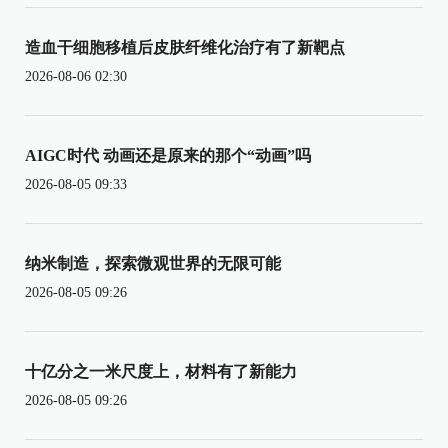
造血干细胞移植后皮肤纤维化治疗有了新靶点
2026-08-06 02:30
AIGC时代 动画还是原来的那个“动画”吗
2026-08-05 09:33
纳米制造，探索微观世界的无限可能
2026-08-05 09:26
十亿分之一米尺度上，材料有了新能力
2026-08-05 09:26