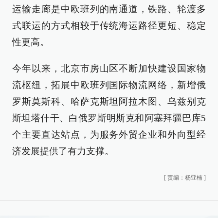
运输走廊是中欧班列的南通道，铁路、轮渡多
式联运的方式相较于传统海运路径更短、稳定
性更高。
今年以来，北京市房山区不断加快建设国家物
流枢纽，拓展中欧班列国际物流网络，新增俄
罗斯莫斯科、哈萨克斯坦阿拉木图、乌兹别克
斯坦塔什干、白俄罗斯明斯克和阿塞拜疆巴库5
个主要直达站点，为服务外贸企业和外向型经
济发展提供了有力支撑。
[
责编：杨亚楠
]