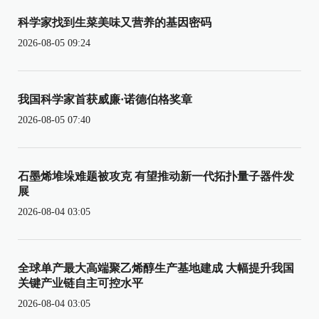
科学家找到生菜美味又营养的基因密码
2026-08-05 09:24
我国科学家首获威廉·诺德伯格奖章
2026-08-05 07:40
石墨烯堆垛难题被攻克 有望推动新一代拓扑量子器件发
展
2026-08-04 03:05
全球单产最大高端聚乙烯醇生产基地建成 大幅提升我国
关键产业链自主可控水平
2026-08-04 03:05