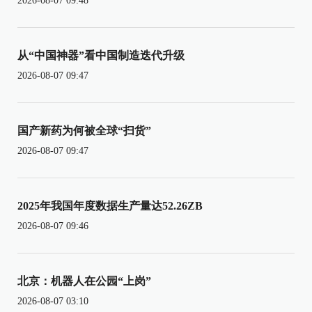
2026-08-07 09:48
从“中国神器”看中国制造迭代升级
2026-08-07 09:47
国产新药为何被全球“扫货”
2026-08-07 09:47
2025年我国年度数据生产量达52.26ZB
2026-08-07 09:46
北京：机器人在公园“上岗”
2026-08-07 03:10