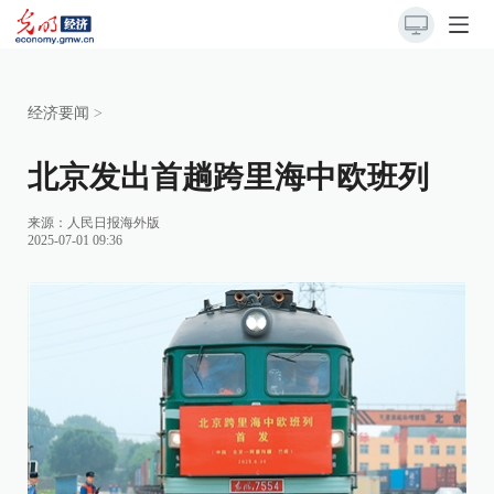
经济要闻
>
北京发出首趟跨里海中欧班列
来源：
人民日报海外版
2025-07-01 09:36