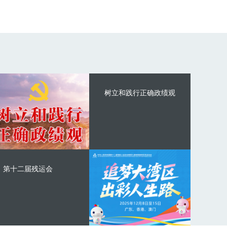
树立和践行正确政绩观
第十二届残运会