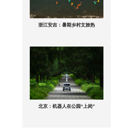
浙江安吉：暑期乡村文旅热
北京：机器人在公园“上岗”