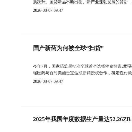
质跃升。国货新品不断出圈、新产业蓬勃发展的背后，
2026-08-07 09:47
国产新药为何被全球“扫货”
今年7月，国家药监局批准全球首个选择性食欲素2型受
瑞医药与百时美施贵宝达成新药授权合作，确定性付款
2026-08-07 09:47
2025年我国年度数据生产量达52.26ZB