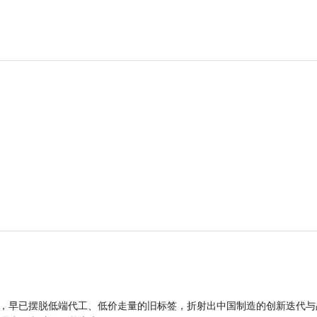
品，早已摆脱低端代工、低价走量的旧标签，折射出中国制造的创新迭代与