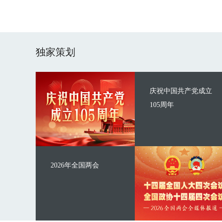
独家策划
庆祝中国共产党成立
105周年
2026年全国两会