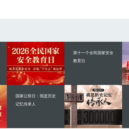
第十一个全民国家安全
教育日
国家公祭日：我是历史
记忆传承人