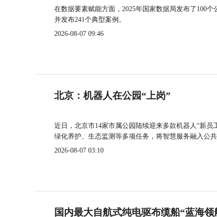
在数据要素赋能方面，2025年国家数据局发布了100个
并发布241个典型案例。
2026-08-07 09:46
北京：机器人在公园“上岗”
近日，北京市14家市属公园陆续迎来多款机器人“新员
绿化养护、生态监测等多项任务，将智慧服务融入公共
2026-08-07 03:10
国内最大自航式纯电驱布缆船“蓝海领