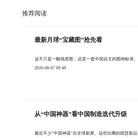
推荐阅读
最新月球“宝藏图”抢先看
这不只是一幅地质图，还是一套中国自主的图例标准。
2026-08-07 09:48
从“中国神器”看中国制造迭代升级
最近不少“中国神器”在全球刷屏。这些出圈的国货新