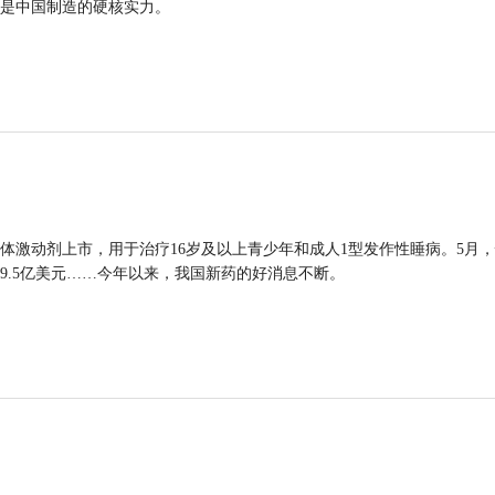
是中国制造的硬核实力。
体激动剂上市，用于治疗16岁及以上青少年和成人1型发作性睡病。5月
9.5亿美元……今年以来，我国新药的好消息不断。