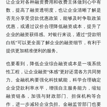
让企业对各种融资费用和收费主体做到心中有
数，提高了融资透明度，也让企业清晰了解是
否充分享受贷款优惠政策，能够及时争取政策
优惠，或通过议价合理降低融资成本，提升了
企业的融资获得感。对银行来说，通过“贷款明
白纸”可以更全面了解企业的融资细节，有利于
提供更加精准便利的服务。
也要看到，降低企业综合融资成本是一项系统
性工程，让企业融资“体感”更好还需各方共同努
力。金融机构要强化科技赋能，科学合理确定
企业贷款利率水平，增强自主服务能力，缩短
融资链条，加强与财政部门、担保机构等合
作，进一步减轻企业负担。金融监管部门也要