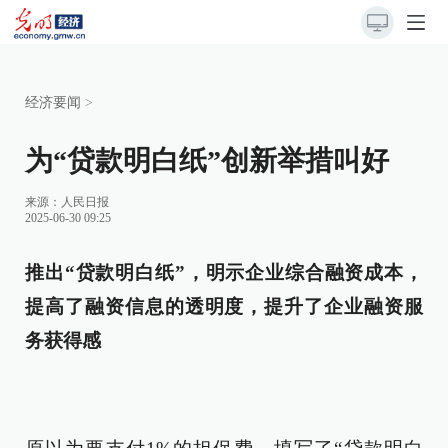
经济要闻
>
为“贷款明白纸”创新举措叫好
来源：
人民日报
2025-06-30 09:25
推出“贷款明白纸”，明示企业综合融资成本，
提高了融资信息的透明度，提升了企业融资服
务获得感