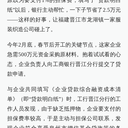
原以为要支付1%的担保费，填写了“贷款明白
纸”以后，银行主动帮忙，一下子节省了2.5万元
——这样的好事，让福建晋江市龙湖镇一家服
装织造公司碰上了。
今年2月底，春节后开工的关键节点，这家企业
急需500万元资金采购原材料。抱着试试看的心
态，企业负责人向工商银行晋江分行提交了贷
款申请。
与企业共同填写《企业贷款综合融资成本清
单》（即“贷款明白纸”）时，工行晋江分行的工
作人员发现，由于缺乏抵押物，企业要支付的
担保费率较高，于是主动与担保公司联系，发