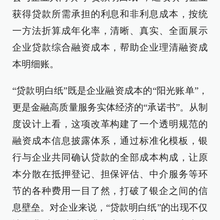
获得贷款所需承担的利息和非利息成本，按统
一方法折算成年化率，清晰、真实、全面展示
企业贷款综合融资成本，帮助企业理清融资成
本明细账。
“贷款明白纸”既是企业融资成本的“阳光账单”，
更是金融高质量服务实体经济的“承诺书”。从制
度设计上看，这项改革构建了一个透明规范的
融资成本信息披露体系，通过标准化模板，银
行与企业共同确认贷款的全部成本构成，让原
本分散在抵押登记、担保评估、中介服务等环
节的各种费用一目了然，打破了银企之间的信
息壁垒。对企业来说，“贷款明白纸”的出现不仅