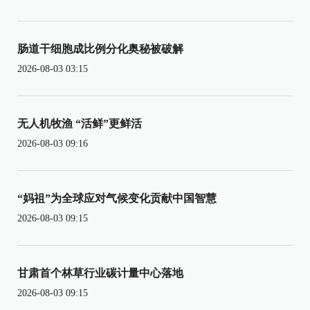
肠道干细胞成比例分化奥秘被破解
2026-08-03 03:15
无人机牧渔 “活鲜”更鲜活
2026-08-03 09:16
“妈祖”为全球应对气候变化贡献中国智慧
2026-08-03 09:15
甘肃首个林草行业碳计量中心落地
2026-08-03 09:15