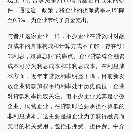
现企业符合享受泉州市增信基金贷政策的条
件，通过这一政策，将企业的担保费率从1%降
至0.5%，为企业节约了资金支出。
与晋江这家企业一样，不少企业在贷款时对融
资成本的具体构成和计算方式不了解，存在“只
知利息，难算总账”的痛点。企业贷款综合融资
成本可分为利息成本和非利息成本。在利息成
本方面，近年来贷款利率明显下降，目前新发
放企业贷款加权平均利率处于历史低位，企业
对贷款利率比较关注。但不少企业尤其是小微
企业、民营企业，在贷款时还要承担不算低的
非利息成本。这主要是指企业为了获得融资而
支出的相关费用，包括抵押费、担保费、中介