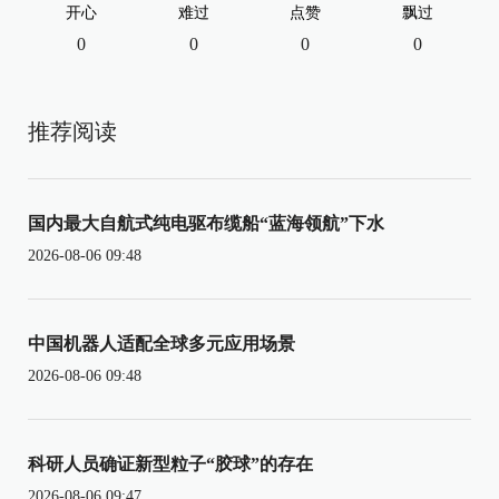
开心
难过
点赞
飘过
0
0
0
0
推荐阅读
国内最大自航式纯电驱布缆船“蓝海领航”下水
2026-08-06 09:48
中国机器人适配全球多元应用场景
2026-08-06 09:48
科研人员确证新型粒子“胶球”的存在
2026-08-06 09:47