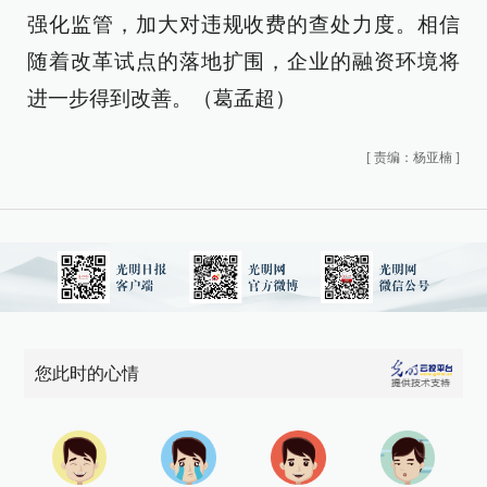
强化监管，加大对违规收费的查处力度。相信
随着改革试点的落地扩围，企业的融资环境将
进一步得到改善。（葛孟超）
[
责编：杨亚楠
]
您此时的心情