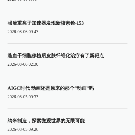
强流重离子加速器发现新核素铪-153
2026-08-06 09:47
造血干细胞移植后皮肤纤维化治疗有了新靶点
2026-08-06 02:30
AIGC时代 动画还是原来的那个“动画”吗
2026-08-05 09:33
纳米制造，探索微观世界的无限可能
2026-08-05 09:26