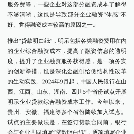
服务费等，一些企业对这部分融资成本了解得
不够清晰，这也是导致部分企业融资“体感”不
好、觉得融资成本较高的原因之一。
推出“贷款明白纸”，明示包括各类融资费用在内
的企业综合融资成本，提高了融资信息的透明
度，提升了企业融资服务获得感，是一项务实
的创新举措，也是深化金融供给侧结构性改革
的生动实践。2024年9月起，中国人民银行在山
西、江西、山东、湖南、四川5个省份试点开展
明示企业贷款综合融资成本工作。今年以来，
贵州、安徽、福建等多个省份陆续加入试点。
试点的主要做法是，在签订贷款合同前，银行
会与企业共同填写“贷款明白纸”，逐项填写企业