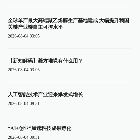
全球单产最大高端聚乙烯醇生产基地建成 大幅提升我国
关键产业链自主可控水平
2026-08-04 03:05
【新知解码】菱方堆垛有什么用？
2026-08-04 03:05
人工智能技术产业迎来爆发式增长
2026-08-04 09:31
“AI+创业”加速科技成果孵化
2026-08-04 09:31