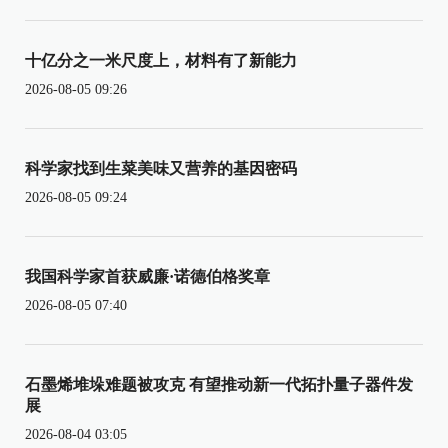
十亿分之一米尺度上，材料有了新能力
2026-08-05 09:26
科学家找到生菜美味又营养的基因密码
2026-08-05 09:24
我国科学家首获威廉·诺德伯格奖章
2026-08-05 07:40
石墨烯堆垛难题被攻克 有望推动新一代拓扑量子器件发
展
2026-08-04 03:05