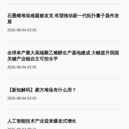
石墨烯堆垛难题被攻克 有望推动新一代拓扑量子器件发
展
2026-08-04 03:05
全球单产最大高端聚乙烯醇生产基地建成 大幅提升我国
关键产业链自主可控水平
2026-08-04 03:05
【新知解码】菱方堆垛有什么用？
2026-08-04 03:05
人工智能技术产业迎来爆发式增长