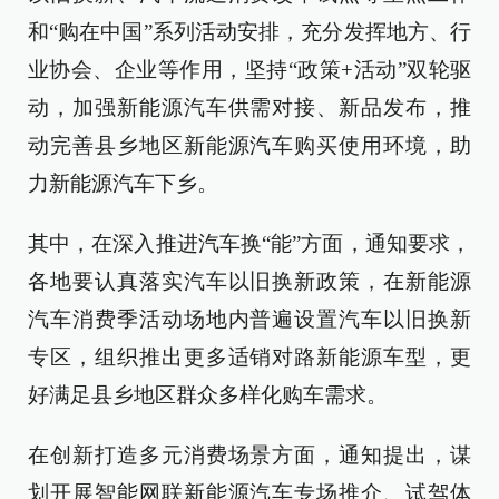
和“购在中国”系列活动安排，充分发挥地方、行
业协会、企业等作用，坚持“政策+活动”双轮驱
动，加强新能源汽车供需对接、新品发布，推
动完善县乡地区新能源汽车购买使用环境，助
力新能源汽车下乡。
其中，在深入推进汽车换“能”方面，通知要求，
各地要认真落实汽车以旧换新政策，在新能源
汽车消费季活动场地内普遍设置汽车以旧换新
专区，组织推出更多适销对路新能源车型，更
好满足县乡地区群众多样化购车需求。
在创新打造多元消费场景方面，通知提出，谋
划开展智能网联新能源汽车专场推介、试驾体