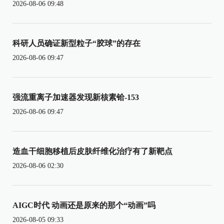
2026-08-06 09:48
科研人员确证新型粒子“胶球”的存在
2026-08-06 09:47
强流重离子加速器发现新核素铪-153
2026-08-06 09:47
造血干细胞移植后皮肤纤维化治疗有了新靶点
2026-08-06 02:30
AIGC时代 动画还是原来的那个“动画”吗
2026-08-05 09:33