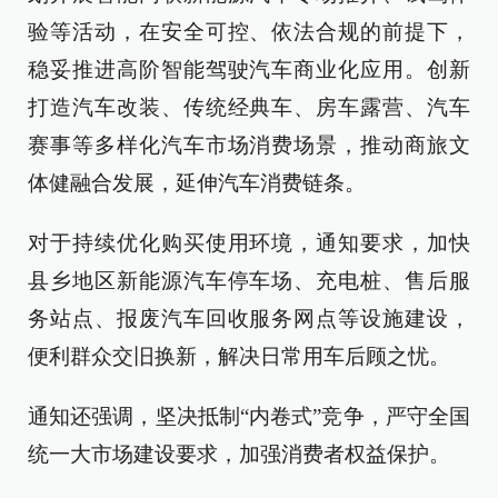
验等活动，在安全可控、依法合规的前提下，
稳妥推进高阶智能驾驶汽车商业化应用。创新
打造汽车改装、传统经典车、房车露营、汽车
赛事等多样化汽车市场消费场景，推动商旅文
体健融合发展，延伸汽车消费链条。
对于持续优化购买使用环境，通知要求，加快
县乡地区新能源汽车停车场、充电桩、售后服
务站点、报废汽车回收服务网点等设施建设，
便利群众交旧换新，解决日常用车后顾之忧。
通知还强调，坚决抵制“内卷式”竞争，严守全国
统一大市场建设要求，加强消费者权益保护。