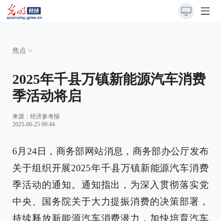
焦点
>
2025年千县万镇新能源汽车消费
季活动将启
来源：
经济参考报
2025-06-25 09:44
6月24日，商务部网站消息，商务部办公厅发布
关于组织开展2025年千县万镇新能源汽车消费
季活动的通知。通知指出，为深入贯彻落实党
中央、国务院关于大力提振消费的决策部署，
持续释放新能源汽车消费潜力，加快培育汽车