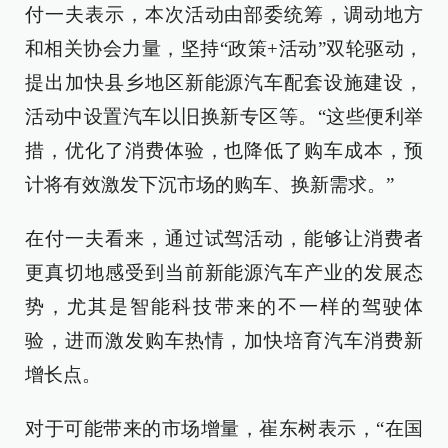
付一夫表示，本次活动由部委统筹，调动地方
和相关协会力量，坚持“政策+活动”双轮驱动，
提出加快县乡地区新能源汽车配套设施建设，
活动中设置汽车以旧换新专区等。“这些便利举
措，优化了消费体验，也降低了购车成本，预
计将有效激发下沉市场的购车、换新需求。”
在付一夫看来，通过试驾活动，能够让消费者
更真切地感受到当前新能源汽车产业的发展态
势，尤其是智能科技带来的不一样的驾驶体
验，进而激发购车热情，加快培育汽车消费新
增长点。
对于可能带来的市场增量，崔东树表示，“在国