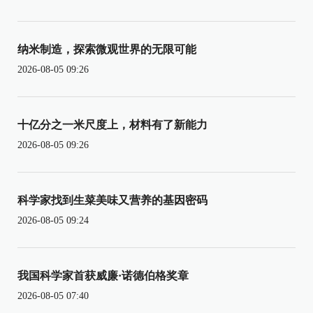
纳米制造，探索微观世界的无限可能
2026-08-05 09:26
十亿分之一米尺度上，材料有了新能力
2026-08-05 09:26
科学家找到生菜美味又营养的基因密码
2026-08-05 09:24
我国科学家首获威廉·诺德伯格奖章
2026-08-05 07:40