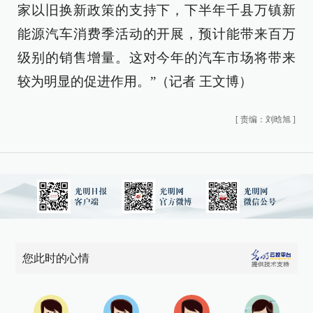
家以旧换新政策的支持下，下半年千县万镇新
能源汽车消费季活动的开展，预计能带来百万
级别的销售增量。这对今年的汽车市场将带来
较为明显的促进作用。”（记者 王文博）
[
责编：刘晗旭
]
您此时的心情