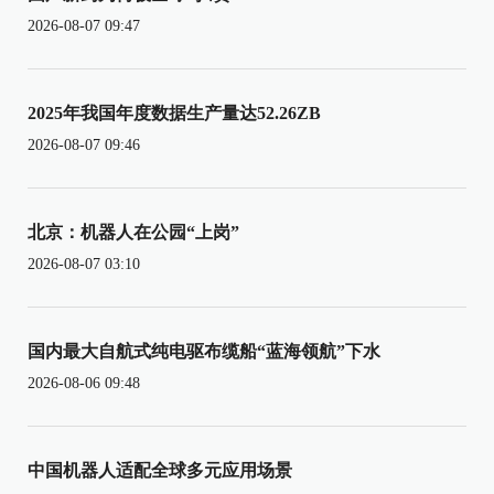
2026-08-07 09:47
2025年我国年度数据生产量达52.26ZB
2026-08-07 09:46
北京：机器人在公园“上岗”
2026-08-07 03:10
国内最大自航式纯电驱布缆船“蓝海领航”下水
2026-08-06 09:48
中国机器人适配全球多元应用场景