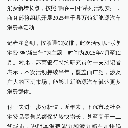
消费新增长点，按照“购在中国”系列活动安排，
商务部将组织开展2025年千县万镇新能源汽车
消费季活动。
记者注意到，按照通知安排，此次活动以“乐享
消费‘焕’新出行”为主题，时间为2025年7月至12
月。对此，苏商银行特约研究员付一夫对记者
表示，本次活动持续半年，覆盖面广泛，涉及
广大的下沉市场，能够让新能源汽车触达更多
消费群体。
付一夫进一步分析道，近年来，下沉市场社会
消费品零售总额保持较快增长，甚至高于一二
线城市，说明其消费能力和潜力都在加快释