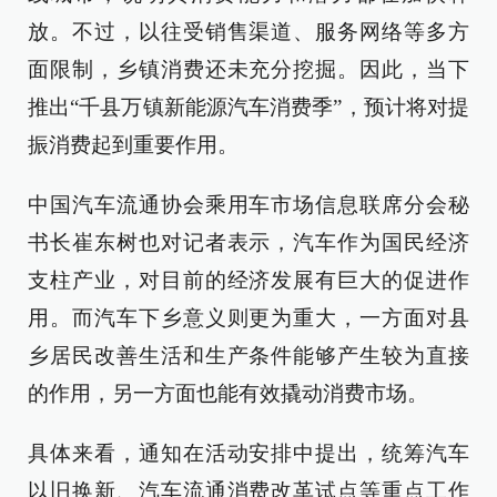
放。不过，以往受销售渠道、服务网络等多方
面限制，乡镇消费还未充分挖掘。因此，当下
推出“千县万镇新能源汽车消费季”，预计将对提
振消费起到重要作用。
中国汽车流通协会乘用车市场信息联席分会秘
书长崔东树也对记者表示，汽车作为国民经济
支柱产业，对目前的经济发展有巨大的促进作
用。而汽车下乡意义则更为重大，一方面对县
乡居民改善生活和生产条件能够产生较为直接
的作用，另一方面也能有效撬动消费市场。
具体来看，通知在活动安排中提出，统筹汽车
以旧换新、汽车流通消费改革试点等重点工作