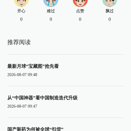
开心
难过
点赞
飘过
0
0
0
0
推荐阅读
最新月球“宝藏图”抢先看
2026-08-07 09:48
从“中国神器”看中国制造迭代升级
2026-08-07 09:47
国产新药为何被全球“扫货”