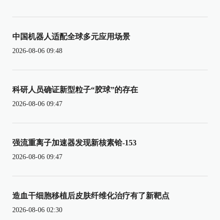
中国机器人适配全球多元应用场景
2026-08-06 09:48
科研人员确证新型粒子“胶球”的存在
2026-08-06 09:47
强流重离子加速器发现新核素铪-153
2026-08-06 09:47
造血干细胞移植后皮肤纤维化治疗有了新靶点
2026-08-06 02:30