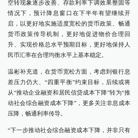
空转现象逐步改善、存款利率下调效果整固等
情况下，预计降息窗口在下半年有望继续开
启，以更好地实施适度宽松的货币政策、畅通
货币政策传导机制，更好地促进物价合理回
升、实现价格总水平预期目标，更好地保持人
民币汇率在合理均衡水平上基本稳定。
温彬补充道，在货币宽松方面，考虑到银行息
差压力仍大、“四重平衡”约束目标，后续或将
从“推动企业融资和居民信贷成本下降”转为“推
动社会综合融资成本下降”，更多关注非息成本
压降，畅通利率传导。
“下一步推动社会综合融资成本下降，并非只有