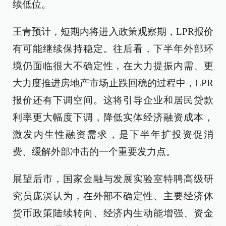
续低位。
王青预计，短期内将进入政策观察期，LPR报价
有可能继续保持稳定。往后看，下半年外部环
境仍面临很大不确定性，在大力提振内需、更
大力度推进房地产市场止跌回稳的过程中，LPR
报价还有下调空间。这将引导企业和居民贷款
利率更大幅度下调，降低实体经济融资成本，
激发内生性融资需求，是下半年扩投资促消
费、缓解外部冲击的一个重要发力点。
展望后市，国家金融与发展实验室特聘高级研
究员庞溟认为，在外部不确定性、主要经济体
货币政策陆续转向、经济内生动能增强、资金