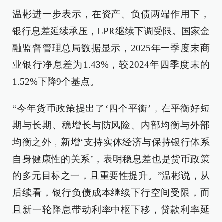
温彬进一步表示，在资产、负债两端作用下，
银行息差延续承压，LPR继续下调受限。国家金
融监督管理总局数据显示，2025年一季度末商
业银行净息差为1.43%，较2024年四季度末的
1.52%下降9个基点。
“今年货币政策提出了‘四个平衡’，在平衡好短
期与长期、稳增长与防风险、内部均衡与外部
均衡之外，新增‘支持实体经济与保持银行体系
自身健康性的关系’，表明稳息差也是货币政策
的多元目标之一，且重要性提升。”温彬说，从
后续看，银行负债成本继续下行空间受限，而
且新一轮降息带动利率中枢下移，贷款利率延