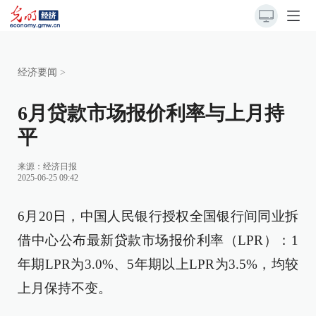
经济要闻
>
6月贷款市场报价利率与上月持
平
来源：
经济日报
2025-06-25 09:42
6月20日，中国人民银行授权全国银行间同业拆
借中心公布最新贷款市场报价利率（LPR）：1
年期LPR为3.0%、5年期以上LPR为3.5%，均较
上月保持不变。