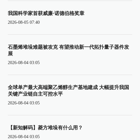
我国科学家首获威廉·诺德伯格奖章
2026-08-05 07:40
石墨烯堆垛难题被攻克 有望推动新一代拓扑量子器件发
展
2026-08-04 03:05
全球单产最大高端聚乙烯醇生产基地建成 大幅提升我国
关键产业链自主可控水平
2026-08-04 03:05
【新知解码】菱方堆垛有什么用？
2026-08-04 03:05