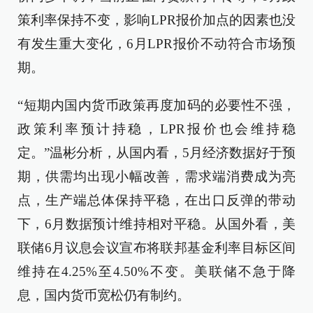
策利率保持不变，影响LPR报价加点的因素也没
有发生重大变化，6月LPR报价不动符合市场预
期。
“短期内国内货币政策再度加码的必要性不强，
政策利率预计持稳，LPR报价也会维持稳
定。”温彬分析，从国内看，5月经济数据好于预
期，供需均出现小幅改善，需求端消费成为亮
点，生产端总体保持平稳，在出口反弹的带动
下，6月数据预计维持相对平稳。从国外看，美
联储6月议息会议宣布将联邦基金利率目标区间
维持在4.25%至4.50%不变。美联储不急于降
息，国内货币宽松仍有制约。