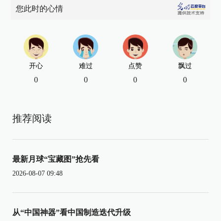
您此时的心情
开心
难过
点赞
飘过
0
0
0
0
推荐阅读
最新月球“宝藏图”抢先看
2026-08-07 09:48
从“中国神器”看中国制造迭代升级