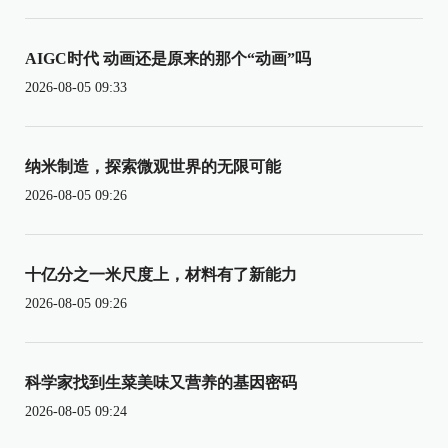
AIGC时代 动画还是原来的那个“动画”吗
2026-08-05 09:33
纳米制造，探索微观世界的无限可能
2026-08-05 09:26
十亿分之一米尺度上，材料有了新能力
2026-08-05 09:26
科学家找到生菜美味又营养的基因密码
2026-08-05 09:24