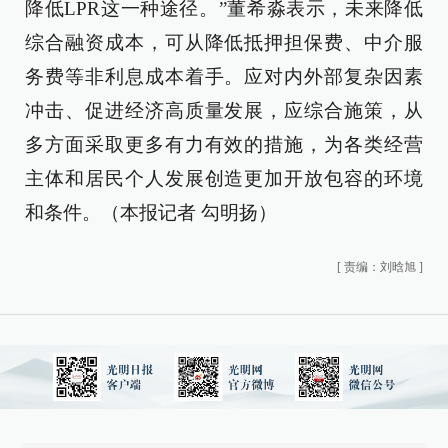
降低LPR这一种途径。”董希淼表示，未来降低
综合融资成本，可从降低抵押担保费、中介服
务费等非利息成本着手。应对内外部复杂因素
冲击、促进经济高质量发展，应综合施策，从
多方面采取更多有力有效的措施，为各类经营
主体和居民个人发展创造更加开放包容的环境
和条件。（本报记者 勾明扬）
[
责编：刘晗旭
]