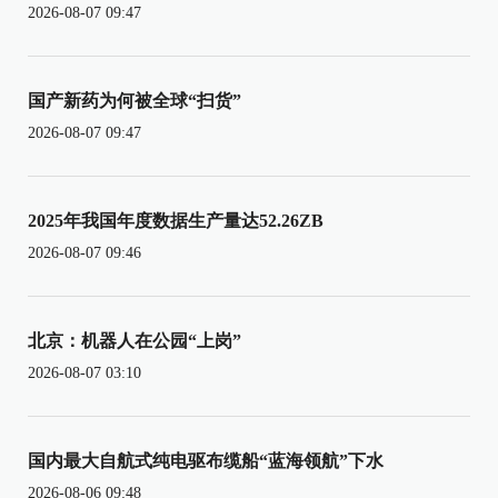
2026-08-07 09:47
国产新药为何被全球“扫货”
2026-08-07 09:47
2025年我国年度数据生产量达52.26ZB
2026-08-07 09:46
北京：机器人在公园“上岗”
2026-08-07 03:10
国内最大自航式纯电驱布缆船“蓝海领航”下水
2026-08-06 09:48